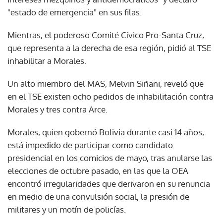
"estado de emergencia" en sus filas.
Mientras, el poderoso Comité Cívico Pro-Santa Cruz,
que representa a la derecha de esa región, pidió al TSE
inhabilitar a Morales.
Un alto miembro del MAS, Melvin Siñani, reveló que
en el TSE existen ocho pedidos de inhabilitación contra
Morales y tres contra Arce.
Morales, quien gobernó Bolivia durante casi 14 años,
está impedido de participar como candidato
presidencial en los comicios de mayo, tras anularse las
elecciones de octubre pasado, en las que la OEA
encontró irregularidades que derivaron en su renuncia
en medio de una convulsión social, la presión de
militares y un motín de policías.