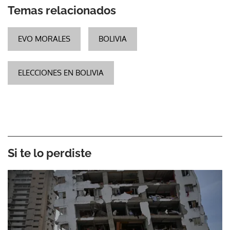
Temas relacionados
EVO MORALES
BOLIVIA
ELECCIONES EN BOLIVIA
Si te lo perdiste