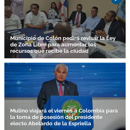
Municipio de Colón pedirá revisar la Ley
de Zona Libre para aumentar los
recursos que recibe la ciudad
Mulino viajará el viernes a Colombia para
la toma de posesión del presidente
Gracias por suscribirte a nuestro boletín.
electo Abelardo de la Espriella