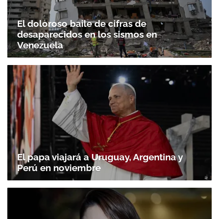
El doloroso baile de cifras de
desaparecidos en los sismos en
Venezuela
El papa viajará a Uruguay, Argentina y
Perú en noviembre