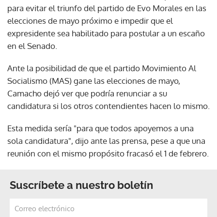
para evitar el triunfo del partido de Evo Morales en las
elecciones de mayo próximo e impedir que el
expresidente sea habilitado para postular a un escaño
en el Senado.
Ante la posibilidad de que el partido Movimiento Al
Socialismo (MAS) gane las elecciones de mayo,
Camacho dejó ver que podría renunciar a su
candidatura si los otros contendientes hacen lo mismo.
Esta medida sería "para que todos apoyemos a una
sola candidatura", dijo ante las prensa, pese a que una
reunión con el mismo propósito fracasó el 1 de febrero.
Suscríbete a nuestro boletín