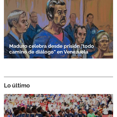
Maduro celebra desde prisión "todo
camino de diálogo" en Venezuela
Lo último