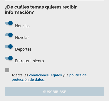
¿De cuáles temas quieres recibir
información?
Noticias
Novelas
Deportes
Entretenimiento
Acepta las
condiciones legales
y la
política de
protección de datos.
SUSCRIBIRSE