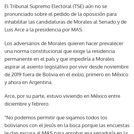
El Tribunal Supremo Electoral (TSE) aún no se
pronunciado sobre el pedido de la oposición para
inhabilitar las candidaturas de Morales al Senado y de
Luis Arce a la presidencia por MAS.
Los adversarios de Morales quieren hacer prevalecer
una norma constitucional que exige la residencia
permanente en el país y que impediría a Morales
aspirar al asiento legislativo por vivir desde noviembre
de 2019 fuera de Bolivia en el exilio, primero en México
y ahora en Argentina.
Arce, por su parte, estuvo viviendo en México entre
diciembre y febrero.
"No podemos permitir que sigamos todos los
bolivianos con el Jesús en la boca porque las encuestas
le dan excusa al MAS para aprobar esa senaduría en la