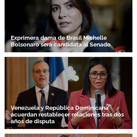
Exprimera dama de Brasil Michelle
Bolsonaro será candidata al Senado
Venezuela y República Dominicana
acuerdan restablecer relaciones tras dos
años de disputa