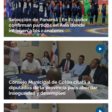
Selección de Panamá | En Ecuador
confirman partidos en Asia donde
incluyen a los canaleros
Consejo Municipal de Colón citará a
diputados de la provincia para abordar
inseguridad y desempleo