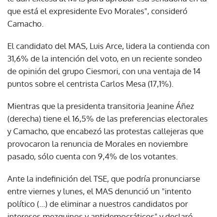
que está el expresidente Evo Morales", consideró
Camacho.
El candidato del MAS, Luis Arce, lidera la contienda con
31,6% de la intención del voto, en un reciente sondeo
de opinión del grupo Ciesmori, con una ventaja de 14
puntos sobre el centrista Carlos Mesa (17,1%).
Mientras que la presidenta transitoria Jeanine Áñez
(derecha) tiene el 16,5% de las preferencias electorales
y Camacho, que encabezó las protestas callejeras que
provocaron la renuncia de Morales en noviembre
pasado, sólo cuenta con 9,4% de los votantes.
Ante la indefinición del TSE, que podría pronunciarse
entre viernes y lunes, el MAS denunció un "intento
político (...) de eliminar a nuestros candidatos por
intereses mezquinos y antidemocráticos" y declaró