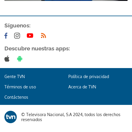
ACEPTAR
Síguenos:
Descubre nuestras apps:
Gente TVN
Política de privacidad
Términos de uso
Acerca de TVN
Contáctenos
© Televisora Nacional, S.A 2024, todos los derechos
reservados