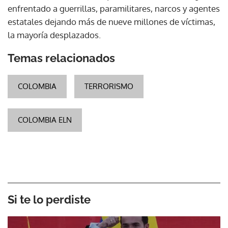
enfrentado a guerrillas, paramilitares, narcos y agentes
estatales dejando más de nueve millones de víctimas,
la mayoría desplazados.
Temas relacionados
COLOMBIA
TERRORISMO
COLOMBIA ELN
Si te lo perdiste