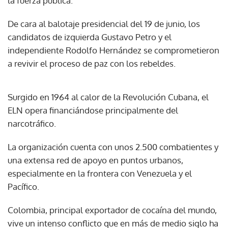
la fuerza pública.
De cara al balotaje presidencial del 19 de junio, los
candidatos de izquierda Gustavo Petro y el
independiente Rodolfo Hernández se comprometieron
a revivir el proceso de paz con los rebeldes.
Surgido en 1964 al calor de la Revolución Cubana, el
ELN opera financiándose principalmente del
narcotráfico.
La organización cuenta con unos 2.500 combatientes y
una extensa red de apoyo en puntos urbanos,
especialmente en la frontera con Venezuela y el
Pacífico.
Colombia, principal exportador de cocaína del mundo,
vive un intenso conflicto que en más de medio siglo ha