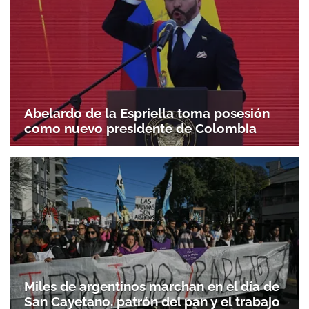
Abelardo de la Espriella toma posesión
como nuevo presidente de Colombia
Miles de argentinos marchan en el día de
San Cayetano, patrón del pan y el trabajo