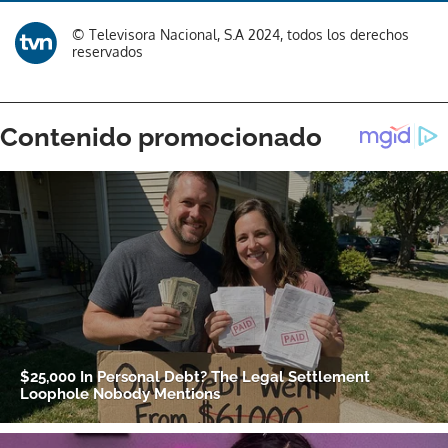
© Televisora Nacional, S.A 2024, todos los derechos
reservados