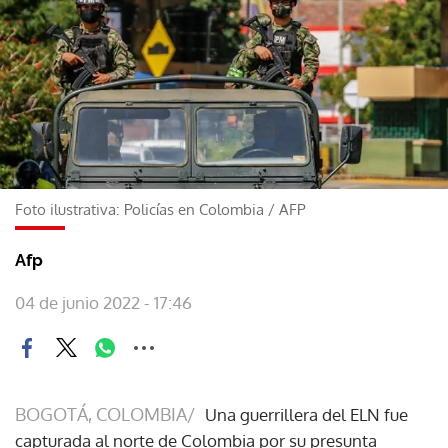
Foto ilustrativa: Policías en Colombia
/
AFP
Afp
04 de junio 2022 - 17:46
BOGOTÁ, COLOMBIA/
Una guerrillera del ELN fue
capturada al norte de Colombia por su presunta