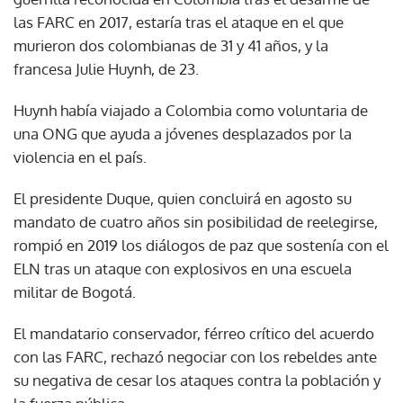
las FARC en 2017, estaría tras el ataque en el que
murieron dos colombianas de 31 y 41 años, y la
francesa Julie Huynh, de 23.
Huynh había viajado a Colombia como voluntaria de
una ONG que ayuda a jóvenes desplazados por la
violencia en el país.
El presidente Duque, quien concluirá en agosto su
mandato de cuatro años sin posibilidad de reelegirse,
rompió en 2019 los diálogos de paz que sostenía con el
ELN tras un ataque con explosivos en una escuela
militar de Bogotá.
El mandatario conservador, férreo crítico del acuerdo
con las FARC, rechazó negociar con los rebeldes ante
su negativa de cesar los ataques contra la población y