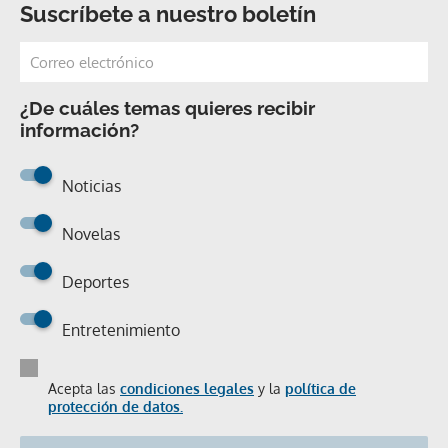
Suscríbete a nuestro boletín
¿De cuáles temas quieres recibir
información?
Noticias
Novelas
Deportes
Entretenimiento
Acepta las
condiciones legales
y la
política de
protección de datos.