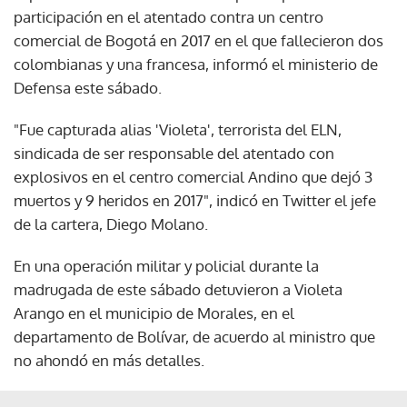
participación en el atentado contra un centro
comercial de Bogotá en 2017 en el que fallecieron dos
colombianas y una francesa, informó el ministerio de
Defensa este sábado.
"Fue capturada alias 'Violeta', terrorista del ELN,
sindicada de ser responsable del atentado con
explosivos en el centro comercial Andino que dejó 3
muertos y 9 heridos en 2017", indicó en Twitter el jefe
de la cartera, Diego Molano.
En una operación militar y policial durante la
madrugada de este sábado detuvieron a Violeta
Arango en el municipio de Morales, en el
departamento de Bolívar, de acuerdo al ministro que
no ahondó en más detalles.