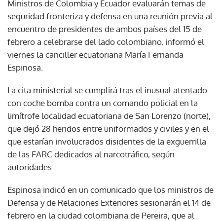
Ministros de Colombia y Ecuador evaluarán temas de
seguridad fronteriza y defensa en una reunión previa al
encuentro de presidentes de ambos países del 15 de
febrero a celebrarse del lado colombiano, informó el
viernes la canciller ecuatoriana María Fernanda
Espinosa.
La cita ministerial se cumplirá tras el inusual atentado
con coche bomba contra un comando policial en la
limítrofe localidad ecuatoriana de San Lorenzo (norte),
que dejó 28 heridos entre uniformados y civiles y en el
que estarían involucrados disidentes de la exguerrilla
de las FARC dedicados al narcotráfico, según
autoridades.
Espinosa indicó en un comunicado que los ministros de
Defensa y de Relaciones Exteriores sesionarán el 14 de
febrero en la ciudad colombiana de Pereira, que al