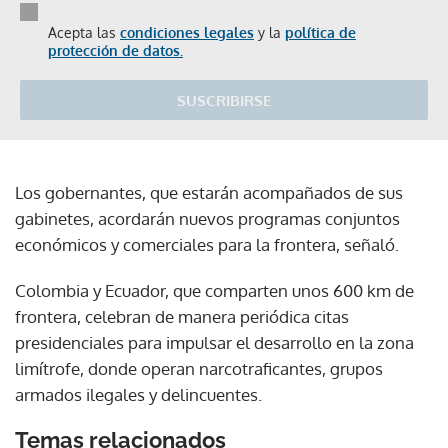
Acepta las
condiciones legales
y la
política de
protección de datos.
SUSCRIBIRSE
Los gobernantes, que estarán acompañados de sus
gabinetes, acordarán nuevos programas conjuntos
económicos y comerciales para la frontera, señaló.
Colombia y Ecuador, que comparten unos 600 km de
frontera, celebran de manera periódica citas
presidenciales para impulsar el desarrollo en la zona
limítrofe, donde operan narcotraficantes, grupos
armados ilegales y delincuentes.
Temas relacionados