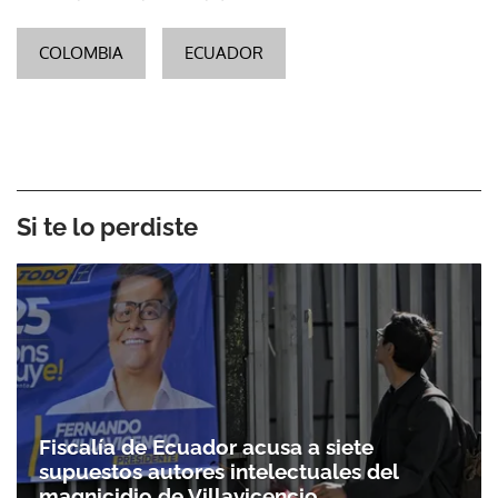
COLOMBIA
ECUADOR
Si te lo perdiste
Fiscalía de Ecuador acusa a siete
supuestos autores intelectuales del
magnicidio de Villavicencio