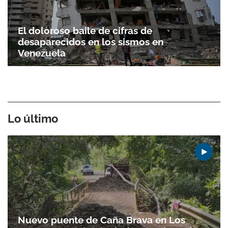
El doloroso baile de cifras de
desaparecidos en los sismos en
Venezuela
Lo último
Nuevo puente de Caña Brava en Los