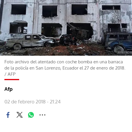
Foto archivo del atentado con coche bomba en una barraca
de la policía en San Lorenzo, Ecuador el 27 de enero de 2018.
/
AFP
Afp
02 de febrero 2018 - 21:24