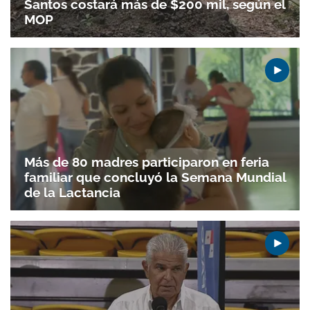
Santos costará más de $200 mil, según el
MOP
Más de 80 madres participaron en feria
familiar que concluyó la Semana Mundial
de la Lactancia