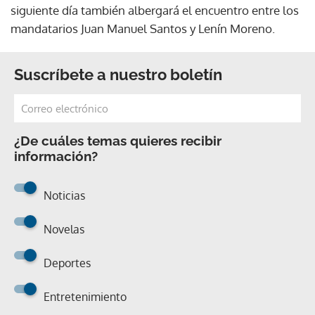
siguiente día también albergará el encuentro entre los
mandatarios Juan Manuel Santos y Lenín Moreno.
Suscríbete a nuestro boletín
¿De cuáles temas quieres recibir
información?
Noticias
Novelas
Deportes
Entretenimiento