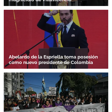
Abelardo de la Espriella toma posesión
como nuevo presidente de Colombia