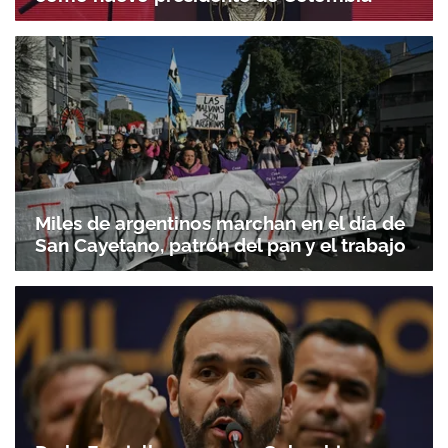
Miles de argentinos marchan en el día de
San Cayetano, patrón del pan y el trabajo