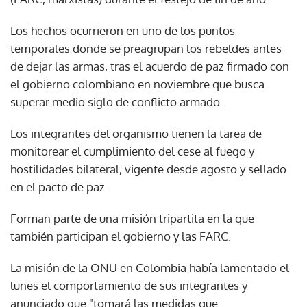
Los hechos ocurrieron en uno de los puntos
temporales donde se preagrupan los rebeldes antes
de dejar las armas, tras el acuerdo de paz firmado con
el gobierno colombiano en noviembre que busca
superar medio siglo de conflicto armado.
Los integrantes del organismo tienen la tarea de
monitorear el cumplimiento del cese al fuego y
hostilidades bilateral, vigente desde agosto y sellado
en el pacto de paz.
Forman parte de una misión tripartita en la que
también participan el gobierno y las FARC.
La misión de la ONU en Colombia había lamentado el
lunes el comportamiento de sus integrantes y
anunciado que "tomará las medidas que