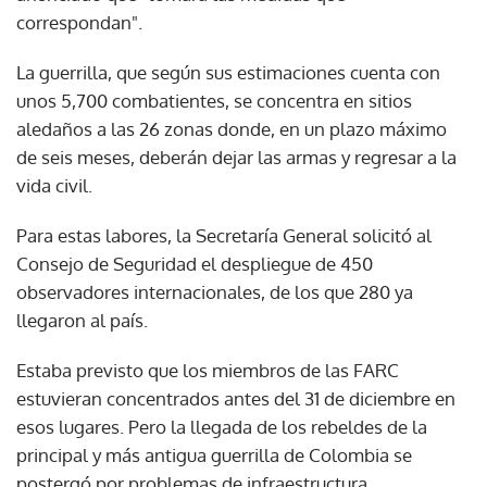
correspondan".
La guerrilla, que según sus estimaciones cuenta con
unos 5,700 combatientes, se concentra en sitios
aledaños a las 26 zonas donde, en un plazo máximo
de seis meses, deberán dejar las armas y regresar a la
vida civil.
Para estas labores, la Secretaría General solicitó al
Consejo de Seguridad el despliegue de 450
observadores internacionales, de los que 280 ya
llegaron al país.
Estaba previsto que los miembros de las FARC
estuvieran concentrados antes del 31 de diciembre en
esos lugares. Pero la llegada de los rebeldes de la
principal y más antigua guerrilla de Colombia se
postergó por problemas de infraestructura.