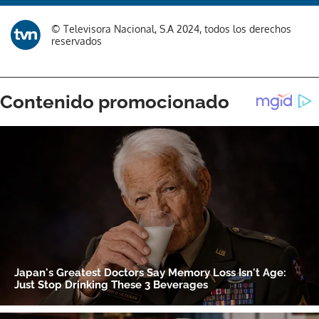
© Televisora Nacional, S.A 2024, todos los derechos
reservados