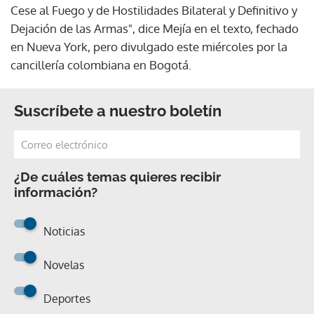
Cese al Fuego y de Hostilidades Bilateral y Definitivo y
Dejación de las Armas", dice Mejía en el texto, fechado
en Nueva York, pero divulgado este miércoles por la
cancillería colombiana en Bogotá.
Suscríbete a nuestro boletín
¿De cuáles temas quieres recibir
información?
Noticias
Novelas
Deportes