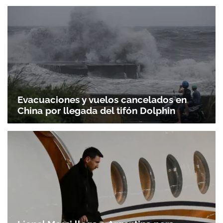
Evacuaciones y vuelos cancelados en
China por llegada del tifón Dolphin