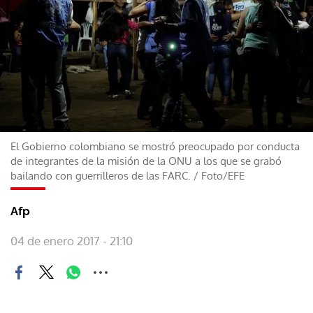
El Gobierno colombiano se mostró preocupado por conducta
de integrantes de la misión de la ONU a los que se grabó
bailando con guerrilleros de las FARC.
/
Foto/EFE
Afp
04 de enero 2017 - 21:10