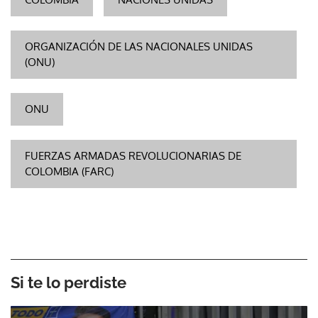
ORGANIZACIÓN DE LAS NACIONALES UNIDAS
(ONU)
ONU
FUERZAS ARMADAS REVOLUCIONARIAS DE
COLOMBIA (FARC)
Si te lo perdiste