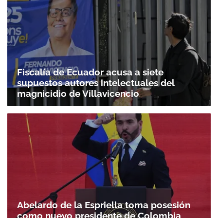
Fiscalía de Ecuador acusa a siete
supuestos autores intelectuales del
magnicidio de Villavicencio
Abelardo de la Espriella toma posesión
como nuevo presidente de Colombia