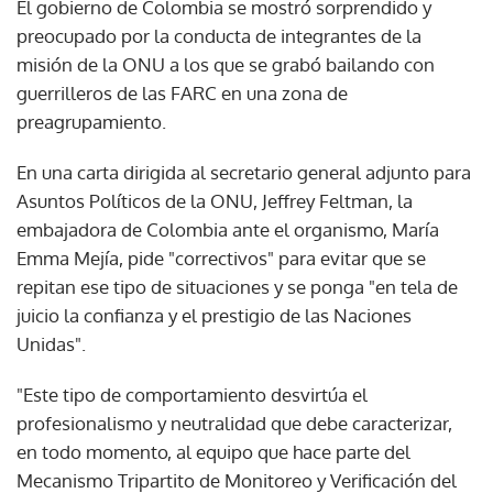
El gobierno de Colombia se mostró sorprendido y
preocupado por la conducta de integrantes de la
misión de la ONU a los que se grabó bailando con
guerrilleros de las FARC en una zona de
preagrupamiento.
En una carta dirigida al secretario general adjunto para
Asuntos Políticos de la ONU, Jeffrey Feltman, la
embajadora de Colombia ante el organismo, María
Emma Mejía, pide "correctivos" para evitar que se
repitan ese tipo de situaciones y se ponga "en tela de
juicio la confianza y el prestigio de las Naciones
Unidas".
"Este tipo de comportamiento desvirtúa el
profesionalismo y neutralidad que debe caracterizar,
en todo momento, al equipo que hace parte del
Mecanismo Tripartito de Monitoreo y Verificación del