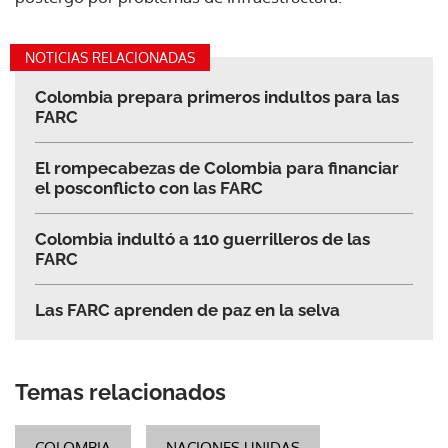
NOTICIAS RELACIONADAS
Colombia prepara primeros indultos para las
FARC
El rompecabezas de Colombia para financiar
el posconflicto con las FARC
Colombia indultó a 110 guerrilleros de las
FARC
Las FARC aprenden de paz en la selva
Temas relacionados
COLOMBIA
NACIONES UNIDAS