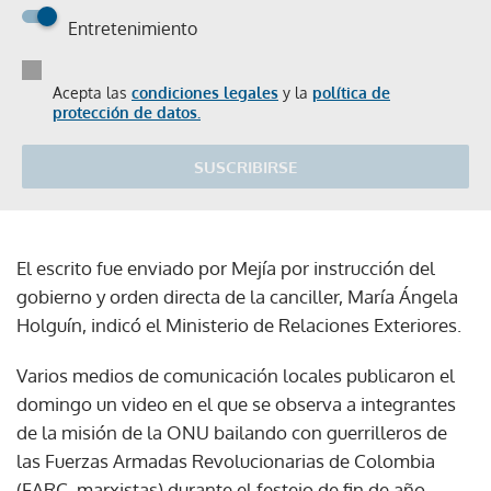
Entretenimiento
Acepta las
condiciones legales
y la
política de
protección de datos.
SUSCRIBIRSE
El escrito fue enviado por Mejía por instrucción del
gobierno y orden directa de la canciller, María Ángela
Holguín, indicó el Ministerio de Relaciones Exteriores.
Varios medios de comunicación locales publicaron el
domingo un video en el que se observa a integrantes
de la misión de la ONU bailando con guerrilleros de
las Fuerzas Armadas Revolucionarias de Colombia
(FARC, marxistas) durante el festejo de fin de año.