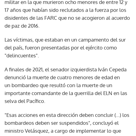
militar en la que murieron ocho menores de entre 12 y
17 años que habían sido reclutados a la fuerza por los
disidentes de las FARC que no se acogieron al acuerdo
de paz de 2016.
Las víctimas, que estaban en un campamento del sur
del país, fueron presentadas por el ejército como
"delincuentes".
A finales de 2021, el senador izquierdista Iván Cepeda
denunció la muerte de cuatro menores de edad en
un bombardeo que resultó con la muerte de un
importante comandante de la guerrilla del ELN en las
selva del Pacífico.
"Esas acciones en esta dirección deben concluir (...) los
bombardeos deben ser suspendidos", concluyó el
ministro Velásquez, a cargo de implementar lo que