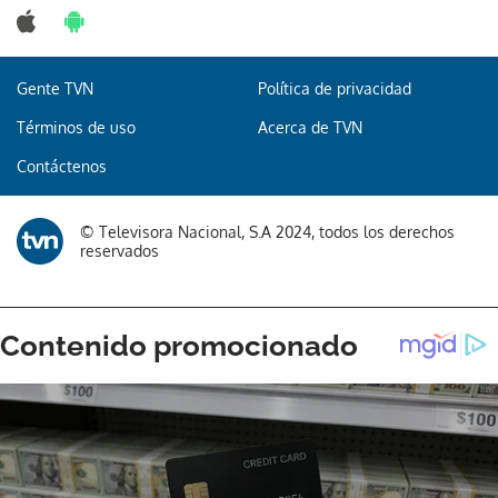
Gente TVN
Política de privacidad
Términos de uso
Acerca de TVN
Contáctenos
© Televisora Nacional, S.A 2024, todos los derechos
reservados