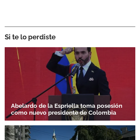
Si te lo perdiste
Abelardo de la Espriella toma posesión
como nuevo presidente de Colombia