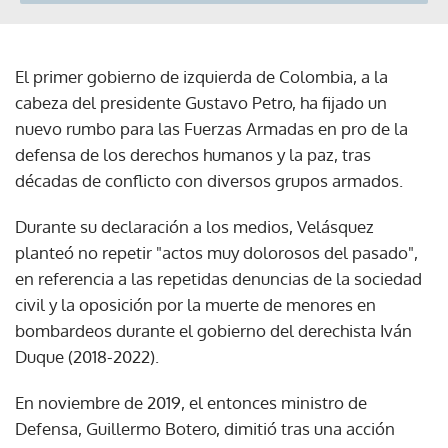
El primer gobierno de izquierda de Colombia, a la
cabeza del presidente Gustavo Petro, ha fijado un
nuevo rumbo para las Fuerzas Armadas en pro de la
defensa de los derechos humanos y la paz, tras
décadas de conflicto con diversos grupos armados.
Durante su declaración a los medios, Velásquez
planteó no repetir "actos muy dolorosos del pasado",
en referencia a las repetidas denuncias de la sociedad
civil y la oposición por la muerte de menores en
bombardeos durante el gobierno del derechista Iván
Duque (2018-2022).
En noviembre de 2019, el entonces ministro de
Defensa, Guillermo Botero, dimitió tras una acción