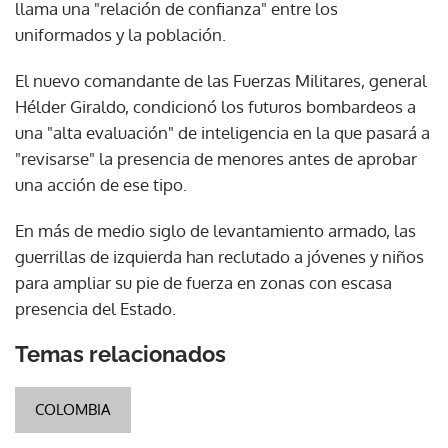
llama una "relación de confianza" entre los
uniformados y la población.
El nuevo comandante de las Fuerzas Militares, general
Hélder Giraldo, condicionó los futuros bombardeos a
una "alta evaluación" de inteligencia en la que pasará a
"revisarse" la presencia de menores antes de aprobar
una acción de ese tipo.
En más de medio siglo de levantamiento armado, las
guerrillas de izquierda han reclutado a jóvenes y niños
para ampliar su pie de fuerza en zonas con escasa
presencia del Estado.
Temas relacionados
COLOMBIA