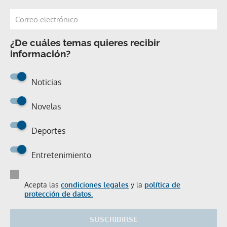
¿De cuáles temas quieres recibir
información?
Noticias
Novelas
Deportes
Entretenimiento
Acepta las
condiciones legales
y la
política de
protección de datos.
SUSCRIBIRSE