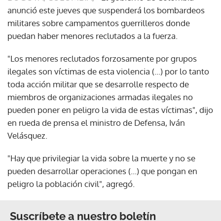
anunció este jueves que suspenderá los bombardeos
militares sobre campamentos guerrilleros donde
puedan haber menores reclutados a la fuerza.
"Los menores reclutados forzosamente por grupos
ilegales son víctimas de esta violencia (...) por lo tanto
toda acción militar que se desarrolle respecto de
miembros de organizaciones armadas ilegales no
pueden poner en peligro la vida de estas víctimas", dijo
en rueda de prensa el ministro de Defensa, Iván
Velásquez.
"Hay que privilegiar la vida sobre la muerte y no se
pueden desarrollar operaciones (...) que pongan en
peligro la población civil", agregó.
Suscríbete a nuestro boletín