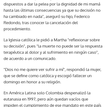
dispuestos a dar la pelea por la dignidad de mi mamá
hasta las últimas consecuencias ya que su decisión no
ha cambiado en nada", aseguró su hijo, Federico
Redondo, tras conocer la cancelación del
procedimiento.
La Iglesia católica le pidió a Martha "reflexionar sobre
su decisión", pues "la muerte no puede ser la respuesta
terapéutica al dolor y al sufrimiento en ningún caso",
de acuerdo a un comunicado.
"Dios no me quiere ver sufrir a mí", respondió la mujer,
que se define como católica y escogió fallecer un
domingo en honor a su religión.
En América Latina solo Colombia despenalizó la
eutanasia en 1997, pero aún quedan vacíos que
impiden el cumplimiento de ese mandato en este país