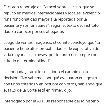
El citado reportaje de Caracol sobre el caso, que se
replicó en medios internacionales y locales, evidenció
"una funcionalidad mayor a la reportada por la
paciente y sus familiares", según el texto del instituto
dado a conocer por sus allegados.
Luego de ver las imágenes, el comité concluyó que "la
paciente tiene altas probabilidades de expectativa de
vida mayor a seis meses, por lo tanto no cumple con el
criterio de terminabilidad".
La abogada Jaramillo cuestionó el cambio en la
decisión: "No sabemos por qué evaluaron en agosto
con unos criterios y en octubre con otros, sabiendo que
el fallo de la Corte está en firme", dijo.
Interrogado por la AFP, un responsable del Ministerio