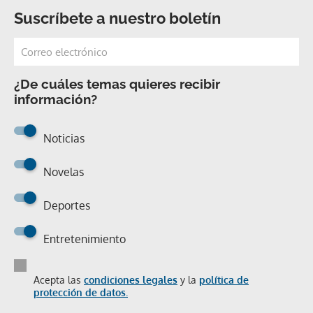
Suscríbete a nuestro boletín
¿De cuáles temas quieres recibir
información?
Noticias
Novelas
Deportes
Entretenimiento
Acepta las
condiciones legales
y la
política de
protección de datos.