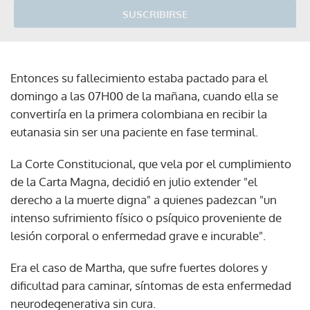
SUSCRIBIRSE
Entonces su fallecimiento estaba pactado para el
domingo a las 07H00 de la mañana, cuando ella se
convertiría en la primera colombiana en recibir la
eutanasia sin ser una paciente en fase terminal.
La Corte Constitucional, que vela por el cumplimiento
de la Carta Magna, decidió en julio extender "el
derecho a la muerte digna" a quienes padezcan "un
intenso sufrimiento físico o psíquico proveniente de
lesión corporal o enfermedad grave e incurable".
Era el caso de Martha, que sufre fuertes dolores y
dificultad para caminar, síntomas de esta enfermedad
neurodegenerativa sin cura.