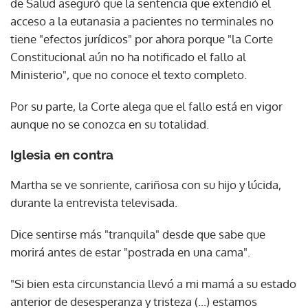
de Salud aseguró que la sentencia que extendió el
acceso a la eutanasia a pacientes no terminales no
tiene "efectos jurídicos" por ahora porque "la Corte
Constitucional aún no ha notificado el fallo al
Ministerio", que no conoce el texto completo.
Por su parte, la Corte alega que el fallo está en vigor
aunque no se conozca en su totalidad.
Iglesia en contra
Martha se ve sonriente, cariñosa con su hijo y lúcida,
durante la entrevista televisada.
Dice sentirse más "tranquila" desde que sabe que
morirá antes de estar "postrada en una cama".
"Si bien esta circunstancia llevó a mi mamá a su estado
anterior de desesperanza y tristeza (...) estamos