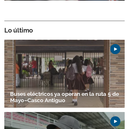
Lo último
Buses eléctricos ya operan en la ruta 5 de
Mayo–Casco Antiguo