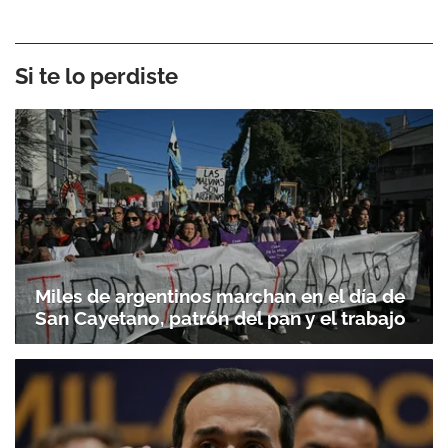
Si te lo perdiste
Miles de argentinos marchan en el día de
San Cayetano, patrón del pan y el trabajo