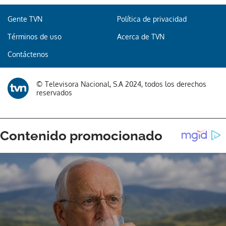
Gente TVN
Política de privacidad
Términos de uso
Acerca de TVN
Contáctenos
© Televisora Nacional, S.A 2024, todos los derechos
reservados