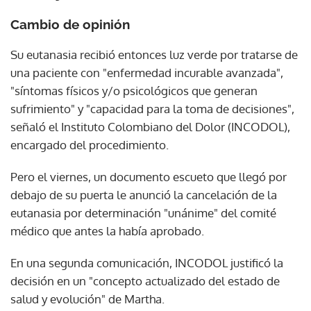
Cambio de opinión
Su eutanasia recibió entonces luz verde por tratarse de
una paciente con "enfermedad incurable avanzada",
"síntomas físicos y/o psicológicos que generan
sufrimiento" y "capacidad para la toma de decisiones",
señaló el Instituto Colombiano del Dolor (INCODOL),
encargado del procedimiento.
Pero el viernes, un documento escueto que llegó por
debajo de su puerta le anunció la cancelación de la
eutanasia por determinación "unánime" del comité
médico que antes la había aprobado.
En una segunda comunicación, INCODOL justificó la
decisión en un "concepto actualizado del estado de
salud y evolución" de Martha.