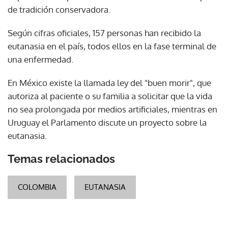
de tradición conservadora.
Según cifras oficiales, 157 personas han recibido la
eutanasia en el país, todos ellos en la fase terminal de
una enfermedad.
En México existe la llamada ley del "buen morir", que
autoriza al paciente o su familia a solicitar que la vida
no sea prolongada por medios artificiales, mientras en
Uruguay el Parlamento discute un proyecto sobre la
eutanasia.
Temas relacionados
COLOMBIA
EUTANASIA