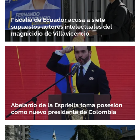
Fiscalía de Ecuador acusa a siete
supuestos autores intelectuales del
magnicidio de Villavicencio
Abelardo de la Espriella toma posesión
como nuevo presidente de Colombia