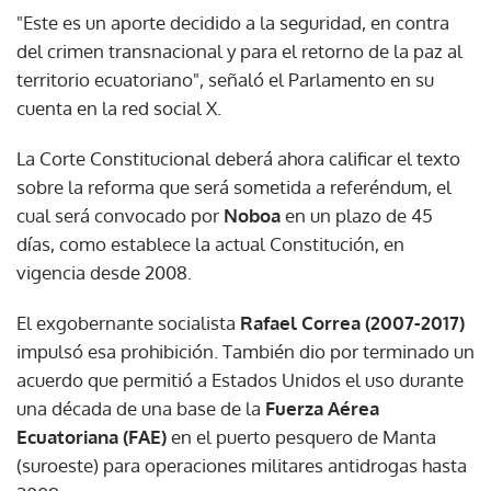
"Este es un aporte decidido a la seguridad, en contra
del crimen transnacional y para el retorno de la paz al
territorio ecuatoriano", señaló el Parlamento en su
cuenta en la red social X.
La Corte Constitucional deberá ahora calificar el texto
sobre la reforma que será sometida a referéndum, el
cual será convocado por
Noboa
en un plazo de 45
días, como establece la actual Constitución, en
vigencia desde 2008.
El exgobernante socialista
Rafael Correa (2007-2017)
impulsó esa prohibición. También dio por terminado un
acuerdo que permitió a Estados Unidos el uso durante
una década de una base de la
Fuerza Aérea
Ecuatoriana (FAE)
en el puerto pesquero de Manta
(suroeste) para operaciones militares antidrogas hasta