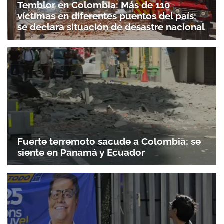
Temblor en Colombia: Más de 110
víctimas en diferentes puentos del país;
se declara situación de desastre nacional
Fuerte terremoto sacude a Colombia; se
siente en Panamá y Ecuador