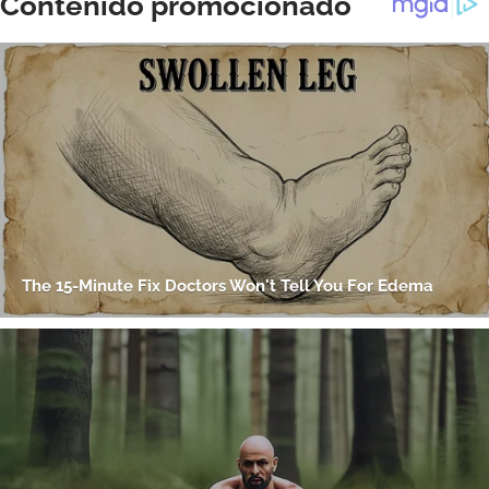
ACEPTAR