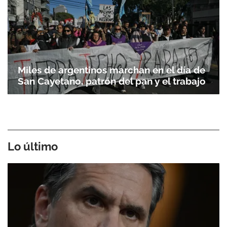
Miles de argentinos marchan en el día de
San Cayetano, patrón del pan y el trabajo
Lo último