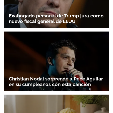
Exabogado personal de Trump jura como
nuevo fiscal general de EEUU
Christian Nodal sorprende a Pepe Aguilar
en su cumpleaños con esta canción