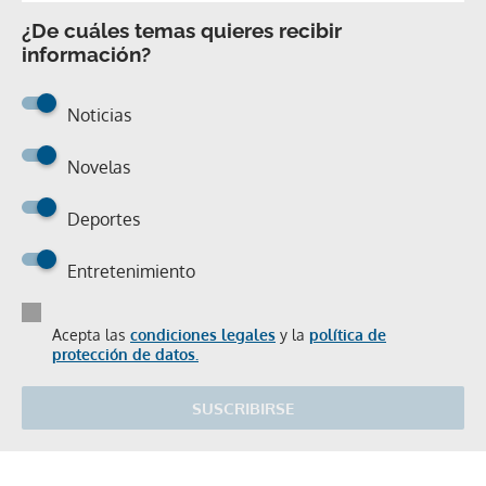
¿De cuáles temas quieres recibir
información?
Noticias
Novelas
Deportes
Entretenimiento
Acepta las
condiciones legales
y la
política de
protección de datos.
SUSCRIBIRSE