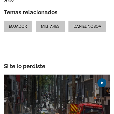
2009.
Temas relacionados
ECUADOR
MILITARES
DANIEL NOBOA
Si te lo perdiste