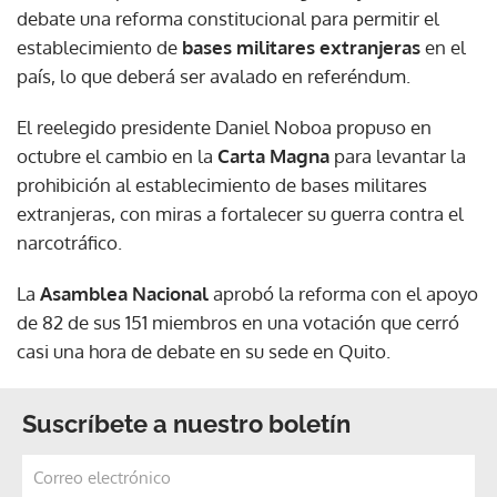
debate una reforma constitucional para permitir el
establecimiento de
bases militares extranjeras
en el
país, lo que deberá ser avalado en referéndum.
El reelegido presidente Daniel Noboa propuso en
octubre el cambio en la
Carta Magna
para levantar la
prohibición al establecimiento de bases militares
extranjeras, con miras a fortalecer su guerra contra el
narcotráfico.
La
Asamblea Nacional
aprobó la reforma con el apoyo
de 82 de sus 151 miembros en una votación que cerró
casi una hora de debate en su sede en Quito.
Suscríbete a nuestro boletín