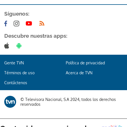
Síguenos:
Descubre nuestras apps:
Gente TVN
Política de privacidad
Términos de uso
Acerca de TVN
Contáctenos
© Televisora Nacional, S.A 2024, todos los derechos
reservados
Gracias por suscribirte a nuestro boletín.