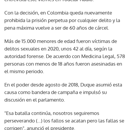
Con la decisión, en Colombia queda nuevamente
prohibida la prisión perpetua por cualquier delito y la
pena máxima vuelve a ser de 60 años de cárcel.
Más de 15.000 menores de edad fueron víctimas de
delitos sexuales en 2020, unos 42 al día, según la
autoridad forense. De acuerdo con Medicina Legal, 578
personas con menos de 18 años fueron asesinadas en
el mismo periodo.
En el poder desde agosto de 2018, Duque asumió esta
causa como bandera de campaña e impulsó su
discusión en el parlamento.
"Esa batalla continúa, nosotros seguiremos
perseverando (...) los fallos se acatan pero las fallas se
corrigen", anunció el presidente.