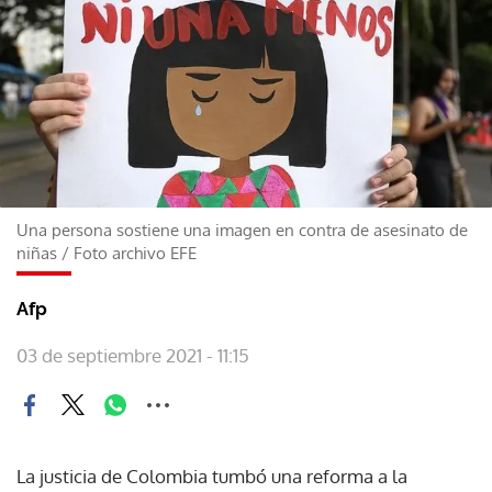
Una persona sostiene una imagen en contra de asesinato de
niñas
/
Foto archivo EFE
Afp
03 de septiembre 2021 - 11:15
La justicia de Colombia tumbó una reforma a la