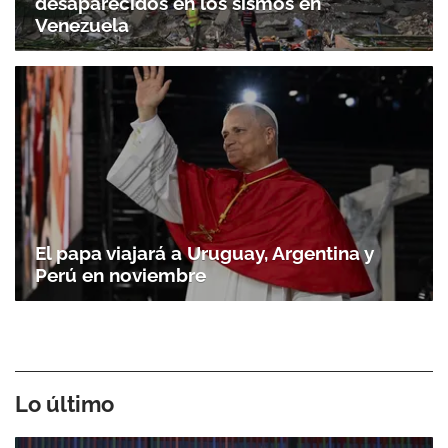
desaparecidos en los sismos en
Venezuela
El papa viajará a Uruguay, Argentina y
Perú en noviembre
Lo último