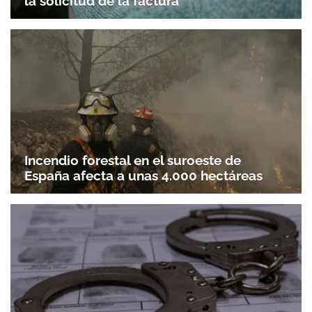
la solicitud de la factura
Incendio forestal en el suroeste de
España afecta a unas 4.000 hectáreas