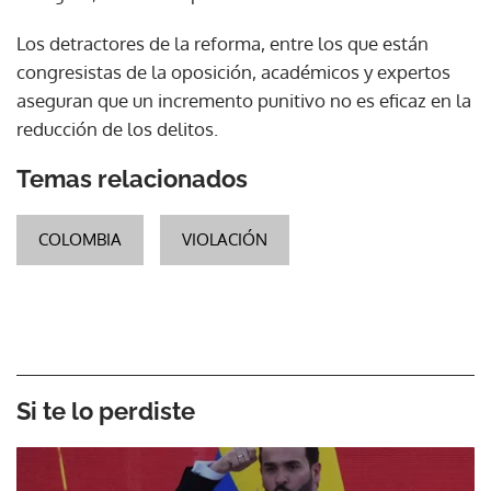
Los detractores de la reforma, entre los que están
congresistas de la oposición, académicos y expertos
aseguran que un incremento punitivo no es eficaz en la
reducción de los delitos.
Temas relacionados
COLOMBIA
VIOLACIÓN
Si te lo perdiste