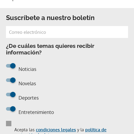
Suscríbete a nuestro boletín
¿De cuáles temas quieres recibir
información?
Noticias
Novelas
Deportes
Entretenimiento
Acepta las
condiciones legales
y la
política de