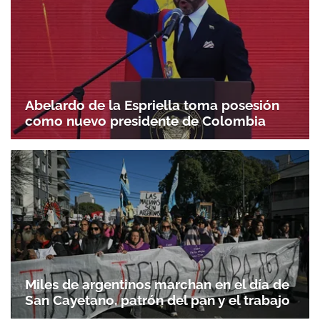
Abelardo de la Espriella toma posesión
como nuevo presidente de Colombia
Miles de argentinos marchan en el día de
San Cayetano, patrón del pan y el trabajo