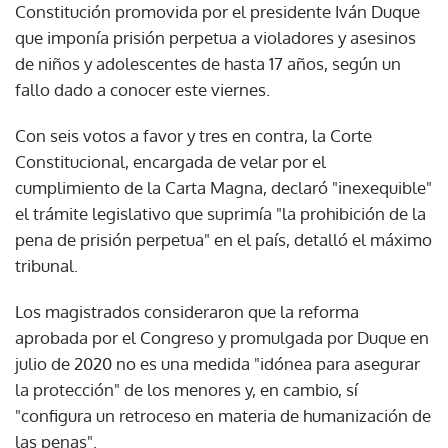
Constitución promovida por el presidente Iván Duque
que imponía prisión perpetua a violadores y asesinos
de niños y adolescentes de hasta 17 años, según un
fallo dado a conocer este viernes.
Con seis votos a favor y tres en contra, la Corte
Constitucional, encargada de velar por el
cumplimiento de la Carta Magna, declaró "inexequible"
el trámite legislativo que suprimía "la prohibición de la
pena de prisión perpetua" en el país, detalló el máximo
tribunal.
Los magistrados consideraron que la reforma
aprobada por el Congreso y promulgada por Duque en
julio de 2020 no es una medida "idónea para asegurar
la protección" de los menores y, en cambio, sí
"configura un retroceso en materia de humanización de
las penas".