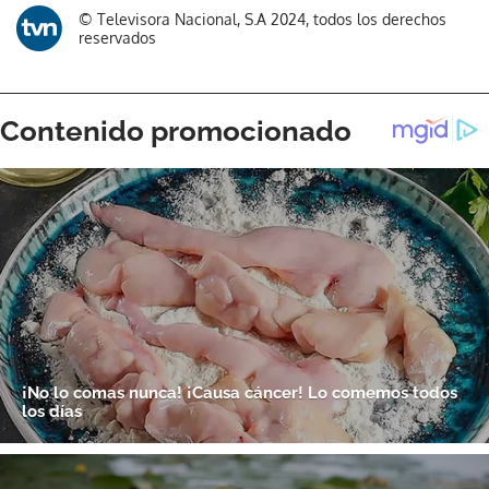
© Televisora Nacional, S.A 2024, todos los derechos
reservados