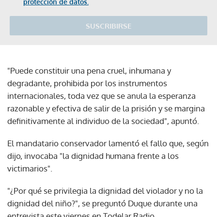
protección de datos.
SUSCRIBIRSE
"Puede constituir una pena cruel, inhumana y
degradante, prohibida por los instrumentos
internacionales, toda vez que se anula la esperanza
razonable y efectiva de salir de la prisión y se margina
definitivamente al individuo de la sociedad", apuntó.
El mandatario conservador lamentó el fallo que, según
dijo, invocaba "la dignidad humana frente a los
victimarios".
"¿Por qué se privilegia la dignidad del violador y no la
dignidad del niño?", se preguntó Duque durante una
entrevista este viernes en Todelar Radio.