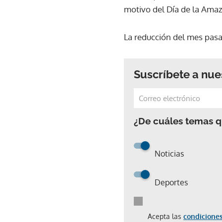
motivo del Día de la Ama
La reducción del mes pasa
Suscríbete a nue
¿De cuáles temas qu
Noticias
Deportes
Acepta las
condiciones