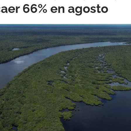
caer 66% en agosto