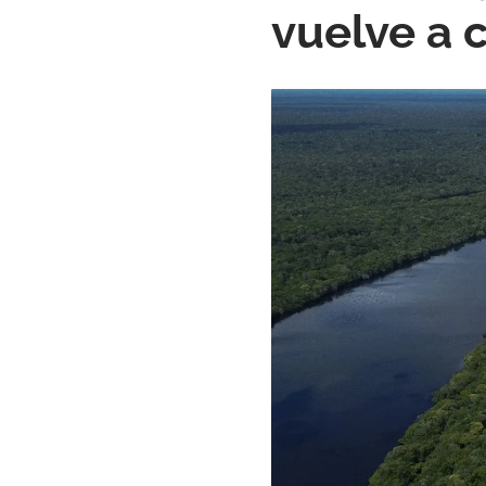
vuelve a 