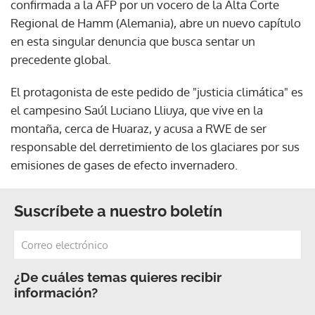
confirmada a la AFP por un vocero de la Alta Corte
Regional de Hamm (Alemania), abre un nuevo capítulo
en esta singular denuncia que busca sentar un
precedente global.
El protagonista de este pedido de "justicia climática" es
el campesino Saúl Luciano Lliuya, que vive en la
montaña, cerca de Huaraz, y acusa a RWE de ser
responsable del derretimiento de los glaciares por sus
emisiones de gases de efecto invernadero.
Suscríbete a nuestro boletín
¿De cuáles temas quieres recibir
información?