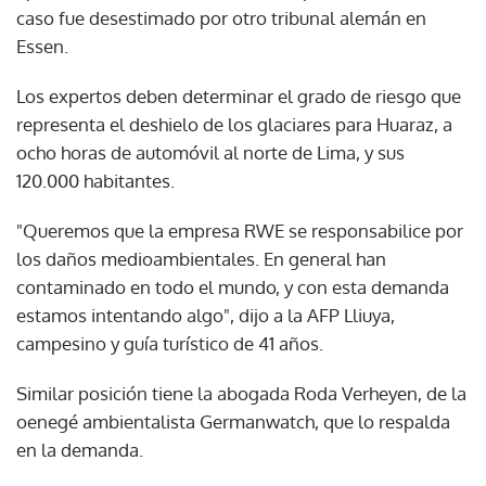
caso fue desestimado por otro tribunal alemán en
Essen.
Los expertos deben determinar el grado de riesgo que
representa el deshielo de los glaciares para Huaraz, a
ocho horas de automóvil al norte de Lima, y sus
120.000 habitantes.
"Queremos que la empresa RWE se responsabilice por
los daños medioambientales. En general han
contaminado en todo el mundo, y con esta demanda
estamos intentando algo", dijo a la AFP Lliuya,
campesino y guía turístico de 41 años.
Similar posición tiene la abogada Roda Verheyen, de la
oenegé ambientalista Germanwatch, que lo respalda
en la demanda.