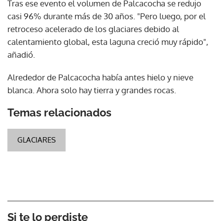
Tras ese evento el volumen de Palcacocha se redujo
casi 96% durante más de 30 años. "Pero luego, por el
retroceso acelerado de los glaciares debido al
calentamiento global, esta laguna creció muy rápido",
añadió.
Alrededor de Palcacocha había antes hielo y nieve
blanca. Ahora solo hay tierra y grandes rocas.
Temas relacionados
GLACIARES
Si te lo perdiste