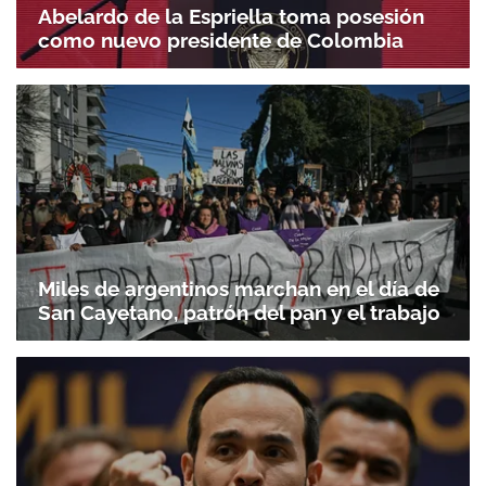
Abelardo de la Espriella toma posesión
como nuevo presidente de Colombia
Miles de argentinos marchan en el día de
San Cayetano, patrón del pan y el trabajo