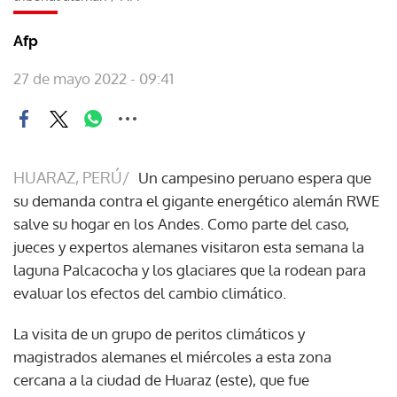
Afp
27 de mayo 2022 - 09:41
HUARAZ, PERÚ/
Un campesino peruano espera que
su demanda contra el gigante energético alemán RWE
salve su hogar en los Andes. Como parte del caso,
jueces y expertos alemanes visitaron esta semana la
laguna Palcacocha y los glaciares que la rodean para
evaluar los efectos del cambio climático.
La visita de un grupo de peritos climáticos y
magistrados alemanes el miércoles a esta zona
cercana a la ciudad de Huaraz (este), que fue