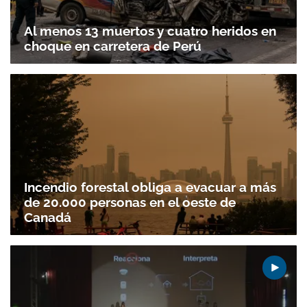
Al menos 13 muertos y cuatro heridos en
choque en carretera de Perú
Incendio forestal obliga a evacuar a más
de 20.000 personas en el oeste de
Canadá