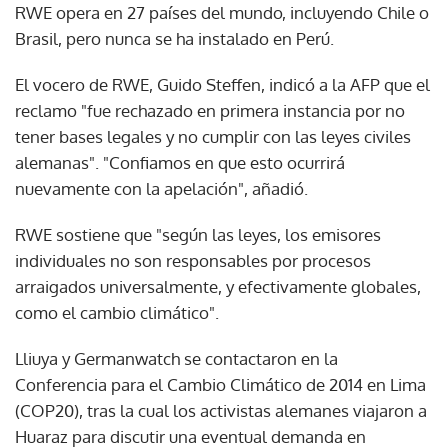
RWE opera en 27 países del mundo, incluyendo Chile o
Brasil, pero nunca se ha instalado en Perú.
El vocero de RWE, Guido Steffen, indicó a la AFP que el
reclamo "fue rechazado en primera instancia por no
tener bases legales y no cumplir con las leyes civiles
alemanas". "Confiamos en que esto ocurrirá
nuevamente con la apelación", añadió.
RWE sostiene que "según las leyes, los emisores
individuales no son responsables por procesos
arraigados universalmente, y efectivamente globales,
como el cambio climático".
Lliuya y Germanwatch se contactaron en la
Conferencia para el Cambio Climático de 2014 en Lima
(COP20), tras la cual los activistas alemanes viajaron a
Huaraz para discutir una eventual demanda en