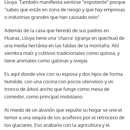
Lliuya. También manifiesta sentirse "impotente" porque
"sabes que estás en zona de riesgo y que hay empresas
o industrias grandes que han causado esto".
Además de la casa que heredó de sus padres en
Huaraz, Lliuya tiene una 'chacra' (granja en quechua) de
una media hectárea en las faldas de la montaña. Allí
siembra maíz y cultivos tradicionales como quinoa, y
tiene animales como gallinas y ovejas.
Es aquí donde vive con su esposa y dos hijos de forma
humilde, con una cocina con pocos utensilios y un
tronco de árbol ancho que funge como mesa de
comedor, como principal mobiliario.
Al miedo de un aluvión que sepulte su hogar se une el
temor a una sequía de los acuíferos por el retroceso de
los glaciares. Eso acabaría con la agricultura y el