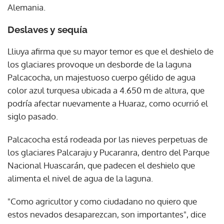
Alemania.
Deslaves y sequía
Lliuya afirma que su mayor temor es que el deshielo de
los glaciares provoque un desborde de la laguna
Palcacocha, un majestuoso cuerpo gélido de agua
color azul turquesa ubicada a 4.650 m de altura, que
podría afectar nuevamente a Huaraz, como ocurrió el
siglo pasado.
Palcacocha está rodeada por las nieves perpetuas de
los glaciares Palcaraju y Pucaranra, dentro del Parque
Nacional Huascarán, que padecen el deshielo que
alimenta el nivel de agua de la laguna.
"Como agricultor y como ciudadano no quiero que
estos nevados desaparezcan, son importantes", dice