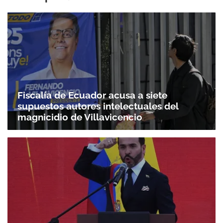
Fiscalía de Ecuador acusa a siete
supuestos autores intelectuales del
magnicidio de Villavicencio