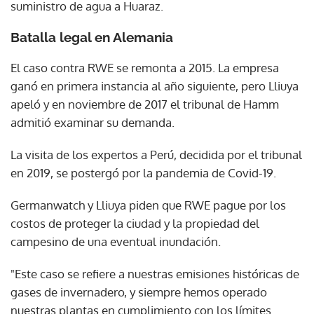
suministro de agua a Huaraz.
Batalla legal en Alemania
El caso contra RWE se remonta a 2015. La empresa
ganó en primera instancia al año siguiente, pero Lliuya
apeló y en noviembre de 2017 el tribunal de Hamm
admitió examinar su demanda.
La visita de los expertos a Perú, decidida por el tribunal
en 2019, se postergó por la pandemia de Covid-19.
Germanwatch y Lliuya piden que RWE pague por los
costos de proteger la ciudad y la propiedad del
campesino de una eventual inundación.
"Este caso se refiere a nuestras emisiones históricas de
gases de invernadero, y siempre hemos operado
nuestras plantas en cumplimiento con los límites