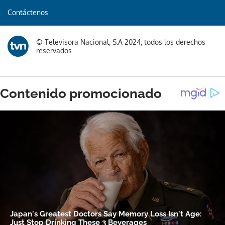
Contáctenos
© Televisora Nacional, S.A 2024, todos los derechos
reservados