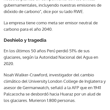
gubernamentales, incluyendo nuestras emisiones de
dióxido de carbono", dice por su lado RWE.
La empresa tiene como meta ser emisor neutral de
carbono para el año 2040.
Deshielo y tragedia
En los últimos 50 años Perú perdió 51% de sus
glaciares, según la Autoridad Nacional del Agua en
2020.
Noah Walker-Crawford, investigador del cambio
climático del University London College de Inglaterra y
asesor de Germanwatch, señaló a la AFP que en 1941
Palcacocha se desbordó hacia Huaraz por un alud de
los glaciares. Murieron 1.800 personas.