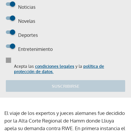
Noticias
Novelas
Deportes
Entretenimiento
Acepta las
condiciones legales
y la
política de
protección de datos.
SUSCRIBIRSE
El viaje de los expertos y jueces alemanes fue decidido
por la Alta Corte Regional de Hamm donde Lliuya
apela su demanda contra RWE. En primera instancia el