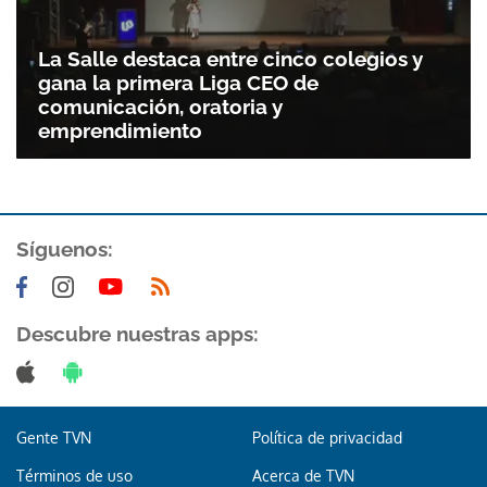
La Salle destaca entre cinco colegios y
gana la primera Liga CEO de
comunicación, oratoria y
emprendimiento
Síguenos:
Descubre nuestras apps:
Gente TVN
Política de privacidad
Términos de uso
Acerca de TVN