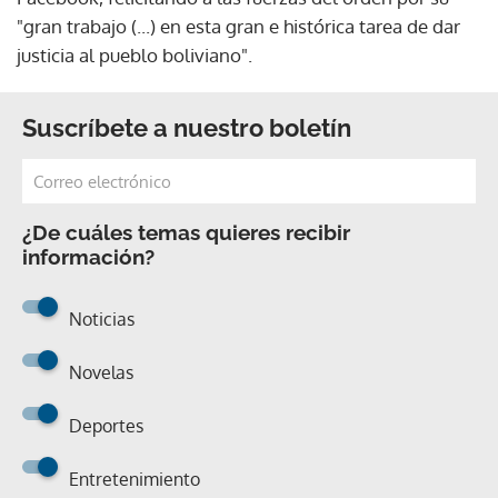
"gran trabajo (...) en esta gran e histórica tarea de dar
justicia al pueblo boliviano".
Suscríbete a nuestro boletín
¿De cuáles temas quieres recibir
información?
Noticias
Novelas
Deportes
Entretenimiento