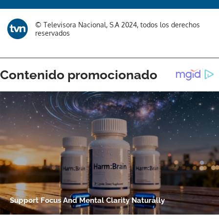
© Televisora Nacional, S.A 2024, todos los derechos
reservados