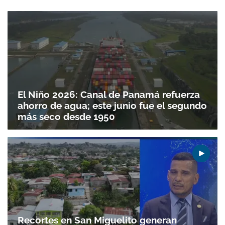
El Niño 2026: Canal de Panamá refuerza
ahorro de agua; este junio fue el segundo
más seco desde 1950
Gracias por suscribirte a nuestro boletín.
ACEPTAR
Recortes en San Miguelito generan