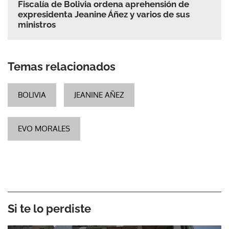
Fiscalía de Bolivia ordena aprehensión de
expresidenta Jeanine Áñez y varios de sus
ministros
Temas relacionados
BOLIVIA
JEANINE AÑEZ
EVO MORALES
Si te lo perdiste