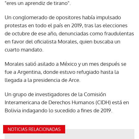
"eres un aprendiz de tirano".
Un conglomerado de opositores había impulsado
protestas en todo el país en 2019, tras las elecciones
de octubre de ese año, denunciadas como fraudulentas
en favor del oficialista Morales, quien buscaba un
cuarto mandato.
Morales salió asilado a México y un mes después se
fue a Argentina, donde estuvo refugiado hasta la
llegada a la presidencia de Arce.
Un grupo de investigadores de la Comisión
Interamericana de Derechos Humanos (CIDH) está en
Bolivia indagando lo sucedido a fines de 2019.
NOTICIAS RELACIONADAS