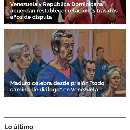
Venezuela y República Dominicana
acuerdan restablecer relaciones tras dos
años de disputa
Maduro celebra desde prisión "todo
camino de diálogo" en Venezuela
Lo último