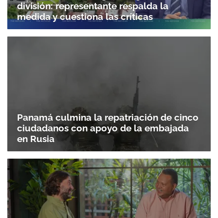
división: representante respalda la
medida y cuestiona las críticas
Panamá culmina la repatriación de cinco
ciudadanos con apoyo de la embajada
en Rusia