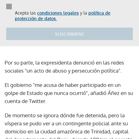
Acepta las
condiciones legales
y la
política de
protección de datos.
SUSCRIBIRSE
Por su parte, la expresidenta denunció en las redes
sociales "un acto de abuso y persecución política".
El gobierno "me acusa de haber participado en un
golpe de Estado que nunca ocurrió", añadió Áñez en su
cuenta de Twitter.
De momento se ignora dónde fue detenida, pero la
víspera se pudo ver a un contingente policial ante su
domicilio en la ciudad amazónica de Trinidad, capital