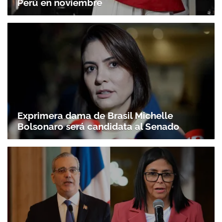
Perú en noviembre
Exprimera dama de Brasil Michelle
Bolsonaro será candidata al Senado