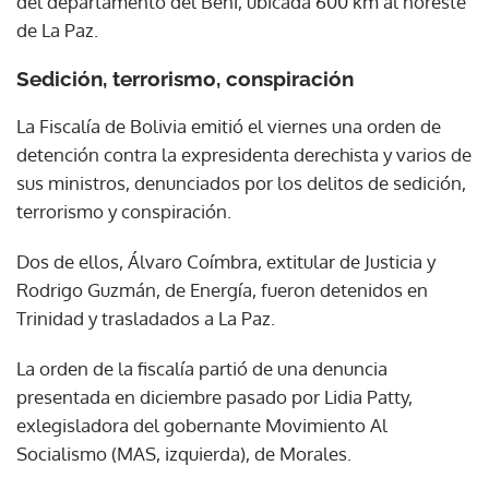
del departamento del Beni, ubicada 600 km al noreste
de La Paz.
Sedición, terrorismo, conspiración
La Fiscalía de Bolivia emitió el viernes una orden de
detención contra la expresidenta derechista y varios de
sus ministros, denunciados por los delitos de sedición,
terrorismo y conspiración.
Dos de ellos, Álvaro Coímbra, extitular de Justicia y
Rodrigo Guzmán, de Energía, fueron detenidos en
Trinidad y trasladados a La Paz.
La orden de la fiscalía partió de una denuncia
presentada en diciembre pasado por Lidia Patty,
exlegisladora del gobernante Movimiento Al
Socialismo (MAS, izquierda), de Morales.