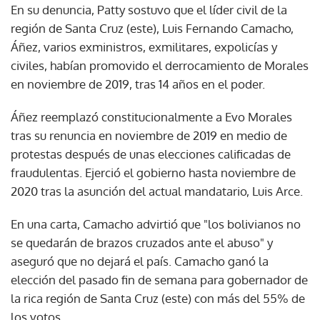
En su denuncia, Patty sostuvo que el líder civil de la
región de Santa Cruz (este), Luis Fernando Camacho,
Áñez, varios exministros, exmilitares, expolicías y
civiles, habían promovido el derrocamiento de Morales
en noviembre de 2019, tras 14 años en el poder.
Áñez reemplazó constitucionalmente a Evo Morales
tras su renuncia en noviembre de 2019 en medio de
protestas después de unas elecciones calificadas de
fraudulentas. Ejerció el gobierno hasta noviembre de
2020 tras la asunción del actual mandatario, Luis Arce.
En una carta, Camacho advirtió que "los bolivianos no
se quedarán de brazos cruzados ante el abuso" y
aseguró que no dejará el país. Camacho ganó la
elección del pasado fin de semana para gobernador de
la rica región de Santa Cruz (este) con más del 55% de
los votos.