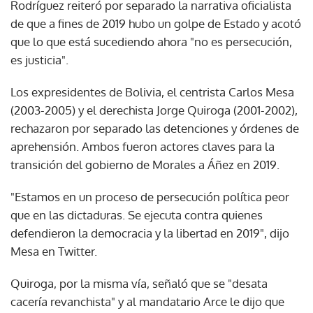
Rodríguez reiteró por separado la narrativa oficialista
de que a fines de 2019 hubo un golpe de Estado y acotó
que lo que está sucediendo ahora "no es persecución,
es justicia".
Los expresidentes de Bolivia, el centrista Carlos Mesa
(2003-2005) y el derechista Jorge Quiroga (2001-2002),
rechazaron por separado las detenciones y órdenes de
aprehensión. Ambos fueron actores claves para la
transición del gobierno de Morales a Áñez en 2019.
"Estamos en un proceso de persecución política peor
que en las dictaduras. Se ejecuta contra quienes
defendieron la democracia y la libertad en 2019", dijo
Mesa en Twitter.
Quiroga, por la misma vía, señaló que se "desata
cacería revanchista" y al mandatario Arce le dijo que