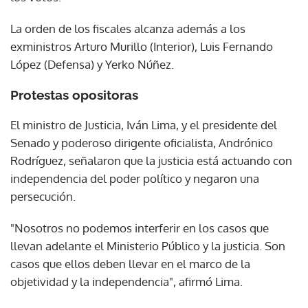
La orden de los fiscales alcanza además a los
exministros Arturo Murillo (Interior), Luis Fernando
López (Defensa) y Yerko Núñez.
Protestas opositoras
El ministro de Justicia, Iván Lima, y el presidente del
Senado y poderoso dirigente oficialista, Andrónico
Rodríguez, señalaron que la justicia está actuando con
independencia del poder político y negaron una
persecución.
"Nosotros no podemos interferir en los casos que
llevan adelante el Ministerio Público y la justicia. Son
casos que ellos deben llevar en el marco de la
objetividad y la independencia", afirmó Lima.