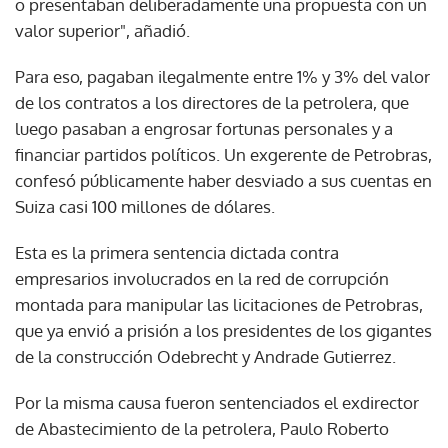
o presentaban deliberadamente una propuesta con un
valor superior", añadió.
Para eso, pagaban ilegalmente entre 1% y 3% del valor
de los contratos a los directores de la petrolera, que
luego pasaban a engrosar fortunas personales y a
financiar partidos políticos. Un exgerente de Petrobras,
confesó públicamente haber desviado a sus cuentas en
Suiza casi 100 millones de dólares.
Esta es la primera sentencia dictada contra
empresarios involucrados en la red de corrupción
montada para manipular las licitaciones de Petrobras,
que ya envió a prisión a los presidentes de los gigantes
de la construcción Odebrecht y Andrade Gutierrez.
Por la misma causa fueron sentenciados el exdirector
de Abastecimiento de la petrolera, Paulo Roberto