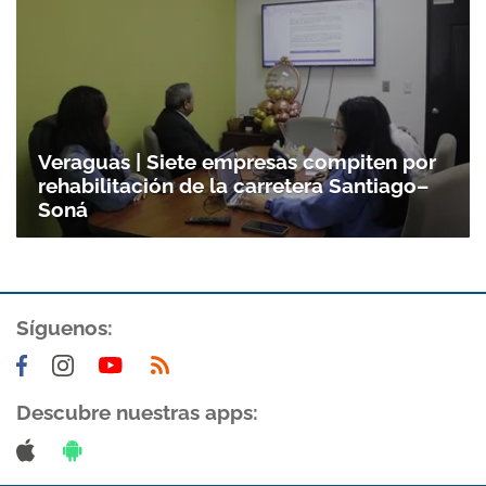
Veraguas | Siete empresas compiten por
rehabilitación de la carretera Santiago–
Soná
Síguenos:
Descubre nuestras apps: