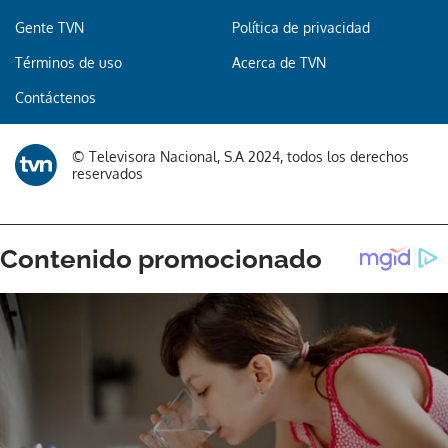
Gente TVN
Política de privacidad
Términos de uso
Acerca de TVN
Contáctenos
© Televisora Nacional, S.A 2024, todos los derechos
reservados