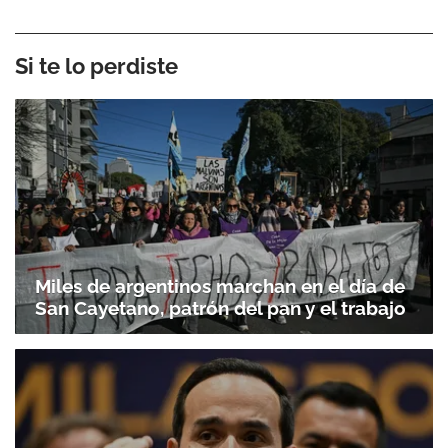
Si te lo perdiste
Miles de argentinos marchan en el día de
San Cayetano, patrón del pan y el trabajo