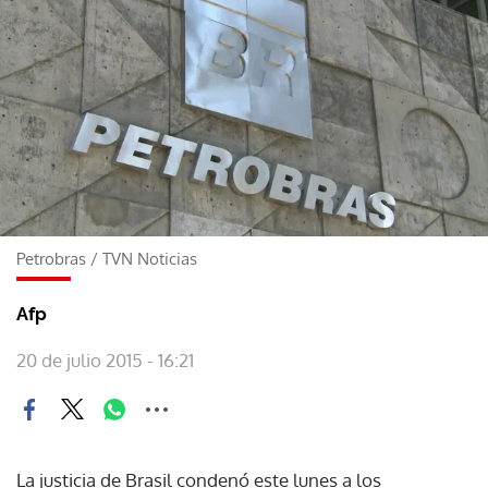
Petrobras
/
TVN Noticias
Afp
20 de julio 2015 - 16:21
La justicia de Brasil condenó este lunes a los