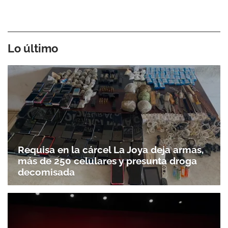
Lo último
Requisa en la cárcel La Joya deja armas,
más de 250 celulares y presunta droga
decomisada