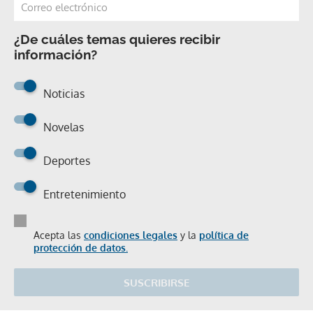
¿De cuáles temas quieres recibir
información?
Noticias
Novelas
Deportes
Entretenimiento
Acepta las
condiciones legales
y la
política de
protección de datos.
SUSCRIBIRSE