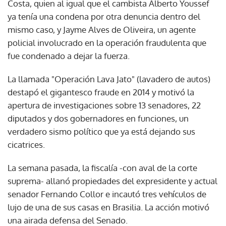
Costa, quien al igual que el cambista Alberto Youssef
ya tenía una condena por otra denuncia dentro del
mismo caso, y Jayme Alves de Oliveira, un agente
policial involucrado en la operación fraudulenta que
fue condenado a dejar la fuerza.
La llamada "Operación Lava Jato" (lavadero de autos)
destapó el gigantesco fraude en 2014 y motivó la
apertura de investigaciones sobre 13 senadores, 22
diputados y dos gobernadores en funciones, un
verdadero sismo político que ya está dejando sus
cicatrices.
La semana pasada, la fiscalía -con aval de la corte
suprema- allanó propiedades del expresidente y actual
senador Fernando Collor e incautó tres vehículos de
lujo de una de sus casas en Brasilia. La acción motivó
una airada defensa del Senado.