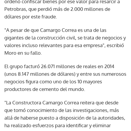
ordenó confiscar bienes por ese valor para resarcir a
Petrobras, que perdió más de 2.000 millones de
dólares por este fraude.
"A pesar de que Camargo Correa es una de las
gigantes de la construcción civil, se trata de negocios y
valores incluso relevantes para esa empresa", escribió
Moro en su fallo.
El grupo facturó 26.071 millones de reales en 2014
(unos 8.147 millones de dólares) y entre sus numerosos
negocios figura como uno de los 10 mayores
productores de cemento del mundo.
"La Constructora Camargo Correa reitera que desde
que tomó conocimiento de las investigaciones, más
allá de haberse puesto a disposición de la autoridades,
ha realizado esfuerzos para identificar y eliminar