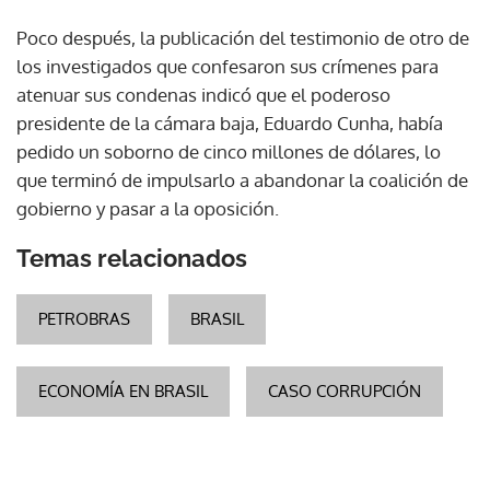
Poco después, la publicación del testimonio de otro de
los investigados que confesaron sus crímenes para
atenuar sus condenas indicó que el poderoso
presidente de la cámara baja, Eduardo Cunha, había
pedido un soborno de cinco millones de dólares, lo
que terminó de impulsarlo a abandonar la coalición de
gobierno y pasar a la oposición.
Temas relacionados
PETROBRAS
BRASIL
ECONOMÍA EN BRASIL
CASO CORRUPCIÓN