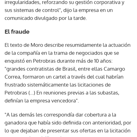
irregularidades, reforzando su gestión corporativa y
sus sistemas de control", dijo la empresa en un
comunicado divulgado por la tarde.
El fraude
El texto de Moro describe resumidamente la actuación
de la compañía en la trama de negociados que se
enquistó en Petrobras durante más de 10 años:
"grandes contratistas de Brasil, entre ellas Camargo
Correa, formaron un cartel a través del cual habrían
frustrado sistemáticamente las licitaciones de
Petrobras (...) En reuniones previas a las subastas,
definían la empresa vencedora".
"A las demás les correspondía dar cobertura a la
ganadora que había sido definida con anterioridad, por
lo que dejaban de presentar sus ofertas en la licitación