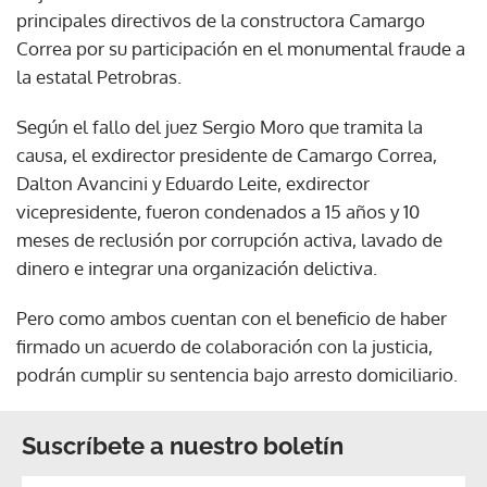
principales directivos de la constructora Camargo
Correa por su participación en el monumental fraude a
la estatal Petrobras.
Según el fallo del juez Sergio Moro que tramita la
causa, el exdirector presidente de Camargo Correa,
Dalton Avancini y Eduardo Leite, exdirector
vicepresidente, fueron condenados a 15 años y 10
meses de reclusión por corrupción activa, lavado de
dinero e integrar una organización delictiva.
Pero como ambos cuentan con el beneficio de haber
firmado un acuerdo de colaboración con la justicia,
podrán cumplir su sentencia bajo arresto domiciliario.
Suscríbete a nuestro boletín