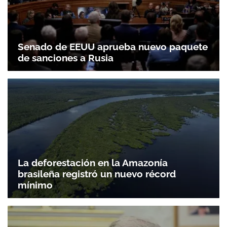
Senado de EEUU aprueba nuevo paquete
de sanciones a Rusia
La deforestación en la Amazonía
brasileña registró un nuevo récord
mínimo