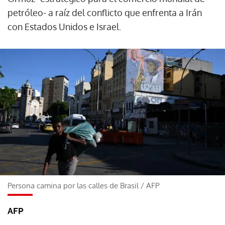
petróleo- a raíz del conflicto que enfrenta a Irán
con Estados Unidos e Israel.
Persona camina por las calles de Brasil
/
AFP
AFP