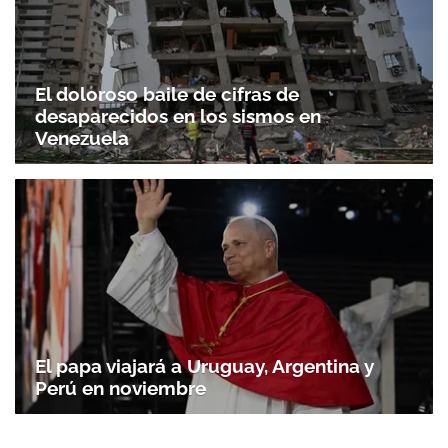
El doloroso baile de cifras de
desaparecidos en los sismos en
Venezuela
El papa viajará a Uruguay, Argentina y
Perú en noviembre