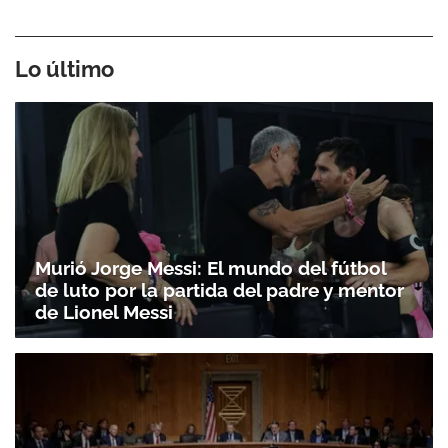
Lo último
Murió Jorge Messi: El mundo del fútbol
de luto por la partida del padre y mentor
de Lionel Messi