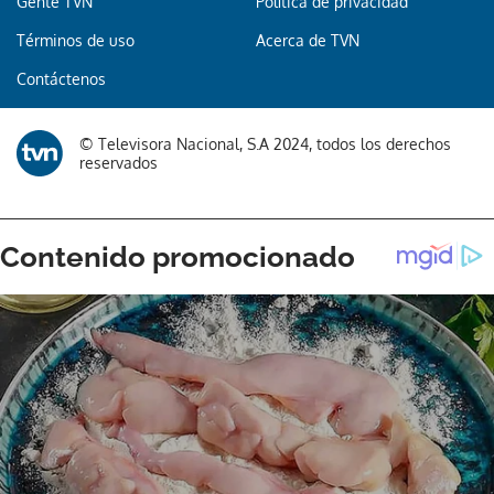
Gente TVN
Política de privacidad
Términos de uso
Acerca de TVN
Contáctenos
© Televisora Nacional, S.A 2024, todos los derechos
reservados