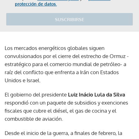
protección de datos.
SUSCRIBIRSE
Los mercados energéticos globales siguen
convulsionados por el cierre del estrecho de Ormuz -
estratégico para el comercio mundial de petróleo- a
raíz del conflicto que enfrenta a Irán con Estados
Unidos e Israel.
El gobierno del presidente
Luiz Inácio Lula da Silva
respondió con un paquete de subsidios y exenciones
fiscales que cubre el diésel, el gas de cocina y el
combustible de aviación.
Desde el inicio de la guerra, a finales de febrero, la