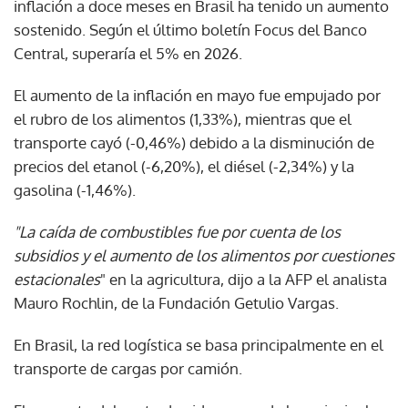
inflación a doce meses en Brasil ha tenido un aumento
sostenido. Según el último boletín Focus del Banco
Central, superaría el 5% en 2026.
El aumento de la inflación en mayo fue empujado por
el rubro de los alimentos (1,33%), mientras que el
transporte cayó (-0,46%) debido a la disminución de
precios del etanol (-6,20%), el diésel (-2,34%) y la
gasolina (-1,46%).
"La caída de combustibles fue por cuenta de los
subsidios y el aumento de los alimentos por cuestiones
estacionales
" en la agricultura, dijo a la AFP el analista
Mauro Rochlin, de la Fundación Getulio Vargas.
En Brasil, la red logística se basa principalmente en el
transporte de cargas por camión.