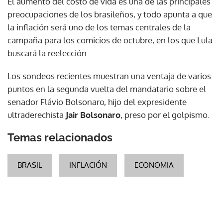
El aumento del costo de vida es una de las principales
preocupaciones de los brasileños, y todo apunta a que
la inflación será uno de los temas centrales de la
campaña para los comicios de octubre, en los que Lula
buscará la reelección.
Los sondeos recientes muestran una ventaja de varios
puntos en la segunda vuelta del mandatario sobre el
senador Flávio Bolsonaro, hijo del expresidente
ultraderechista
Jair Bolsonaro
, preso por el golpismo.
Temas relacionados
BRASIL
INFLACIÓN
ECONOMIA