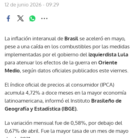
12 de junio 2026 - 09:29
La inflación interanual de
Brasil
se aceleró en mayo,
pese a una caída en los combustibles por las medidas
implementadas por el gobierno del
izquierdista Lula
para atenuar los efectos de la guerra en
Oriente
Medio
, según datos oficiales publicados este viernes.
El índice oficial de precios al consumidor (IPCA)
acumula 4,72% a doce meses en la mayor economía
latinoamericana, informó el Instituto
Brasileño de
Geografía y Estadística (IBGE).
La variación mensual fue de 0,58%, por debajo del
0,67% de abril. Fue la mayor tasa de un mes de mayo