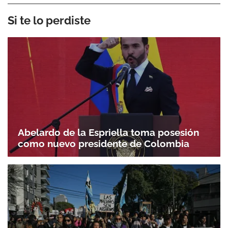
Si te lo perdiste
Abelardo de la Espriella toma posesión
como nuevo presidente de Colombia