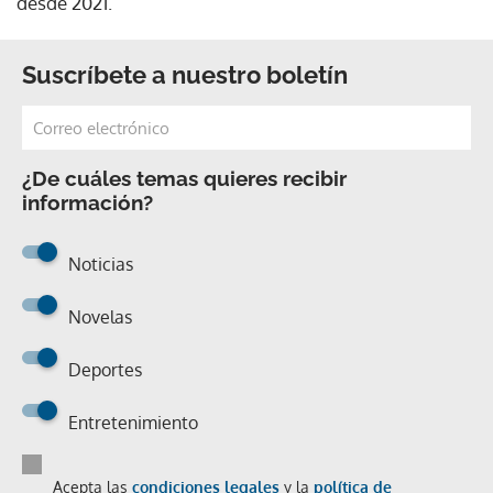
desde 2021.
Suscríbete a nuestro boletín
¿De cuáles temas quieres recibir
información?
Noticias
Novelas
Deportes
Entretenimiento
Acepta las
condiciones legales
y la
política de