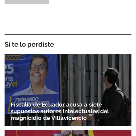
Si te lo perdiste
Fiscalía de Ecuador acusa a siete
supuestos autores intelectuales del
magnicidio de Villavicencio