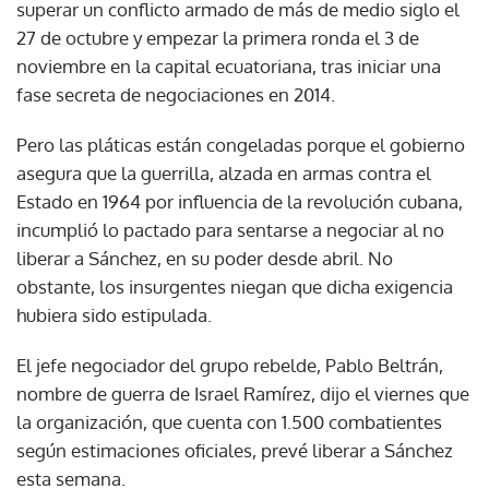
superar un conflicto armado de más de medio siglo el
27 de octubre y empezar la primera ronda el 3 de
noviembre en la capital ecuatoriana, tras iniciar una
fase secreta de negociaciones en 2014.
Pero las pláticas están congeladas porque el gobierno
asegura que la guerrilla, alzada en armas contra el
Estado en 1964 por influencia de la revolución cubana,
incumplió lo pactado para sentarse a negociar al no
liberar a Sánchez, en su poder desde abril. No
obstante, los insurgentes niegan que dicha exigencia
hubiera sido estipulada.
El jefe negociador del grupo rebelde, Pablo Beltrán,
nombre de guerra de Israel Ramírez, dijo el viernes que
la organización, que cuenta con 1.500 combatientes
según estimaciones oficiales, prevé liberar a Sánchez
esta semana.