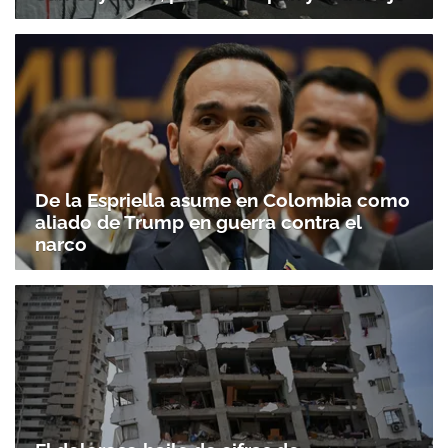
De la Espriella asume en Colombia como
aliado de Trump en guerra contra el
narco