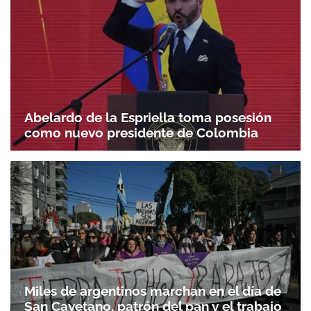
Abelardo de la Espriella toma posesión
como nuevo presidente de Colombia
Miles de argentinos marchan en el día de
San Cayetano, patrón del pan y el trabajo