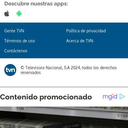
Descubre nuestras apps:
Gente TVN
Política de privacidad
Términos de uso
Acerca de TVN
Contáctenos
© Televisora Nacional, S.A 2024, todos los derechos
reservados