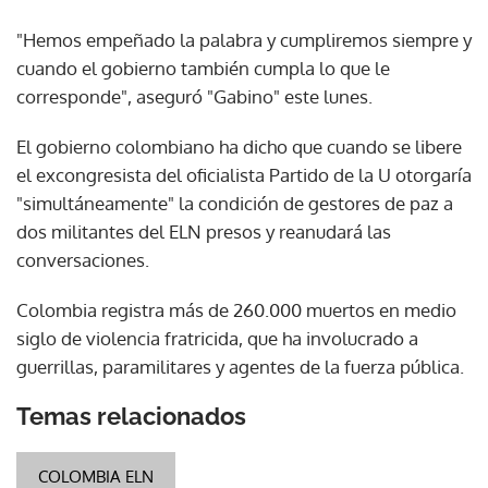
"Hemos empeñado la palabra y cumpliremos siempre y
cuando el gobierno también cumpla lo que le
corresponde", aseguró "Gabino" este lunes.
El gobierno colombiano ha dicho que cuando se libere
el excongresista del oficialista Partido de la U otorgaría
"simultáneamente" la condición de gestores de paz a
dos militantes del ELN presos y reanudará las
conversaciones.
Colombia registra más de 260.000 muertos en medio
siglo de violencia fratricida, que ha involucrado a
guerrillas, paramilitares y agentes de la fuerza pública.
Temas relacionados
COLOMBIA ELN