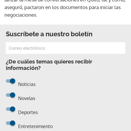
aseguró, pactaron en los documentos para iniciar las
negociaciones.
Suscríbete a nuestro boletín
¿De cuáles temas quieres recibir
información?
Noticias
Novelas
Deportes
Entretenimiento