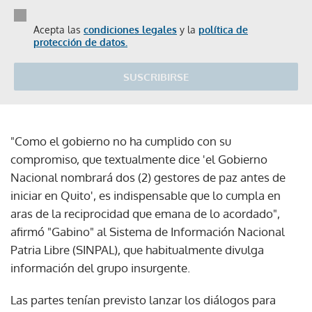
Acepta las
condiciones legales
y la
política de
protección de datos.
SUSCRIBIRSE
"Como el gobierno no ha cumplido con su
compromiso, que textualmente dice 'el Gobierno
Nacional nombrará dos (2) gestores de paz antes de
iniciar en Quito', es indispensable que lo cumpla en
aras de la reciprocidad que emana de lo acordado",
afirmó "Gabino" al Sistema de Información Nacional
Patria Libre (SINPAL), que habitualmente divulga
información del grupo insurgente.
Las partes tenían previsto lanzar los diálogos para