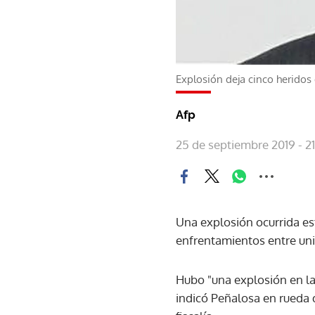
Explosión deja cinco heridos
Afp
25 de septiembre 2019 - 2
Una explosión ocurrida es
enfrentamientos entre uni
Hubo "una explosión en la 
indicó Peñalosa en rueda d