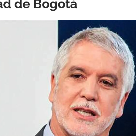
ad de Bogotá