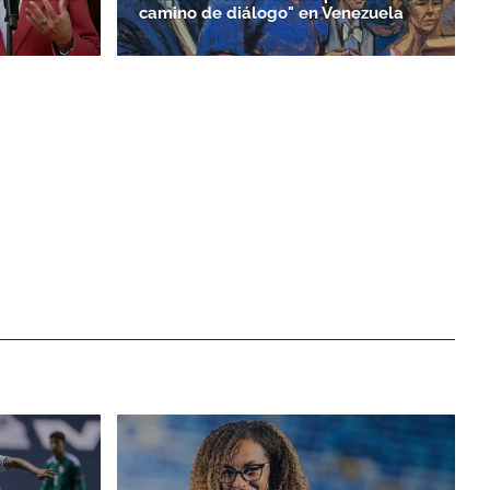
camino de diálogo" en Venezuela