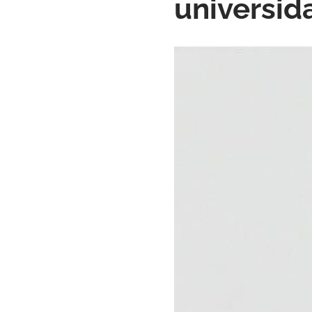
universid