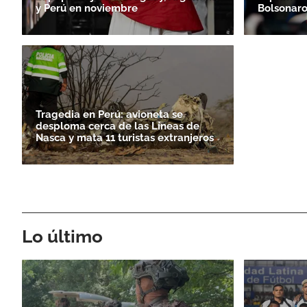
y Perú en noviembre
Bolsonaro
Tragedia en Perú: avioneta se
desploma cerca de las Líneas de
Nasca y mata 11 turistas extranjeros
Lo último