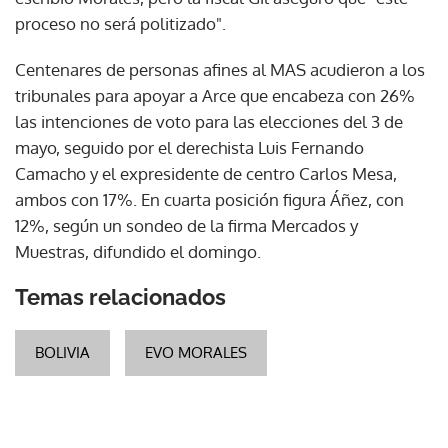
proceso no será politizado".
Centenares de personas afines al MAS acudieron a los
tribunales para apoyar a Arce que encabeza con 26%
las intenciones de voto para las elecciones del 3 de
mayo, seguido por el derechista Luis Fernando
Camacho y el expresidente de centro Carlos Mesa,
ambos con 17%. En cuarta posición figura Áñez, con
12%, según un sondeo de la firma Mercados y
Muestras, difundido el domingo.
Temas relacionados
BOLIVIA
EVO MORALES