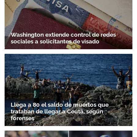
Washington extiende control de redes
sociales a solicitantes de visado
Llega a 80 el saldo de muertos que
trataban de llegar a Ceuta, según
forenses