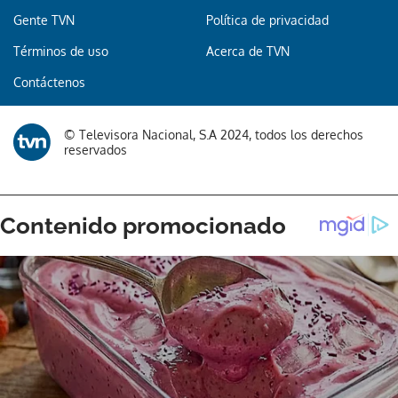
Gente TVN
Política de privacidad
Términos de uso
Acerca de TVN
Gracias por suscribirte a nuestro boletín.
Contáctenos
ACEPTAR
© Televisora Nacional, S.A 2024, todos los derechos
reservados