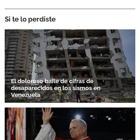
Si te lo perdiste
El doloroso baile de cifras de
desaparecidos en los sismos en
Venezuela