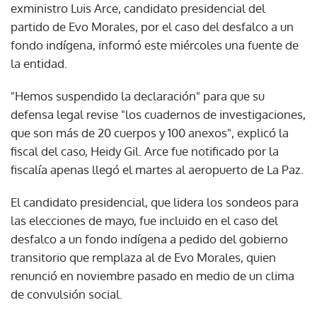
exministro Luis Arce, candidato presidencial del
partido de Evo Morales, por el caso del desfalco a un
fondo indígena, informó este miércoles una fuente de
la entidad.
"Hemos suspendido la declaración" para que su
defensa legal revise "los cuadernos de investigaciones,
que son más de 20 cuerpos y 100 anexos", explicó la
fiscal del caso, Heidy Gil. Arce fue notificado por la
fiscalía apenas llegó el martes al aeropuerto de La Paz.
El candidato presidencial, que lidera los sondeos para
las elecciones de mayo, fue incluido en el caso del
desfalco a un fondo indígena a pedido del gobierno
transitorio que remplaza al de Evo Morales, quien
renunció en noviembre pasado en medio de un clima
de convulsión social.