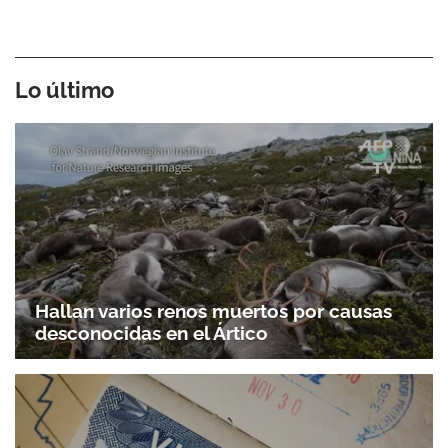
Lo último
Hallan varios renos muertos por causas
desconocidas en el Ártico