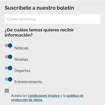
Suscríbete a nuestro boletín
¿De cuáles temas quieres recibir
información?
Noticias
Novelas
Deportes
Entretenimiento
Acepta las
condiciones legales
y la
política de
protección de datos.