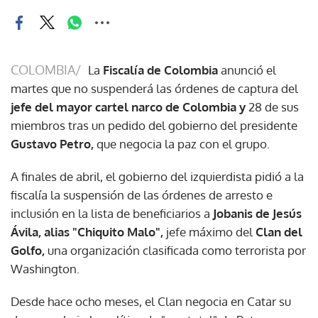
COLOMBIA/
La
Fiscalía de Colombia
anunció el
martes que no suspenderá las órdenes de captura del
jefe del mayor cartel narco de Colombia y
28 de sus
miembros tras un pedido del gobierno del presidente
Gustavo Petro,
que negocia la paz con el grupo.
A finales de abril, el gobierno del izquierdista pidió a la
fiscalía la suspensión de las órdenes de arresto e
inclusión en la lista de beneficiarios a
Jobanis de Jesús
Ávila, alias "Chiquito Malo",
jefe máximo del
Clan del
Golfo,
una organización clasificada como terrorista por
Washington.
Desde hace ocho meses, el Clan negocia en Catar su