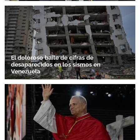
El doloroso baile de cifras de
desaparecidos en los sismos en
Venezuela