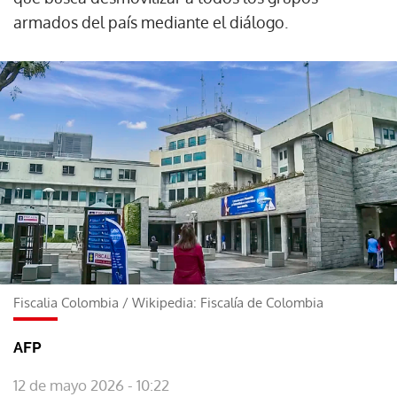
armados del país mediante el diálogo.
Fiscalia Colombia
/
Wikipedia: Fiscalía de Colombia
AFP
12 de mayo 2026 - 10:22