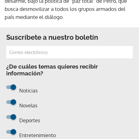
desarme, bajo la política de "paz total" de Petro, que
busca desmovilizar a todos los grupos armados del
país mediante el diálogo.
Suscríbete a nuestro boletín
¿De cuáles temas quieres recibir
información?
Noticias
Novelas
Deportes
Entretenimiento