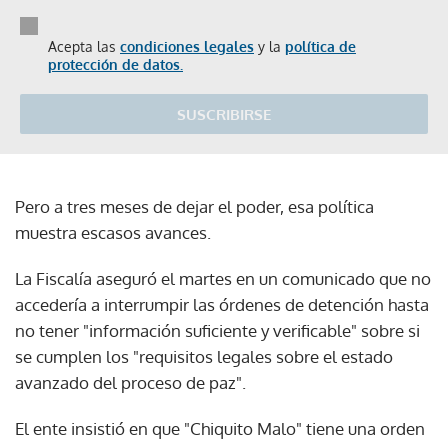
Acepta las
condiciones legales
y la
política de
protección de datos.
SUSCRIBIRSE
Pero a tres meses de dejar el poder, esa política
muestra escasos avances.
La Fiscalía aseguró el martes en un comunicado que no
accedería a interrumpir las órdenes de detención hasta
no tener "información suficiente y verificable" sobre si
se cumplen los "requisitos legales sobre el estado
avanzado del proceso de paz".
El ente insistió en que "Chiquito Malo" tiene una orden