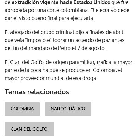
de
extradición vigente hacia Estados Unidos
que fue
aprobada por una corte colombiana. El ejecutivo debe
dar el visto bueno final para ejecutarla.
El abogado del grupo criminal dijo a finales de abril
que veía "imposible" lograr un acuerdo de paz antes
del fin del mandato de Petro el 7 de agosto.
El Clan del Golfo, de origen paramilitar, trafica la mayor
parte de la cocaína que se produce en Colombia, el
mayor proveedor mundial de esa droga.
Temas relacionados
COLOMBIA
NARCOTRÁFICO
CLAN DEL GOLFO