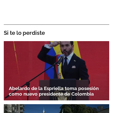
Si te lo perdiste
Abelardo de la Espriella toma posesión
como nuevo presidente de Colombia