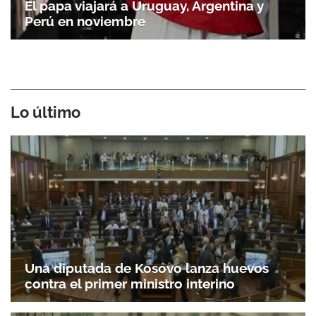
El papa viajará a Uruguay, Argentina y
Perú en noviembre
Lo último
Una diputada de Kosovo lanza huevos
contra el primer ministro interino