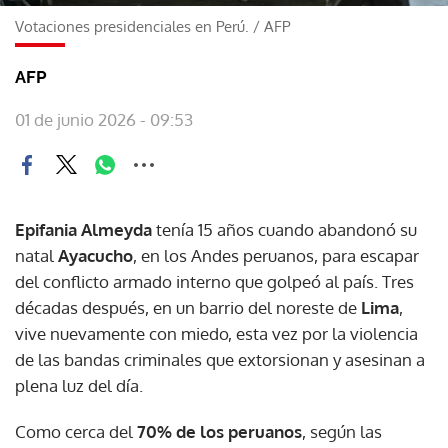
Votaciones presidenciales en Perú.
/
AFP
AFP
01 de junio 2026 - 09:53
Epifania Almeyda
tenía 15 años cuando abandonó su
natal
Ayacucho
, en los Andes peruanos, para escapar
del conflicto armado interno que golpeó al país. Tres
décadas después, en un barrio del noreste de
Lima
,
vive nuevamente con miedo, esta vez por la violencia
de las bandas criminales que extorsionan y asesinan a
plena luz del día.
Como cerca del
70% de los peruanos
, según las