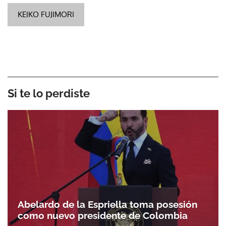
KEIKO FUJIMORI
Si te lo perdiste
Abelardo de la Espriella toma posesión
como nuevo presidente de Colombia