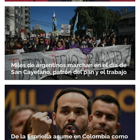
Miles de argentinos marchan en el día de
San Cayetano, patrón del pan y el trabajo
De la Espriella asume en Colombia como