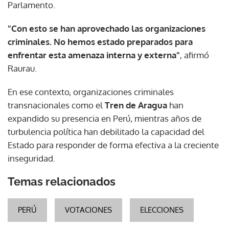
Parlamento.
"Con esto se han aprovechado las organizaciones
criminales. No hemos estado preparados para
enfrentar esta amenaza interna y externa"
, afirmó
Raurau.
En ese contexto, organizaciones criminales
transnacionales como el
Tren de Aragua
han
expandido su presencia en Perú, mientras años de
turbulencia política han debilitado la capacidad del
Estado para responder de forma efectiva a la creciente
inseguridad.
Temas relacionados
PERÚ
VOTACIONES
ELECCIONES