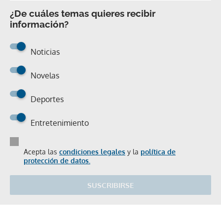
¿De cuáles temas quieres recibir
información?
Noticias
Novelas
Deportes
Entretenimiento
Acepta las
condiciones legales
y la
política de
protección de datos.
SUSCRIBIRSE