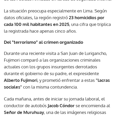
La situación preocupa especialmente en Lima. Según
datos oficiales, la región registró
23 homicidios por
cada 100 mil habitantes en 2025
, una cifra que triplica
la registrada hace apenas cinco años.
Del "terrorismo" al crimen organizado
Durante una reciente visita a San Juan de Lurigancho,
Fujimori comparó a las organizaciones criminales
actuales con los grupos insurgentes derrotados
durante el gobierno de su padre, el expresidente
Alberto Fujimori
, y prometió enfrentar a estas
"lacras
sociales"
con la misma contundencia.
Cada mañana, antes de iniciar su jornada laboral, el
conductor de autobús
Jacob Cóndor
se encomienda al
Señor de Muruhuay
, una de las imágenes religiosas