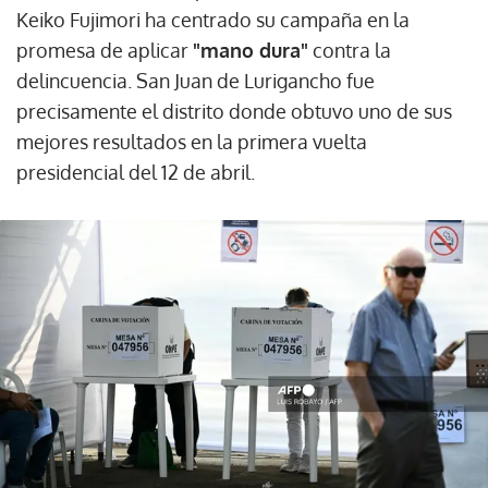
Keiko Fujimori ha centrado su campaña en la
promesa de aplicar
"mano dura"
contra la
delincuencia. San Juan de Lurigancho fue
precisamente el distrito donde obtuvo uno de sus
mejores resultados en la primera vuelta
presidencial del 12 de abril.