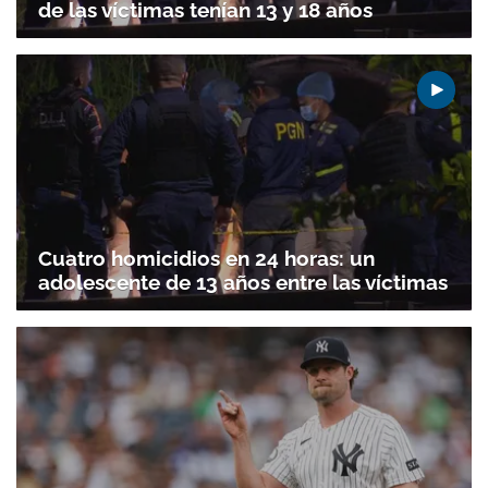
de las víctimas tenían 13 y 18 años
Cuatro homicidios en 24 horas: un
adolescente de 13 años entre las víctimas