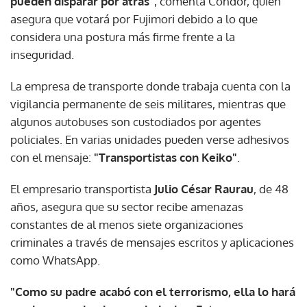
pueden disparar por atrás"
, comenta Cóndor, quien
asegura que votará por Fujimori debido a lo que
considera una postura más firme frente a la
inseguridad.
La empresa de transporte donde trabaja cuenta con la
vigilancia permanente de seis militares, mientras que
algunos autobuses son custodiados por agentes
policiales. En varias unidades pueden verse adhesivos
con el mensaje:
"Transportistas con Keiko"
.
El empresario transportista
Julio César Raurau
, de 48
años, asegura que su sector recibe amenazas
constantes de al menos siete organizaciones
criminales a través de mensajes escritos y aplicaciones
como WhatsApp.
"Como su padre acabó con el terrorismo, ella lo hará