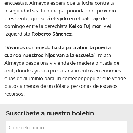
encuestas, Almeyda espera que la lucha contra la
inseguridad sea la principal prioridad del próximo
presidente, que será elegido en el balotaje del
domingo entre la derechista
Keiko Fujimori
y el
izquierdista
Roberto Sánchez
.
"Vivimos con miedo hasta para abrir la puerta...
cuando nuestros hijos van a la escuela"
, relata
Almeyda desde una vivienda de madera pintada de
azul, donde ayuda a preparar alimentos en enormes
ollas de aluminio para un comedor popular que vende
platos a menos de un dólar a personas de escasos
recursos.
Suscríbete a nuestro boletín