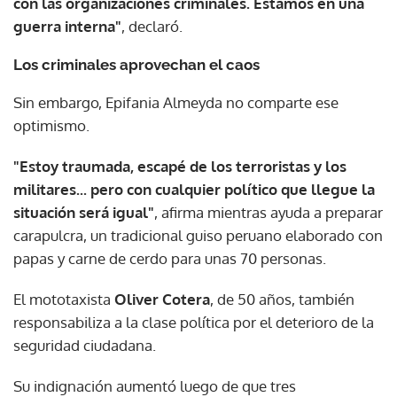
con las organizaciones criminales. Estamos en una
guerra interna"
, declaró.
Los criminales aprovechan el caos
Sin embargo, Epifania Almeyda no comparte ese
optimismo.
"Estoy traumada, escapé de los terroristas y los
militares... pero con cualquier político que llegue la
situación será igual"
, afirma mientras ayuda a preparar
carapulcra, un tradicional guiso peruano elaborado con
papas y carne de cerdo para unas 70 personas.
El mototaxista
Oliver Cotera
, de 50 años, también
responsabiliza a la clase política por el deterioro de la
seguridad ciudadana.
Su indignación aumentó luego de que tres