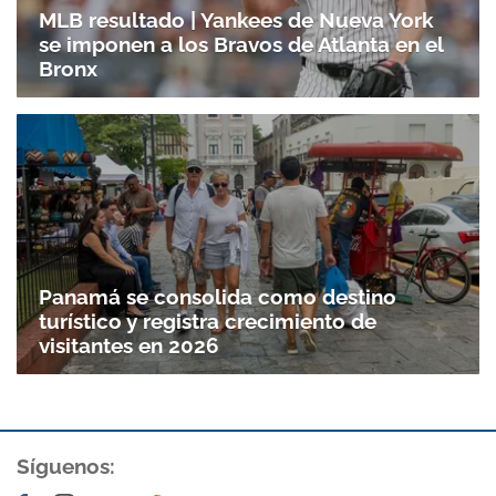
MLB resultado | Yankees de Nueva York
se imponen a los Bravos de Atlanta en el
Bronx
Panamá se consolida como destino
turístico y registra crecimiento de
visitantes en 2026
Síguenos: