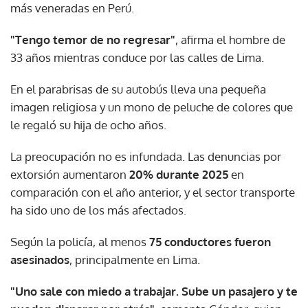
más veneradas en Perú.
"Tengo temor de no regresar"
, afirma el hombre de
33 años mientras conduce por las calles de Lima.
En el parabrisas de su autobús lleva una pequeña
imagen religiosa y un mono de peluche de colores que
le regaló su hija de ocho años.
La preocupación no es infundada. Las denuncias por
extorsión aumentaron
20% durante 2025
en
comparación con el año anterior, y el sector transporte
ha sido uno de los más afectados.
Según la policía, al menos
75 conductores fueron
asesinados
, principalmente en Lima.
"Uno sale con miedo a trabajar. Sube un pasajero y te