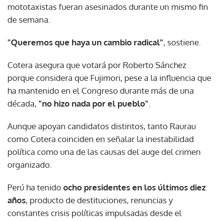
mototaxistas fueran asesinados durante un mismo fin
de semana.
"Queremos que haya un cambio radical"
, sostiene.
Cotera asegura que votará por Roberto Sánchez
porque considera que Fujimori, pese a la influencia que
ha mantenido en el Congreso durante más de una
década,
"no hizo nada por el pueblo"
.
Aunque apoyan candidatos distintos, tanto Raurau
como Cotera coinciden en señalar la inestabilidad
política como una de las causas del auge del crimen
organizado.
Perú ha tenido
ocho presidentes en los últimos diez
años
, producto de destituciones, renuncias y
constantes crisis políticas impulsadas desde el