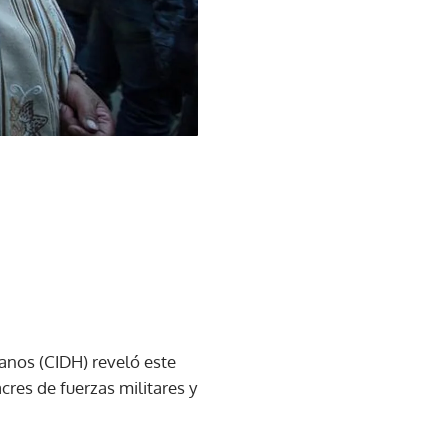
anos (CIDH) reveló este
cres de fuerzas militares y