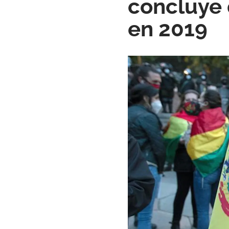
concluye 
en 2019