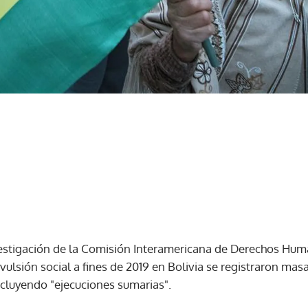
estigación de la Comisión Interamericana de Derechos Hum
ulsión social a fines de 2019 en Bolivia se registraron masa
incluyendo "ejecuciones sumarias".