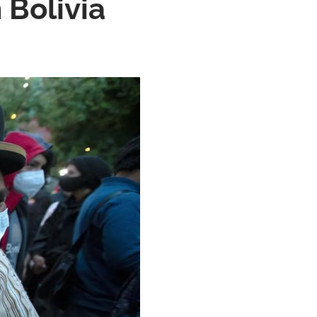
Bolivia