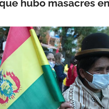
que hubo masacres en 