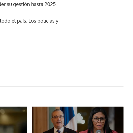
er su gestión hasta 2025.
odo el país. Los policías y