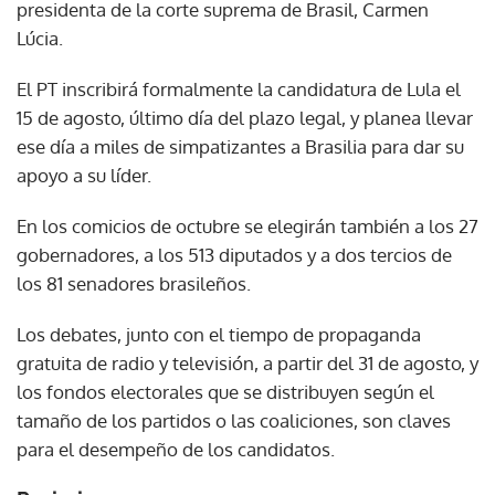
presidenta de la corte suprema de Brasil, Carmen
Lúcia.
El PT inscribirá formalmente la candidatura de Lula el
15 de agosto, último día del plazo legal, y planea llevar
ese día a miles de simpatizantes a Brasilia para dar su
apoyo a su líder.
En los comicios de octubre se elegirán también a los 27
gobernadores, a los 513 diputados y a dos tercios de
los 81 senadores brasileños.
Los debates, junto con el tiempo de propaganda
gratuita de radio y televisión, a partir del 31 de agosto, y
los fondos electorales que se distribuyen según el
tamaño de los partidos o las coaliciones, son claves
para el desempeño de los candidatos.