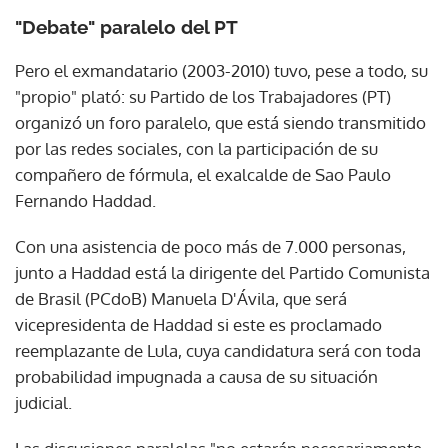
"Debate" paralelo del PT
Pero el exmandatario (2003-2010) tuvo, pese a todo, su
"propio" plató: su Partido de los Trabajadores (PT)
organizó un foro paralelo, que está siendo transmitido
por las redes sociales, con la participación de su
compañero de fórmula, el exalcalde de Sao Paulo
Fernando Haddad.
Con una asistencia de poco más de 7.000 personas,
junto a Haddad está la dirigente del Partido Comunista
de Brasil (PCdoB) Manuela D'Ávila, que será
vicepresidenta de Haddad si este es proclamado
reemplazante de Lula, cuya candidatura será con toda
probabilidad impugnada a causa de su situación
judicial.