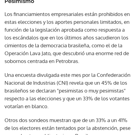
Pesimismo
Los financiamientos empresariales están prohibidos en
estas elecciones y los aportes personales limitados, en
función de la legislación aprobada como respuesta a
los escándalos que en los últimos años sacudieron los
cimientos de la democracia brasileña, como el de la
Operación Lava Jato, que descubrió una enorme red de
sobornos centrada en Petrobras.
Una encuesta divulgada este mes por la Confederación
Nacional de Industrias (CNI) revela que un 45% de los
brasileños se declaran "pesimistas o muy pesimistas"
respecto a las elecciones y que un 33% de los votantes
votarían en blanco.
Otros dos sondeos muestran que de un 33% a un 41%
de los electores están tentados por la abstención, pese