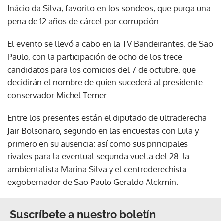
Inácio da Silva, favorito en los sondeos, que purga una
pena de 12 años de cárcel por corrupción.
El evento se llevó a cabo en la TV Bandeirantes, de Sao
Paulo, con la participación de ocho de los trece
candidatos para los comicios del 7 de octubre, que
decidirán el nombre de quien sucederá al presidente
conservador Michel Temer.
Entre los presentes están el diputado de ultraderecha
Jair Bolsonaro, segundo en las encuestas con Lula y
primero en su ausencia; así como sus principales
rivales para la eventual segunda vuelta del 28: la
ambientalista Marina Silva y el centroderechista
exgobernador de Sao Paulo Geraldo Alckmin.
Suscríbete a nuestro boletín