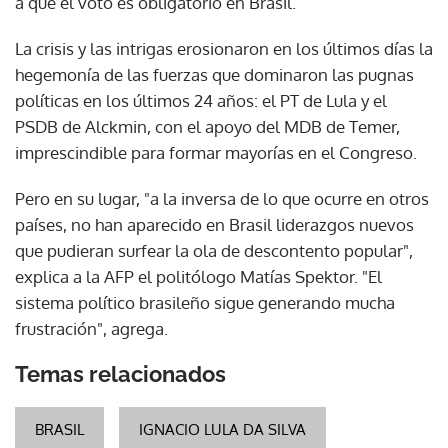
a que el voto es obligatorio en Brasil.
La crisis y las intrigas erosionaron en los últimos días la
hegemonía de las fuerzas que dominaron las pugnas
políticas en los últimos 24 años: el PT de Lula y el
PSDB de Alckmin, con el apoyo del MDB de Temer,
imprescindible para formar mayorías en el Congreso.
Pero en su lugar, "a la inversa de lo que ocurre en otros
países, no han aparecido en Brasil liderazgos nuevos
que pudieran surfear la ola de descontento popular",
explica a la AFP el politólogo Matías Spektor. "El
sistema político brasileño sigue generando mucha
frustración", agrega.
Temas relacionados
BRASIL
IGNACIO LULA DA SILVA