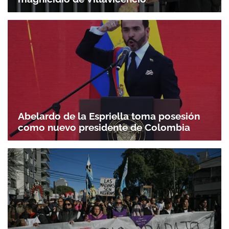
Abelardo de la Espriella toma posesión
como nuevo presidente de Colombia