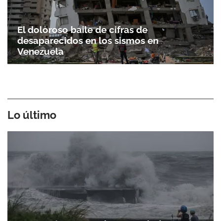
El doloroso baile de cifras de
desaparecidos en los sismos en
Venezuela
Lo último