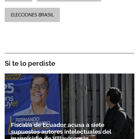
ELECCIONES BRASIL
Si te lo perdiste
Fiscalía de Ecuador acusa a siete
supuestos autores intelectuales del
magnicidio de Villavicencio