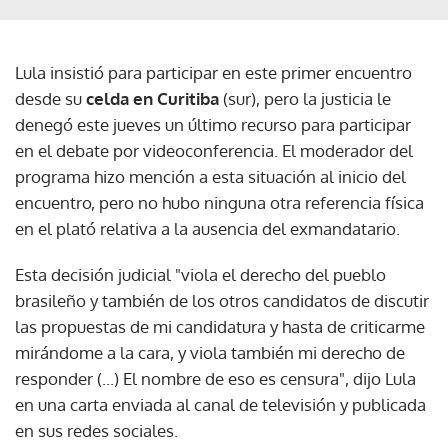
Lula insistió para participar en este primer encuentro
desde su
celda en Curitiba
(sur), pero la justicia le
denegó este jueves un último recurso para participar
en el debate por videoconferencia. El moderador del
programa hizo mención a esta situación al inicio del
encuentro, pero no hubo ninguna otra referencia física
en el plató relativa a la ausencia del exmandatario.
Esta decisión judicial "viola el derecho del pueblo
brasileño y también de los otros candidatos de discutir
las propuestas de mi candidatura y hasta de criticarme
mirándome a la cara, y viola también mi derecho de
responder (...) El nombre de eso es censura", dijo Lula
en una carta enviada al canal de televisión y publicada
en sus redes sociales.