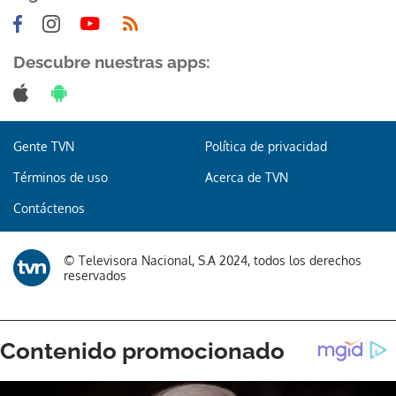
Descubre nuestras apps:
Gente TVN
Política de privacidad
Términos de uso
Acerca de TVN
Contáctenos
© Televisora Nacional, S.A 2024, todos los derechos
reservados