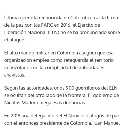
Última guerrilla reconocida en Colombia tras la firma
de la paz con las FARC en 2016, el Ejército de
Liberación Nacional (ELN) no se ha pronunciado sobre
el ataque.
El alto mando militar en Colombia asegura que esa
organización emplea como retaguardia el territorio
venezolano con la complicidad de autoridades
chavistas.
Según las autoridades, unos 900 guerrilleros del ELN
se ocultan del otro lado de la frontera. El gobierno de
Nicolás Maduro niega esas denuncias.
En 2018 una delegación del ELN inició diálogos de paz
con el entonces presidente de Colombia, Juan Manuel