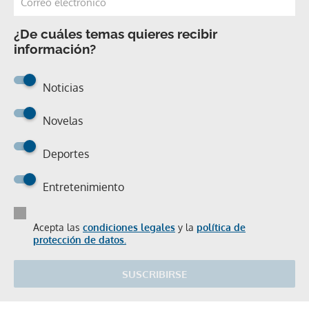
¿De cuáles temas quieres recibir
información?
Noticias
Novelas
Deportes
Entretenimiento
Acepta las
condiciones legales
y la
política de
protección de datos.
SUSCRIBIRSE