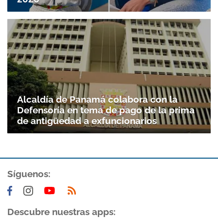
Alcaldía de Panamá colabora con la
Defensoría en tema de pago de la prima
de antigüedad a exfuncionarios
Síguenos:
Descubre nuestras apps: