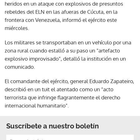
heridos en un ataque con explosivos de presuntos
rebeldes del ELN en las afueras de Cúcuta, en la
frontera con Venezuela, informó el ejército este
miércoles.
Los militares se transportaban en un vehículo por una
zona rural cuando estalló a su paso un "artefacto
explosivo improvisado", detalló la institución en un
comunicado.
El comandante del ejército, general Eduardo Zapateiro,
describió en un tuit el atentado como un "acto
terrorista que infringe flagrantemente el derecho
internacional humanitario".
Suscríbete a nuestro boletín