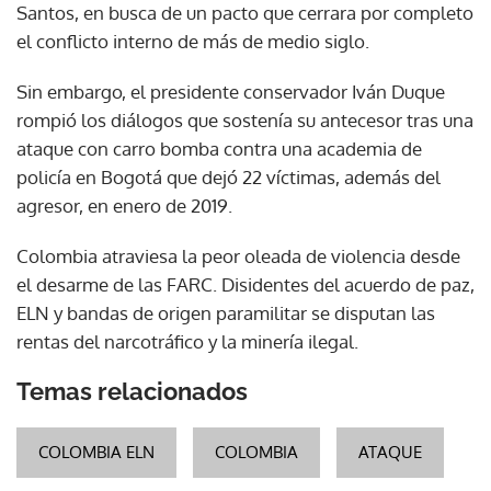
Santos, en busca de un pacto que cerrara por completo
el conflicto interno de más de medio siglo.
Sin embargo, el presidente conservador Iván Duque
rompió los diálogos que sostenía su antecesor tras una
ataque con carro bomba contra una academia de
policía en Bogotá que dejó 22 víctimas, además del
agresor, en enero de 2019.
Colombia atraviesa la peor oleada de violencia desde
el desarme de las FARC. Disidentes del acuerdo de paz,
ELN y bandas de origen paramilitar se disputan las
rentas del narcotráfico y la minería ilegal.
Temas relacionados
COLOMBIA ELN
COLOMBIA
ATAQUE