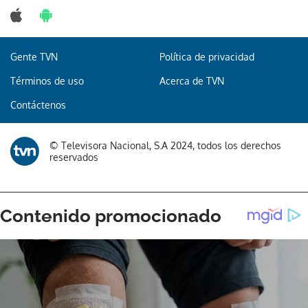
Gente TVN
Política de privacidad
Gracias por suscribirte a nuestro boletín.
Términos de uso
Acerca de TVN
Contáctenos
ACEPTAR
© Televisora Nacional, S.A 2024, todos los derechos
reservados