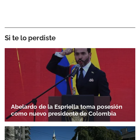
Si te lo perdiste
Abelardo de la Espriella toma posesión
como nuevo presidente de Colombia