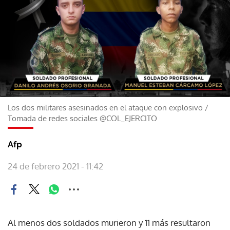
Los dos militares asesinados en el ataque con explosivo
/
Tomada de redes sociales @COL_EJERCITO
Afp
24 de febrero 2021 - 11:42
Al menos dos soldados murieron y 11 más resultaron