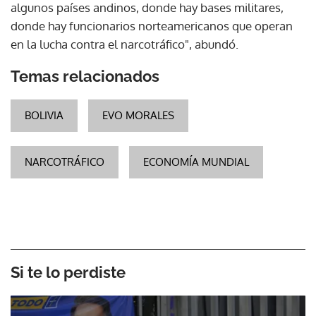
algunos países andinos, donde hay bases militares,
donde hay funcionarios norteamericanos que operan
en la lucha contra el narcotráfico", abundó.
Temas relacionados
BOLIVIA
EVO MORALES
NARCOTRÁFICO
ECONOMÍA MUNDIAL
Si te lo perdiste