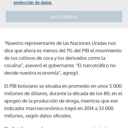
protección de datos.
SUSCRIBIRSE
"Nuestro representante de las Naciones Unidas nos
dice que ahora es menos del 1% del PIB el movimiento
de los cultivos de coca y los derivados como la
cocaína", aseveró el gobernante. "El narcotráfico no
decide nuestra economía", agregó.
El PIB boliviano se situaba en promedio en unos 5.000
millones de dólares, durante la década de los 80, en el
apogeo de la producción de droga, mientras que ese
indicador macroeconómico trepó en 2014 a 33.000
millones, según datos oficiales.