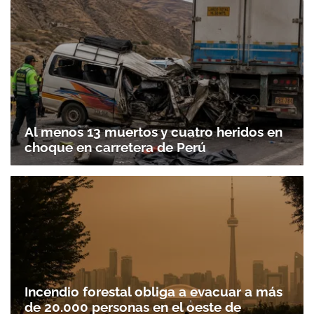
Al menos 13 muertos y cuatro heridos en
choque en carretera de Perú
Incendio forestal obliga a evacuar a más
de 20.000 personas en el oeste de