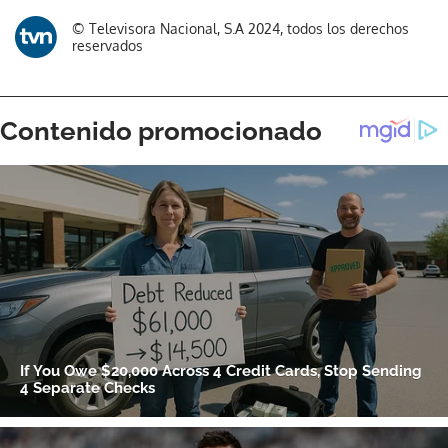
© Televisora Nacional, S.A 2024, todos los derechos
reservados