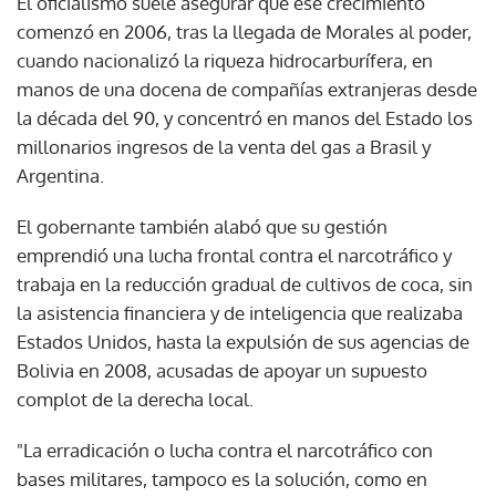
El oficialismo suele asegurar que ese crecimiento
comenzó en 2006, tras la llegada de Morales al poder,
cuando nacionalizó la riqueza hidrocarburífera, en
manos de una docena de compañías extranjeras desde
la década del 90, y concentró en manos del Estado los
millonarios ingresos de la venta del gas a Brasil y
Argentina.
El gobernante también alabó que su gestión
emprendió una lucha frontal contra el narcotráfico y
trabaja en la reducción gradual de cultivos de coca, sin
la asistencia financiera y de inteligencia que realizaba
Estados Unidos, hasta la expulsión de sus agencias de
Bolivia en 2008, acusadas de apoyar un supuesto
complot de la derecha local.
"La erradicación o lucha contra el narcotráfico con
bases militares, tampoco es la solución, como en