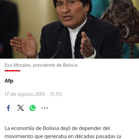
Evo Morales, presidente de Bolivia.
Afp
17 de agosto 2015 - 15:55
La economía de Bolivia dejó de depender del
movimiento que generaba en décadas pasadas la