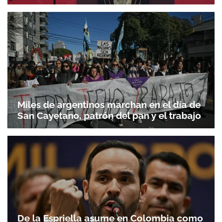
Miles de argentinos marchan en el día de
San Cayetano, patrón del pan y el trabajo
De la Espriella asume en Colombia como