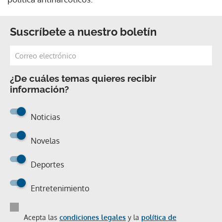
Suscríbete a nuestro boletín
¿De cuáles temas quieres recibir
información?
Noticias
Novelas
Deportes
Entretenimiento
Acepta las
condiciones legales
y la
política de