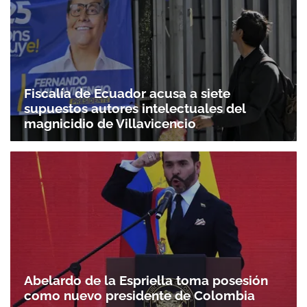
Fiscalía de Ecuador acusa a siete
supuestos autores intelectuales del
magnicidio de Villavicencio
Abelardo de la Espriella toma posesión
como nuevo presidente de Colombia