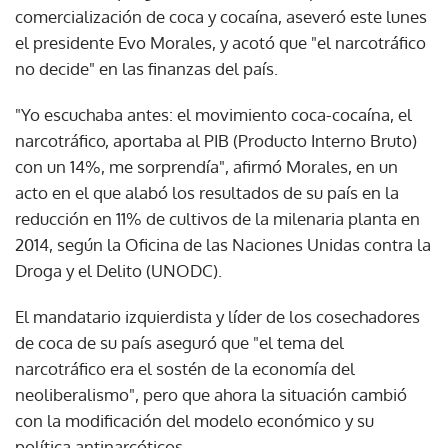
comercialización de coca y cocaína, aseveró este lunes
el presidente Evo Morales, y acotó que "el narcotráfico
no decide" en las finanzas del país.
"Yo escuchaba antes: el movimiento coca-cocaína, el
narcotráfico, aportaba al PIB (Producto Interno Bruto)
con un 14%, me sorprendía", afirmó Morales, en un
acto en el que alabó los resultados de su país en la
reducción en 11% de cultivos de la milenaria planta en
2014, según la Oficina de las Naciones Unidas contra la
Droga y el Delito (UNODC).
El mandatario izquierdista y líder de los cosechadores
de coca de su país aseguró que "el tema del
narcotráfico era el sostén de la economía del
neoliberalismo", pero que ahora la situación cambió
con la modificación del modelo económico y su
política antinarcóticos.