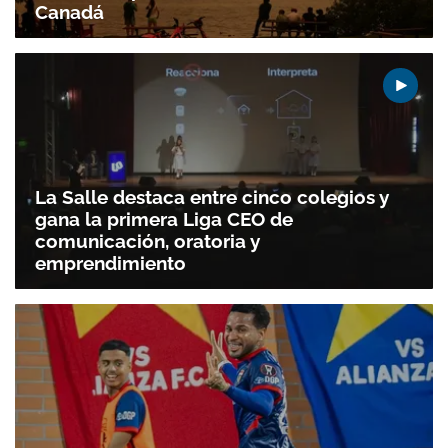
Canadá
La Salle destaca entre cinco colegios y
gana la primera Liga CEO de
comunicación, oratoria y
emprendimiento