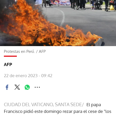
Protestas en Perú.
/
AFP
AFP
22 de enero 2023 - 09:42
CIUDAD DEL VATICANO, SANTA SEDE/
El papa
Francisco pidió este domingo rezar para el cese de "los