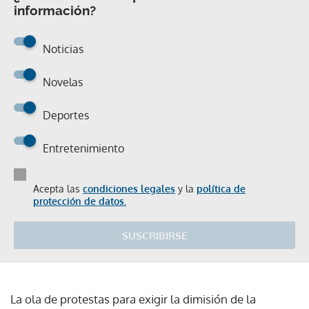
información?
Noticias
Novelas
Deportes
Entretenimiento
Acepta las
condiciones legales
y la
política de
protección de datos.
SUSCRIBIRSE
La ola de protestas para exigir la dimisión de la