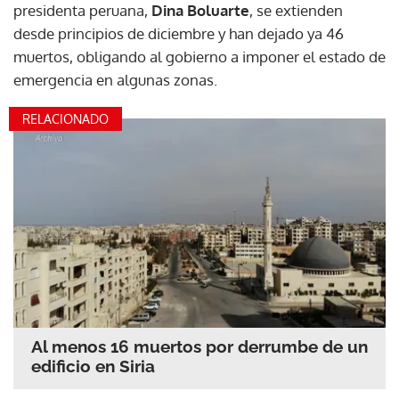
presidenta peruana,
Dina Boluarte
, se extienden
desde principios de diciembre y han dejado ya 46
muertos, obligando al gobierno a imponer el estado de
emergencia en algunas zonas.
RELACIONADO
Al menos 16 muertos por derrumbe de un
edificio en Siria