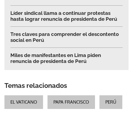
Líder sindical llama a continuar protestas
hasta lograr renuncia de presidenta de Perú
Tres claves para comprender el descontento
social en Perú
Miles de manifestantes en Lima piden
renuncia de presidenta de Perú
Temas relacionados
EL VATICANO
PAPA FRANCISCO
PERÚ