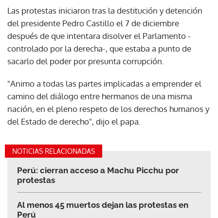
Las protestas iniciaron tras la destitución y detención
del presidente Pedro Castillo el 7 de diciembre
después de que intentara disolver el Parlamento -
controlado por la derecha-, que estaba a punto de
sacarlo del poder por presunta corrupción.
"Animo a todas las partes implicadas a emprender el
camino del diálogo entre hermanos de una misma
nación, en el pleno respeto de los derechos humanos y
del Estado de derecho", dijo el papa.
NOTICIAS RELACIONADAS
Perú: cierran acceso a Machu Picchu por
protestas
Al menos 45 muertos dejan las protestas en
Perú