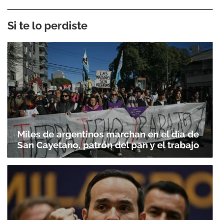
Si te lo perdiste
Miles de argentinos marchan en el día de
San Cayetano, patrón del pan y el trabajo