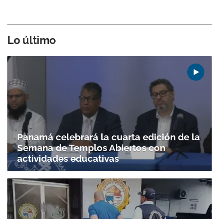
Lo último
Panamá celebrará la cuarta edición de la
Semana de Templos Abiertos con
actividades educativas