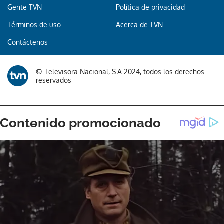
Gente TVN
Política de privacidad
Términos de uso
Acerca de TVN
Contáctenos
© Televisora Nacional, S.A 2024, todos los derechos
reservados