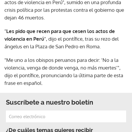
actos de violencia en Perú", sumido en una profunda
crisis política por las protestas contra el gobierno que
dejan 46 muertos.
"
Les pido que recen para que cesen los actos de
violencia en Perú
", dijo el pontífice, tras su rezo del
ángelus en la Plaza de San Pedro en Roma.
"Me uno a los obispos peruanos para decir: 'No a la
violencia, venga de donde venga, no más muertes'",
dijo el pontífice, pronunciando la última parte de esta
frase en español.
Suscríbete a nuestro boletín
¿De cuáles temas quieres recibir