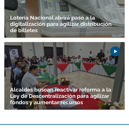
Lotería Nacional abrirá paso a la
digitalización para agilizar distribución
de billetes
Alcaldes buscan reactivar reforma a la
Ley de Descentralización para agilizar
fondos y aumentar recursos