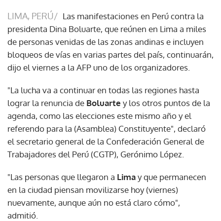
LIMA, PERÚ/
Las manifestaciones en Perú contra la
presidenta Dina Boluarte, que reúnen en Lima a miles
de personas venidas de las zonas andinas e incluyen
bloqueos de vías en varias partes del país, continuarán,
dijo el viernes a la AFP uno de los organizadores.
"La lucha va a continuar en todas las regiones hasta
lograr la renuncia de
Boluarte
y los otros puntos de la
agenda, como las elecciones este mismo año y el
referendo para la (Asamblea) Constituyente", declaró
el secretario general de la Confederación General de
Trabajadores del Perú (CGTP), Gerónimo López.
"Las personas que llegaron a
Lima
y que permanecen
en la ciudad piensan movilizarse hoy (viernes)
nuevamente, aunque aún no está claro cómo",
admitió.