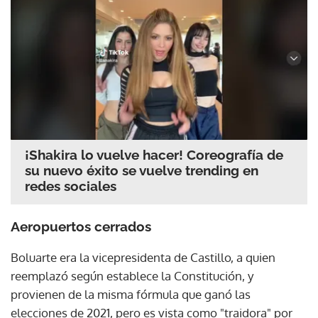
¡Shakira lo vuelve hacer! Coreografía de
su nuevo éxito se vuelve trending en
redes sociales
Aeropuertos cerrados
Boluarte era la vicepresidenta de Castillo, a quien
reemplazó según establece la Constitución, y
provienen de la misma fórmula que ganó las
elecciones de 2021, pero es vista como "traidora" por