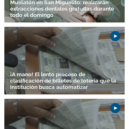
Muelatón en San Miguelito: realizarán
extracciones dentales gratuitas durante
todo el domingo
¡A mano! El lento proceso de
clasificación de billetes de lotería que la
institución busca automatizar