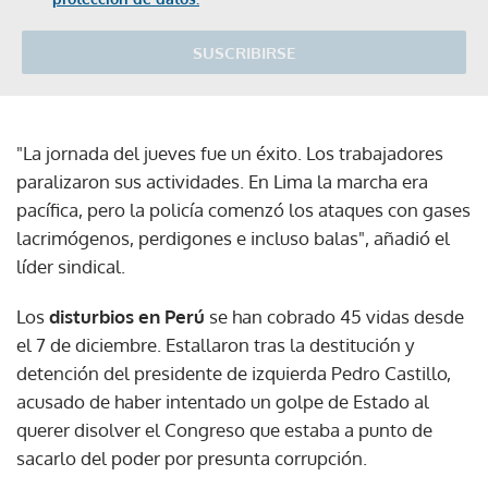
SUSCRIBIRSE
"La jornada del jueves fue un éxito. Los trabajadores
paralizaron sus actividades. En Lima la marcha era
pacífica, pero la policía comenzó los ataques con gases
lacrimógenos, perdigones e incluso balas", añadió el
líder sindical.
Los
disturbios en Perú
se han cobrado 45 vidas desde
el 7 de diciembre. Estallaron tras la destitución y
detención del presidente de izquierda Pedro Castillo,
acusado de haber intentado un golpe de Estado al
querer disolver el Congreso que estaba a punto de
sacarlo del poder por presunta corrupción.