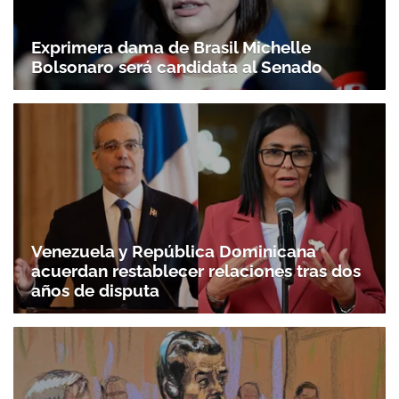
Exprimera dama de Brasil Michelle
Bolsonaro será candidata al Senado
Venezuela y República Dominicana
acuerdan restablecer relaciones tras dos
años de disputa