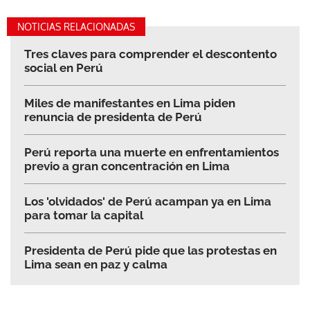
NOTICIAS RELACIONADAS
Tres claves para comprender el descontento
social en Perú
Miles de manifestantes en Lima piden
renuncia de presidenta de Perú
Perú reporta una muerte en enfrentamientos
previo a gran concentración en Lima
Los 'olvidados' de Perú acampan ya en Lima
para tomar la capital
Presidenta de Perú pide que las protestas en
Lima sean en paz y calma