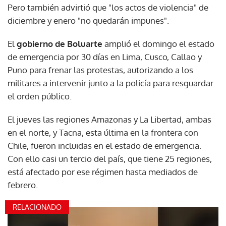
Pero también advirtió que "los actos de violencia" de
diciembre y enero "no quedarán impunes".
El
gobierno de Boluarte
amplió el domingo el estado
de emergencia por 30 días en Lima, Cusco, Callao y
Puno para frenar las protestas, autorizando a los
militares a intervenir junto a la policía para resguardar
el orden público.
El jueves las regiones Amazonas y La Libertad, ambas
en el norte, y Tacna, esta última en la frontera con
Chile, fueron incluidas en el estado de emergencia.
Con ello casi un tercio del país, que tiene 25 regiones,
está afectado por ese régimen hasta mediados de
febrero.
RELACIONADO