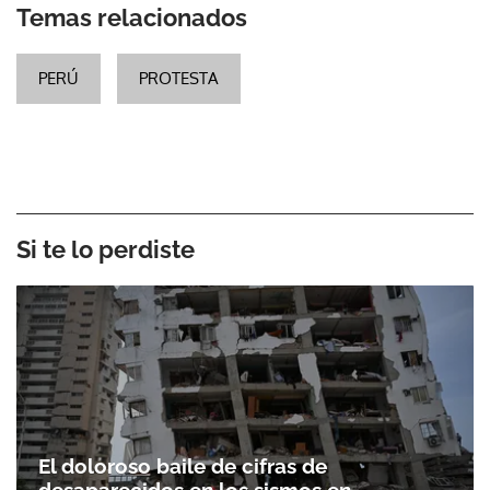
Temas relacionados
PERÚ
PROTESTA
Si te lo perdiste
El doloroso baile de cifras de