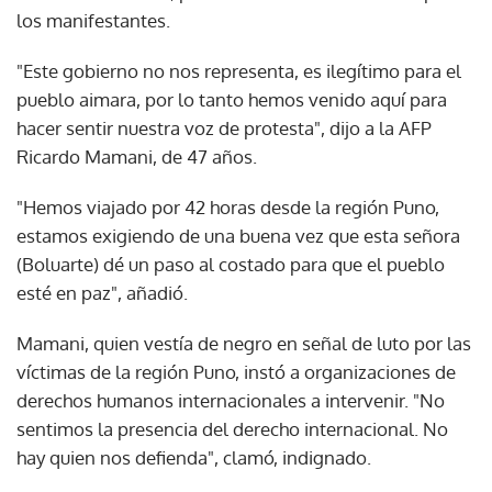
los manifestantes.
"Este gobierno no nos representa, es ilegítimo para el
pueblo aimara, por lo tanto hemos venido aquí para
hacer sentir nuestra voz de protesta", dijo a la AFP
Ricardo Mamani, de 47 años.
"Hemos viajado por 42 horas desde la región Puno,
estamos exigiendo de una buena vez que esta señora
(Boluarte) dé un paso al costado para que el pueblo
esté en paz", añadió.
Mamani, quien vestía de negro en señal de luto por las
víctimas de la región Puno, instó a organizaciones de
derechos humanos internacionales a intervenir. "No
sentimos la presencia del derecho internacional. No
hay quien nos defienda", clamó, indignado.