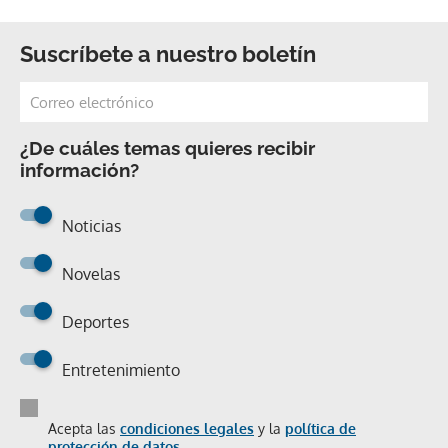
Suscríbete a nuestro boletín
¿De cuáles temas quieres recibir
información?
Noticias
Novelas
Deportes
Entretenimiento
Acepta las
condiciones legales
y la
política de
protección de datos.