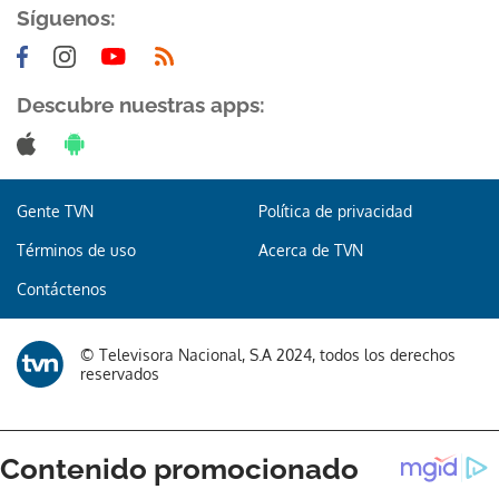
Síguenos:
Descubre nuestras apps:
Gente TVN
Política de privacidad
Términos de uso
Acerca de TVN
Contáctenos
© Televisora Nacional, S.A 2024, todos los derechos
reservados