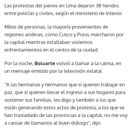
Las protestas del jueves en Lima dejaron 38 heridos
entre policías y civiles, según el ministerio de Interior.
Miles de personas, la mayoría provenientes de
regiones andinas, como Cusco y Puno, marcharon por
la capital mientras estallaban violentos
enfrentamientos en el centro de la ciudad.
Por la noche,
Boluarte
volvió a llamar a la calma, en
un mensaje emitido por la televisión estatal.
"A las hermanas y hermanos que sí quieren trabajar en
paz, que sí quieren llevar el ingreso a sus hogares para
sostener sus familias, les digo y también a los que
están generando estos actos de protesta, a los que se
han trasladado de las provincias a la capital, no me voy
a cansar de llamarlos al buen diálogo", dijo.