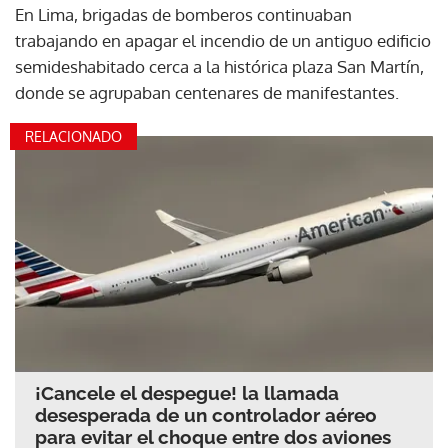
En Lima, brigadas de bomberos continuaban
trabajando en apagar el incendio de un antiguo edificio
semideshabitado cerca a la histórica plaza San Martín,
donde se agrupaban centenares de manifestantes.
RELACIONADO
¡Cancele el despegue! la llamada
desesperada de un controlador aéreo
para evitar el choque entre dos aviones