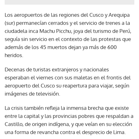
Los aeropuertos de las regiones del Cusco y Arequipa
(sur) permanecían cerrados y el servicio de trenes a la
ciudadela inca Machu Picchu, joya del turismo de Perú,
seguía sin servicio en el contexto de las protestas que
además de los 45 muertos dejan ya más de 600
heridos.
Decenas de turistas extranjeros y nacionales
esperaban el viernes con sus maletas en el frontis del
aeropuerto del Cusco su reapertura para viajar, según
imágenes de televisión.
La crisis también refleja la inmensa brecha que existe
entre la capital y las provincias pobres que respaldan a
Castillo, de origen indígena, y que veían en su elección
una forma de revancha contra el desprecio de Lima.