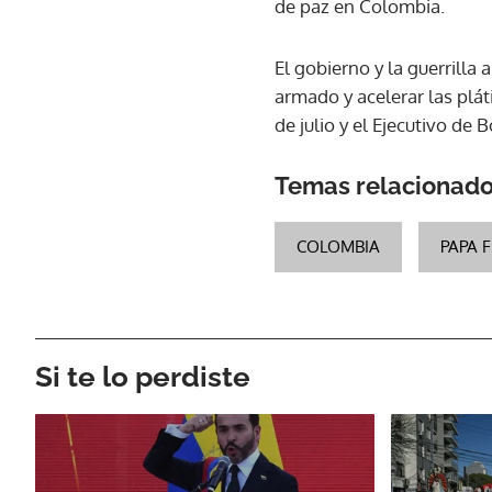
de paz en Colombia.
El gobierno y la guerrilla 
armado y acelerar las plát
de julio y el Ejecutivo d
Temas relacionad
COLOMBIA
PAPA 
Si te lo perdiste