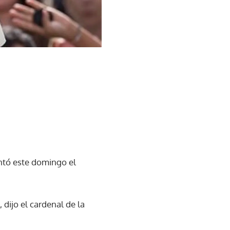
antó este domingo el
 dijo el cardenal de la