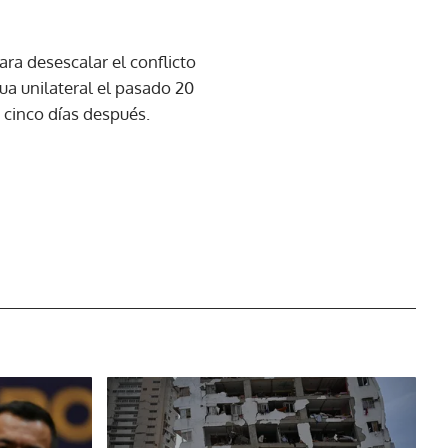
ara desescalar el conflicto
ua unilateral el pasado 20
 cinco días después.