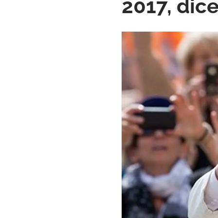
2017, dic