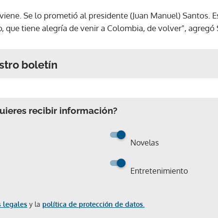
, viene. Se lo prometió al presidente (Juan Manuel) Santos. E
 que tiene alegría de venir a Colombia, de volver", agregó 
stro boletín
ieres recibir información?
Novelas
Entretenimiento
 legales
y la
política de protección de datos.