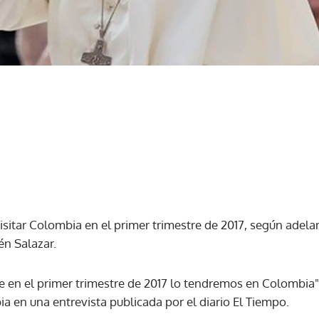
visitar Colombia en el primer trimestre de 2017, según adel
n Salazar.
ue en el primer trimestre de 2017 lo tendremos en Colombia",
ia en una entrevista publicada por el diario El Tiempo.