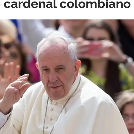
e cardenal colombiano