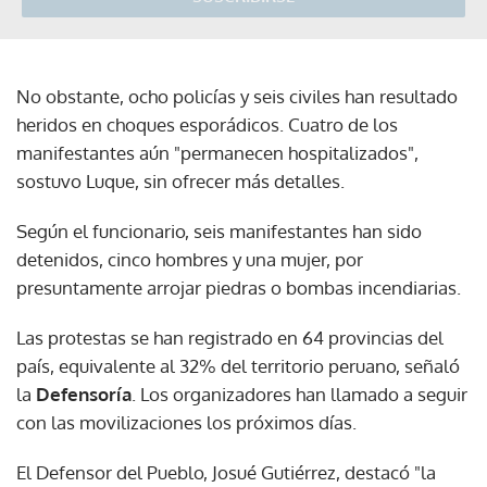
No obstante, ocho policías y seis civiles han resultado
heridos en choques esporádicos. Cuatro de los
manifestantes aún "permanecen hospitalizados",
sostuvo Luque, sin ofrecer más detalles.
Según el funcionario, seis manifestantes han sido
detenidos, cinco hombres y una mujer, por
presuntamente arrojar piedras o bombas incendiarias.
Las protestas se han registrado en 64 provincias del
país, equivalente al 32% del territorio peruano, señaló
la
Defensoría
. Los organizadores han llamado a seguir
con las movilizaciones los próximos días.
El Defensor del Pueblo, Josué Gutiérrez, destacó "la