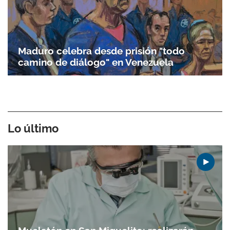
Maduro celebra desde prisión "todo
camino de diálogo" en Venezuela
Lo último