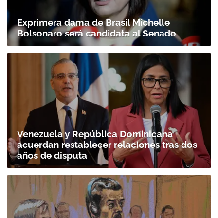
Exprimera dama de Brasil Michelle
Bolsonaro será candidata al Senado
Venezuela y República Dominicana
acuerdan restablecer relaciones tras dos
años de disputa