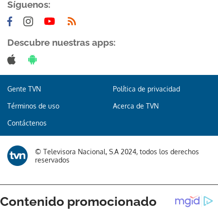
Síguenos:
Descubre nuestras apps:
Gente TVN
Política de privacidad
Términos de uso
Acerca de TVN
Contáctenos
© Televisora Nacional, S.A 2024, todos los derechos
reservados