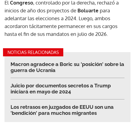
El
Congreso
, controlado por la derecha, rechazó a
inicios de año dos proyectos de
Boluarte
para
adelantar las elecciones a 2024. Luego, ambos
acordaron tácitamente permanecer en sus cargos
hasta el fin de sus mandatos en julio de 2026.
NOTICIAS RELACIONADAS
Macron agradece a Boric su 'posición' sobre la
guerra de Ucrania
Juicio por documentos secretos a Trump
iniciará en mayo de 2024
Los retrasos en juzgados de EEUU son una
'bendición' para muchos migrantes