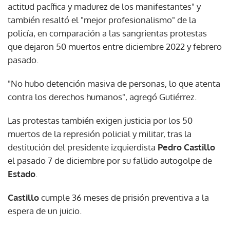
actitud pacífica y madurez de los manifestantes" y
también resaltó el "mejor profesionalismo" de la
policía, en comparación a las sangrientas protestas
que dejaron 50 muertos entre diciembre 2022 y febrero
pasado.
"No hubo detención masiva de personas, lo que atenta
contra los derechos humanos", agregó Gutiérrez.
Las protestas también exigen justicia por los 50
muertos de la represión policial y militar, tras la
destitución del presidente izquierdista
Pedro Castillo
el pasado 7 de diciembre por su fallido autogolpe de
Estado
.
Castillo
cumple 36 meses de prisión preventiva a la
espera de un juicio.