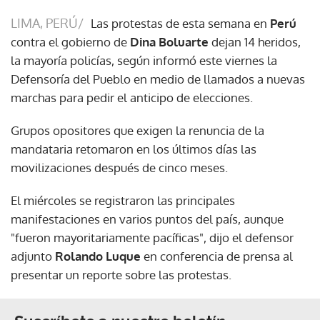
LIMA, PERÚ/
Las protestas de esta semana en
Perú
contra el gobierno de
Dina Boluarte
dejan 14 heridos,
la mayoría policías, según informó este viernes la
Defensoría del Pueblo en medio de llamados a nuevas
marchas para pedir el anticipo de elecciones.
Grupos opositores que exigen la renuncia de la
mandataria retomaron en los últimos días las
movilizaciones después de cinco meses.
El miércoles se registraron las principales
manifestaciones en varios puntos del país, aunque
"fueron mayoritariamente pacíficas", dijo el defensor
adjunto
Rolando Luque
en conferencia de prensa al
presentar un reporte sobre las protestas.