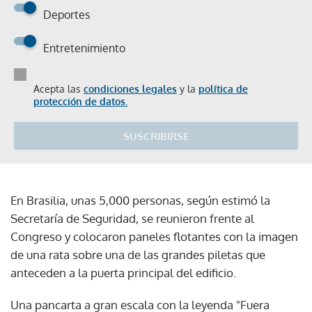
Deportes
Entretenimiento
Acepta las
condiciones legales
y la
política de
protección de datos.
SUSCRIBIRSE
En Brasilia, unas 5,000 personas, según estimó la
Secretaría de Seguridad, se reunieron frente al
Congreso y colocaron paneles flotantes con la imagen
de una rata sobre una de las grandes piletas que
anteceden a la puerta principal del edificio.
Una pancarta a gran escala con la leyenda "Fuera