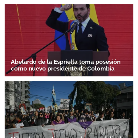
Abelardo de la Espriella toma posesión
como nuevo presidente de Colombia