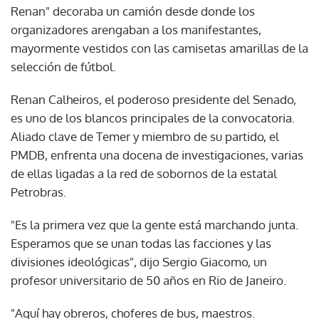
Renan" decoraba un camión desde donde los
organizadores arengaban a los manifestantes,
mayormente vestidos con las camisetas amarillas de la
selección de fútbol.
Renan Calheiros, el poderoso presidente del Senado,
es uno de los blancos principales de la convocatoria.
Aliado clave de Temer y miembro de su partido, el
PMDB, enfrenta una docena de investigaciones, varias
de ellas ligadas a la red de sobornos de la estatal
Petrobras.
"Es la primera vez que la gente está marchando junta.
Esperamos que se unan todas las facciones y las
divisiones ideológicas", dijo Sergio Giacomo, un
profesor universitario de 50 años en Rio de Janeiro.
"Aquí hay obreros, choferes de bus, maestros.