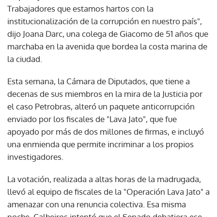
Trabajadores que estamos hartos con la
institucionalización de la corrupción en nuestro país",
dijo Joana Darc, una colega de Giacomo de 51 años que
marchaba en la avenida que bordea la costa marina de
la ciudad.
Esta semana, la Cámara de Diputados, que tiene a
decenas de sus miembros en la mira de la Justicia por
el caso Petrobras, alteró un paquete anticorrupción
enviado por los fiscales de "Lava Jato", que fue
apoyado por más de dos millones de firmas, e incluyó
una enmienda que permite incriminar a los propios
investigadores.
La votación, realizada a altas horas de la madrugada,
llevó al equipo de fiscales de la "Operación Lava Jato" a
amenazar con una renuncia colectiva. Esa misma
noche, Calheiros intentó que el Senado debatiera ese