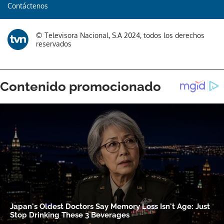
Contáctenos
© Televisora Nacional, S.A 2024, todos los derechos
reservados