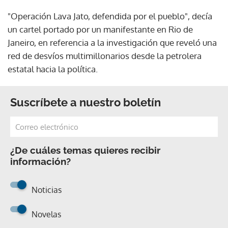
"Operación Lava Jato, defendida por el pueblo", decía
un cartel portado por un manifestante en Rio de
Janeiro, en referencia a la investigación que reveló una
red de desvíos multimillonarios desde la petrolera
estatal hacia la política.
Suscríbete a nuestro boletín
¿De cuáles temas quieres recibir
información?
Noticias
Novelas