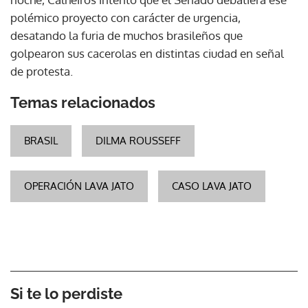
polémico proyecto con carácter de urgencia,
desatando la furia de muchos brasileños que
golpearon sus cacerolas en distintas ciudad en señal
de protesta.
Temas relacionados
BRASIL
DILMA ROUSSEFF
OPERACIÓN LAVA JATO
CASO LAVA JATO
Si te lo perdiste