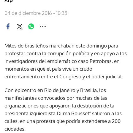
Afp
04 de diciembre 2016 - 10:35
Miles de brasileños marchaban este domingo para
protestar contra la corrupción política y en apoyo a los
investigadores del emblemático caso Petrobras, en
momentos en que el país vive un crudo
enfrentamiento entre el Congreso y el poder judicial.
Con epicentro en Rio de Janeiro y Brasilia, los
manifestantes convocados por muchas de las
organizaciones que apoyaron la destitución de la
presidenta izquierdista Dilma Rousseff salieron a las
calles, en una protesta que podría extenderse a 200
ciudades.