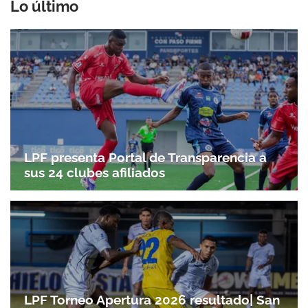
Lo último
LPF presenta Portal de Transparencia a
sus 24 clubes afiliados
LPF Torneo Apertura 2026 resultado| San