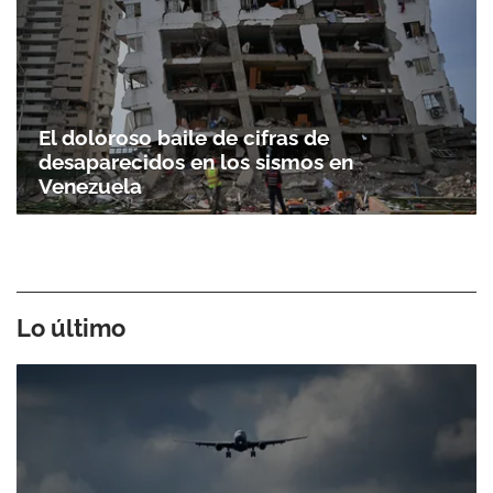
El doloroso baile de cifras de
desaparecidos en los sismos en
Venezuela
Lo último