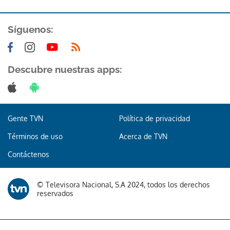
ACEPTAR
Síguenos:
Descubre nuestras apps:
Gente TVN
Política de privacidad
Términos de uso
Acerca de TVN
Contáctenos
© Televisora Nacional, S.A 2024, todos los derechos
reservados