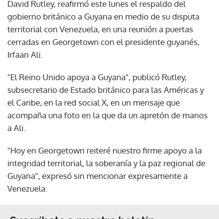
David Rutley, reafirmó este lunes el respaldo del
gobierno británico a Guyana en medio de su disputa
territorial con Venezuela, en una reunión a puertas
cerradas en Georgetown con el presidente guyanés,
Irfaan Ali.
"El Reino Unido apoya a Guyana", publicó Rutley,
subsecretario de Estado británico para las Américas y
el Caribe, en la red social X, en un mensaje que
acompaña una foto en la que da un apretón de manos
a Ali.
"Hoy en Georgetown reiteré nuestro firme apoyo a la
integridad territorial, la soberanía y la paz regional de
Guyana", expresó sin mencionar expresamente a
Venezuela.