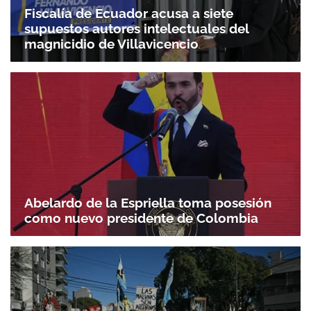
Fiscalía de Ecuador acusa a siete
supuestos autores intelectuales del
magnicidio de Villavicencio
Abelardo de la Espriella toma posesión
como nuevo presidente de Colombia