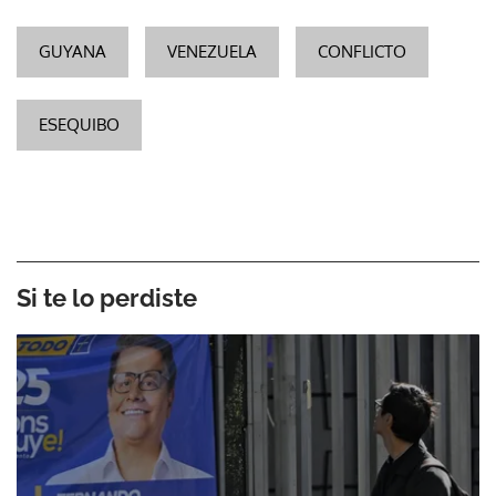
GUYANA
VENEZUELA
CONFLICTO
ESEQUIBO
Si te lo perdiste