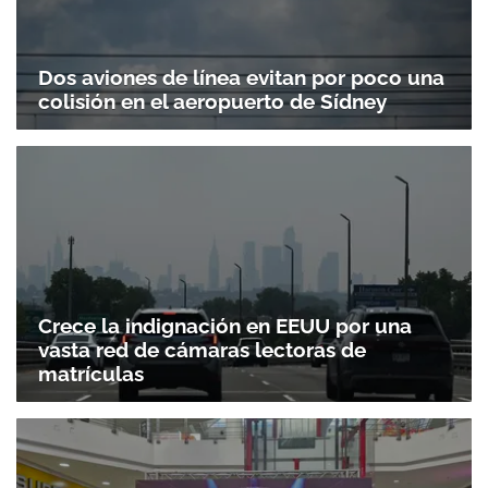
Dos aviones de línea evitan por poco una
colisión en el aeropuerto de Sídney
Crece la indignación en EEUU por una
vasta red de cámaras lectoras de
matrículas