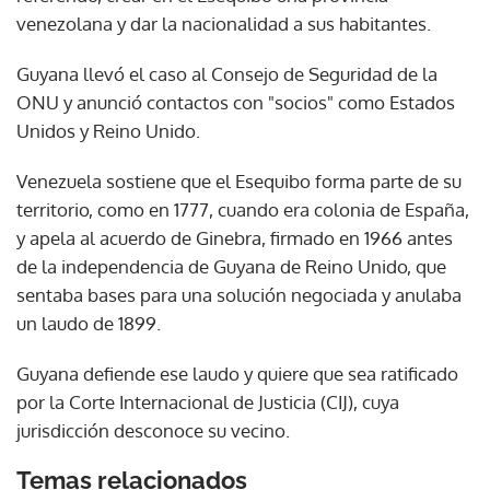
venezolana y dar la nacionalidad a sus habitantes.
Guyana llevó el caso al Consejo de Seguridad de la
ONU y anunció contactos con "socios" como Estados
Unidos y Reino Unido.
Venezuela sostiene que el Esequibo forma parte de su
territorio, como en 1777, cuando era colonia de España,
y apela al acuerdo de Ginebra, firmado en 1966 antes
de la independencia de Guyana de Reino Unido, que
sentaba bases para una solución negociada y anulaba
un laudo de 1899.
Guyana defiende ese laudo y quiere que sea ratificado
por la Corte Internacional de Justicia (CIJ), cuya
jurisdicción desconoce su vecino.
Temas relacionados