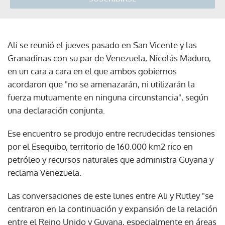
Ali se reunió el jueves pasado en San Vicente y las
Granadinas con su par de Venezuela, Nicolás Maduro,
en un cara a cara en el que ambos gobiernos
acordaron que "no se amenazarán, ni utilizarán la
fuerza mutuamente en ninguna circunstancia", según
una declaración conjunta.
Ese encuentro se produjo entre recrudecidas tensiones
por el Esequibo, territorio de 160.000 km2 rico en
petróleo y recursos naturales que administra Guyana y
reclama Venezuela.
Las conversaciones de este lunes entre Ali y Rutley "se
centraron en la continuación y expansión de la relación
entre el Reino Unido y Guyana, especialmente en áreas