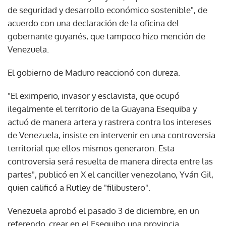
de seguridad y desarrollo económico sostenible", de
acuerdo con una declaración de la oficina del
gobernante guyanés, que tampoco hizo mención de
Venezuela.
El gobierno de Maduro reaccionó con dureza.
"El eximperio, invasor y esclavista, que ocupó
ilegalmente el territorio de la Guayana Esequiba y
actuó de manera artera y rastrera contra los intereses
de Venezuela, insiste en intervenir en una controversia
territorial que ellos mismos generaron. Esta
controversia será resuelta de manera directa entre las
partes", publicó en X el canciller venezolano, Yván Gil,
quien calificó a Rutley de "filibustero".
Venezuela aprobó el pasado 3 de diciembre, en un
referendo, crear en el Esequibo una provincia