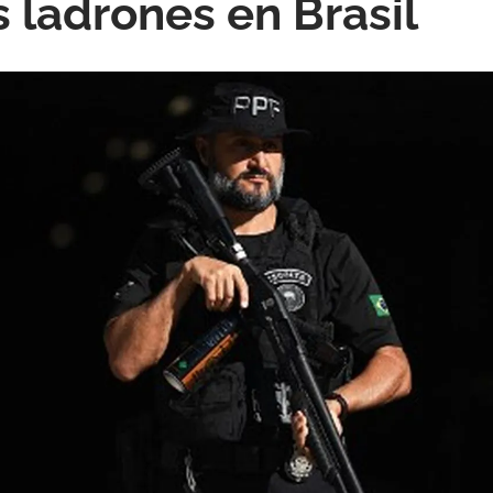
 ladrones en Brasil