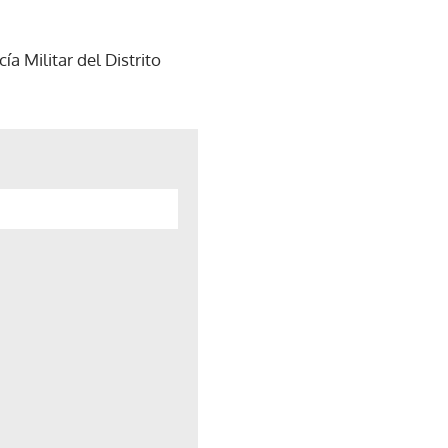
ía Militar del Distrito