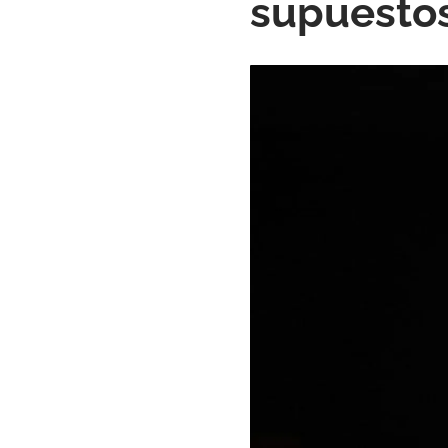
supuestos