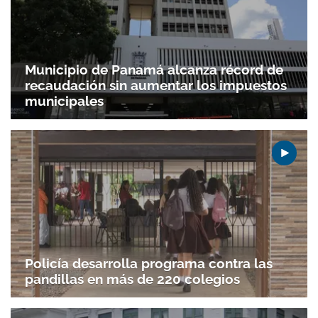
Municipio de Panamá alcanza récord de
recaudación sin aumentar los impuestos
municipales
Policía desarrolla programa contra las
pandillas en más de 220 colegios