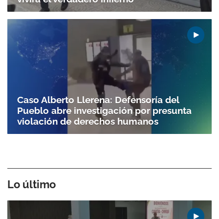
Caso Alberto Llerena: Defensoría del
Pueblo abre investigación por presunta
violación de derechos humanos
Lo último