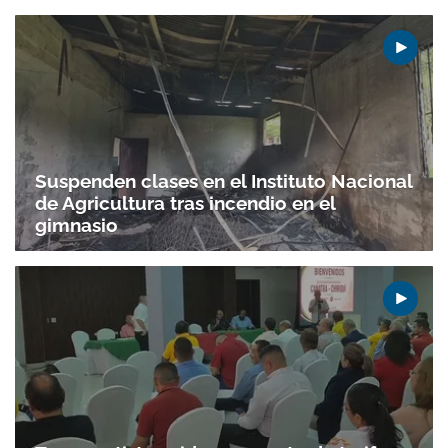
Suspenden clases en el Instituto Nacional
de Agricultura tras incendio en el
gimnasio