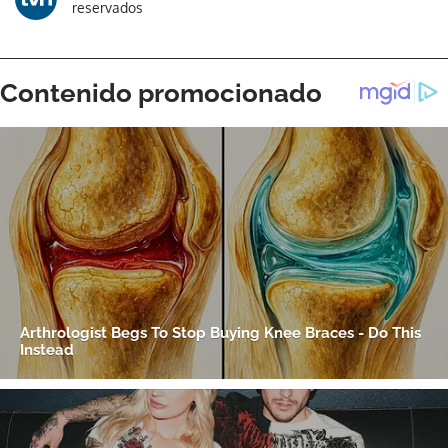
reservados