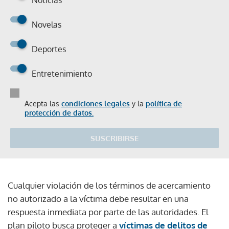
Noticias
Novelas
Deportes
Entretenimiento
Acepta las
condiciones legales
y la
política de
protección de datos.
SUSCRIBIRSE
Cualquier violación de los términos de acercamiento
no autorizado a la víctima debe resultar en una
respuesta inmediata por parte de las autoridades. El
plan piloto busca proteger a
víctimas de delitos de