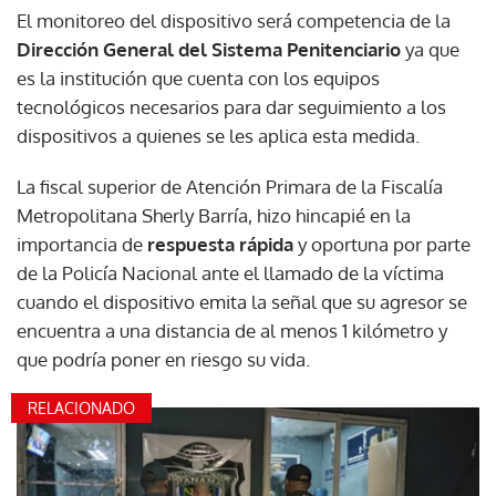
El monitoreo del dispositivo será competencia de la
Dirección General del Sistema Penitenciario
ya que
es la institución que cuenta con los equipos
tecnológicos necesarios para dar seguimiento a los
dispositivos a quienes se les aplica esta medida.
La fiscal superior de Atención Primara de la Fiscalía
Metropolitana Sherly Barría, hizo hincapié en la
importancia de
respuesta rápida
y oportuna por parte
de la Policía Nacional ante el llamado de la víctima
cuando el dispositivo emita la señal que su agresor se
encuentra a una distancia de al menos 1 kilómetro y
que podría poner en riesgo su vida.
RELACIONADO