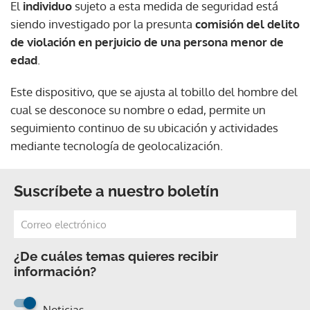
El
individuo
sujeto a esta medida de seguridad está
siendo investigado por la presunta
comisión del delito
de violación en perjuicio de una persona menor de
edad
.
Este dispositivo, que se ajusta al tobillo del hombre del
cual se desconoce su nombre o edad, permite un
seguimiento continuo de su ubicación y actividades
mediante tecnología de geolocalización.
Suscríbete a nuestro boletín
¿De cuáles temas quieres recibir
información?