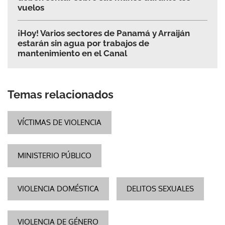
vuelos
¡Hoy! Varios sectores de Panamá y Arraiján
estarán sin agua por trabajos de
mantenimiento en el Canal
Temas relacionados
VÍCTIMAS DE VIOLENCIA
MINISTERIO PÚBLICO
VIOLENCIA DOMÉSTICA
DELITOS SEXUALES
VIOLENCIA DE GÉNERO