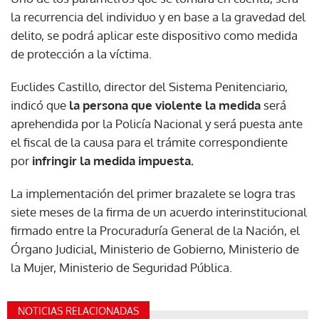
la recurrencia del individuo y en base a la gravedad del
delito, se podrá aplicar este dispositivo como medida
de protección a la víctima.
Euclides Castillo, director del Sistema Penitenciario,
indicó que
la persona que violente la medida
será
aprehendida por la Policía Nacional y será puesta ante
el fiscal de la causa para el trámite correspondiente
por
infringir la medida impuesta.
La implementación del primer brazalete se logra tras
siete meses de la firma de un acuerdo interinstitucional
firmado entre la Procuraduría General de la Nación, el
Órgano Judicial, Ministerio de Gobierno, Ministerio de
la Mujer, Ministerio de Seguridad Pública.
NOTICIAS RELACIONADAS