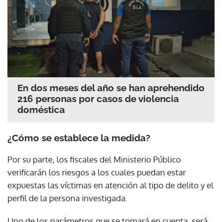
En dos meses del año se han aprehendido
216 personas por casos de violencia
doméstica
¿Cómo se establece la medida?
Por su parte, los fiscales del Ministerio Público
verificarán los riesgos a los cuales puedan estar
expuestas las víctimas en atención al tipo de delito y el
perfil de la persona investigada.
Uno de los parámetros que se tomará en cuenta, será