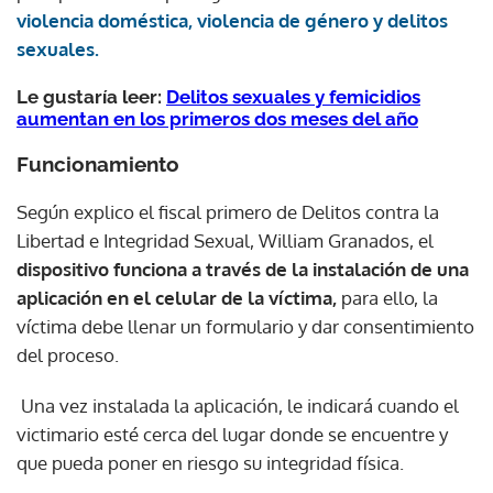
violencia doméstica, violencia de género y delitos
sexuales.
Le gustaría leer:
Delitos sexuales y femicidios
aumentan en los primeros dos meses del año
Funcionamiento
Según explico el fiscal primero de Delitos contra la
Libertad e Integridad Sexual, William Granados, el
dispositivo funciona a través de la instalación de una
aplicación en el celular de la víctima,
para ello, la
víctima debe llenar un formulario y dar consentimiento
del proceso.
Una vez instalada la aplicación, le indicará cuando el
victimario esté cerca del lugar donde se encuentre y
que pueda poner en riesgo su integridad física.