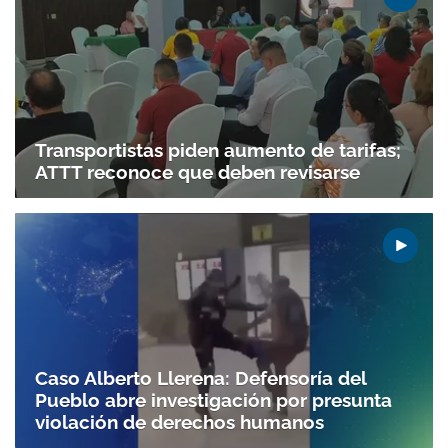
Transportistas piden aumento de tarifas;
ATTT reconoce que deben revisarse
Gracias por suscribirte a nuestro boletín.
ACEPTAR
Caso Alberto Llerena: Defensoría del
Pueblo abre investigación por presunta
violación de derechos humanos