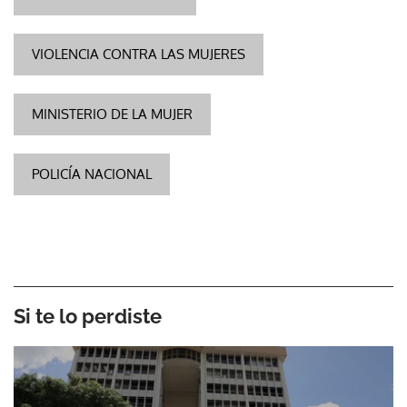
VIOLENCIA CONTRA LAS MUJERES
MINISTERIO DE LA MUJER
POLICÍA NACIONAL
Si te lo perdiste