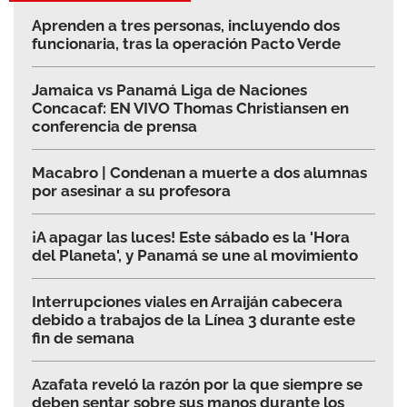
Aprenden a tres personas, incluyendo dos
funcionaria, tras la operación Pacto Verde
Jamaica vs Panamá Liga de Naciones
Concacaf: EN VIVO Thomas Christiansen en
conferencia de prensa
Macabro | Condenan a muerte a dos alumnas
por asesinar a su profesora
¡A apagar las luces! Este sábado es la 'Hora
del Planeta', y Panamá se une al movimiento
Interrupciones viales en Arraiján cabecera
debido a trabajos de la Línea 3 durante este
fin de semana
Azafata reveló la razón por la que siempre se
deben sentar sobre sus manos durante los