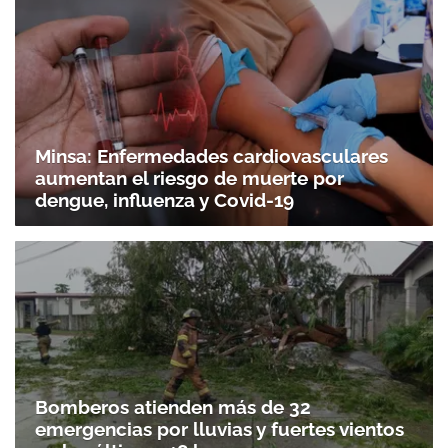
Minsa: Enfermedades cardiovasculares
aumentan el riesgo de muerte por
dengue, influenza y Covid-19
Bomberos atienden más de 32
emergencias por lluvias y fuertes vientos