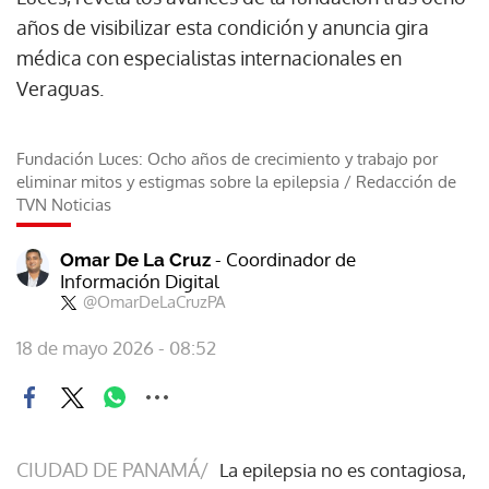
años de visibilizar esta condición y anuncia gira
médica con especialistas internacionales en
Veraguas.
Fundación Luces: Ocho años de crecimiento y trabajo por
eliminar mitos y estigmas sobre la epilepsia
/
Redacción de
TVN Noticias
- Coordinador de
Omar De La Cruz
Información Digital
@OmarDeLaCruzPA
18 de mayo 2026 - 08:52
CIUDAD DE PANAMÁ/
La epilepsia no es contagiosa,