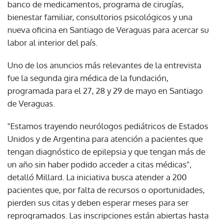
banco de medicamentos, programa de cirugías,
bienestar familiar, consultorios psicológicos y una
nueva oficina en Santiago de Veraguas para acercar su
labor al interior del país.
Uno de los anuncios más relevantes de la entrevista
fue la segunda gira médica de la fundación,
programada para el 27, 28 y 29 de mayo en Santiago
de Veraguas.
"Estamos trayendo neurólogos pediátricos de Estados
Unidos y de Argentina para atención a pacientes que
tengan diagnóstico de epilepsia y que tengan más de
un año sin haber podido acceder a citas médicas",
detalló Millard. La iniciativa busca atender a 200
pacientes que, por falta de recursos o oportunidades,
pierden sus citas y deben esperar meses para ser
reprogramados. Las inscripciones están abiertas hasta