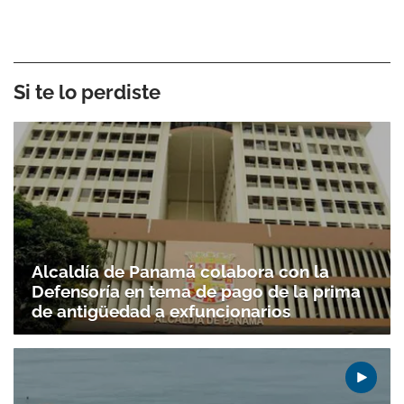
Si te lo perdiste
Alcaldía de Panamá colabora con la
Defensoría en tema de pago de la prima
de antigüedad a exfuncionarios