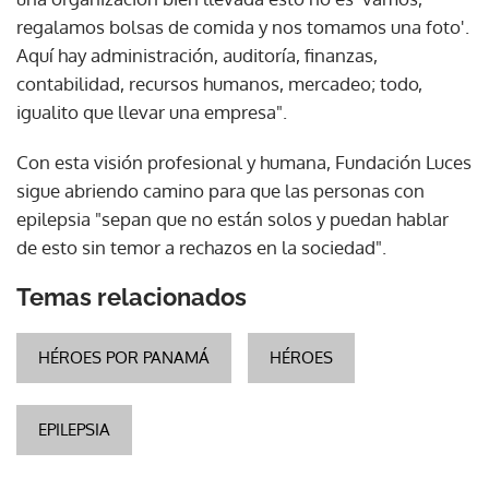
regalamos bolsas de comida y nos tomamos una foto'.
Aquí hay administración, auditoría, finanzas,
contabilidad, recursos humanos, mercadeo; todo,
igualito que llevar una empresa".
Con esta visión profesional y humana, Fundación Luces
sigue abriendo camino para que las personas con
epilepsia "sepan que no están solos y puedan hablar
de esto sin temor a rechazos en la sociedad".
Temas relacionados
HÉROES POR PANAMÁ
HÉROES
EPILEPSIA