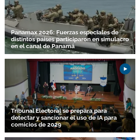
Panamax 2026: Fuerzas especiales de
distintos países participaron en simulacro
en el canal de Panamá
Tribunal Electoral se prepara para
detectar y sancionar el uso de IA para
comicios de 2029