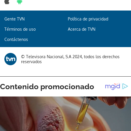
Gente TVN
Política de privacidad
Términos de uso
Acerca de TVN
Contáctenos
© Televisora Nacional, S.A 2024, todos los derechos
reservados