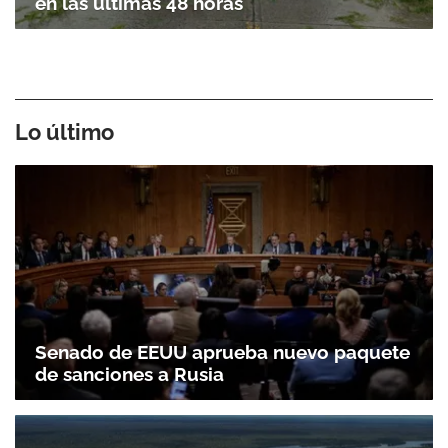
en las últimas 48 horas
Lo último
Senado de EEUU aprueba nuevo paquete
de sanciones a Rusia