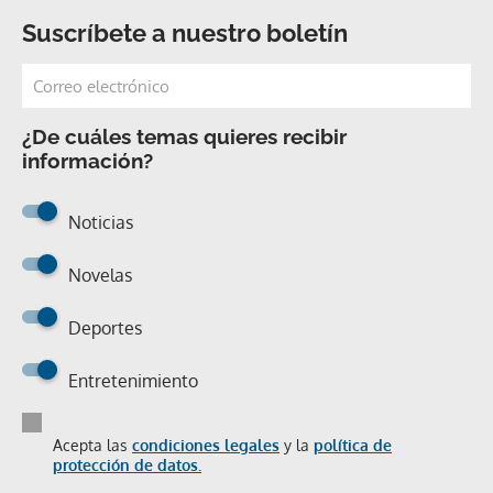
Suscríbete a nuestro boletín
¿De cuáles temas quieres recibir
información?
Noticias
Novelas
Deportes
Entretenimiento
Acepta las
condiciones legales
y la
política de
protección de datos.