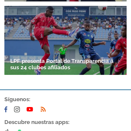
Gracias por suscribirte a nuestro boletín.
ACEPTAR
LPF presenta Portal de Transparencia a
sus 24 clubes afiliados
Síguenos:
Descubre nuestras apps: