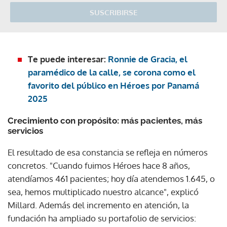
SUSCRIBIRSE
Te puede interesar:
Ronnie de Gracia, el
paramédico de la calle, se corona como el
favorito del público en Héroes por Panamá
2025
Crecimiento con propósito: más pacientes, más
servicios
El resultado de esa constancia se refleja en números
concretos. "Cuando fuimos Héroes hace 8 años,
atendíamos 461 pacientes; hoy día atendemos 1.645, o
sea, hemos multiplicado nuestro alcance", explicó
Millard. Además del incremento en atención, la
fundación ha ampliado su portafolio de servicios: