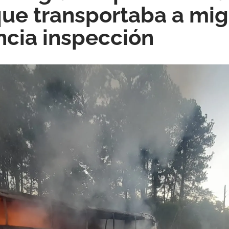
ue transportaba a mig
cia inspección