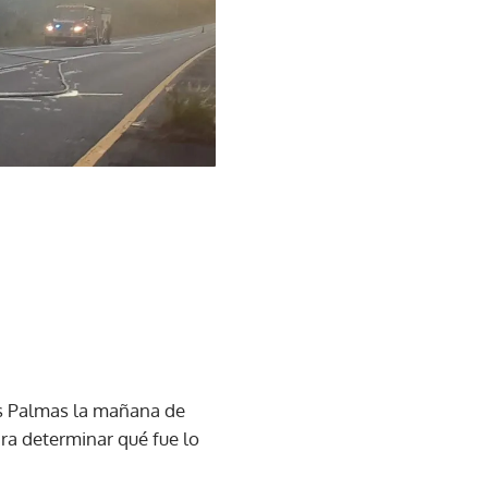
as Palmas la mañana de
ara determinar qué fue lo