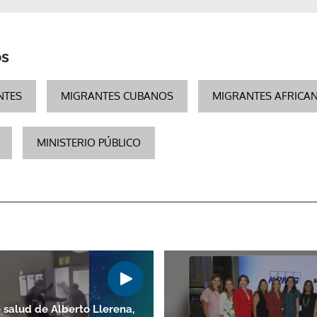
os
NTES
MIGRANTES CUBANOS
MIGRANTES AFRICA
MINISTERIO PÚBLICO
 salud de Alberto Llerena,