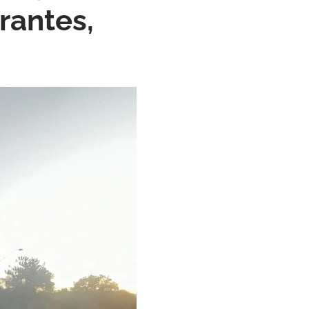
rantes,