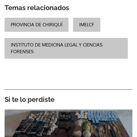
Temas relacionados
PROVINCIA DE CHIRIQUÍ
IMELCF
INSTITUTO DE MEDICINA LEGAL Y CIENCIAS
FORENSES
Si te lo perdiste