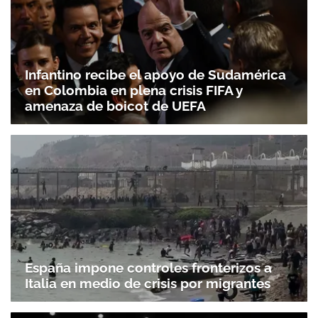
Infantino recibe el apoyo de Sudamérica
en Colombia en plena crisis FIFA y
amenaza de boicot de UEFA
España impone controles fronterizos a
Italia en medio de crisis por migrantes