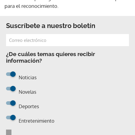
para el reconocimiento.
Suscríbete a nuestro boletín
¿De cuáles temas quieres recibir
información?
Noticias
Novelas
Deportes
Entretenimiento