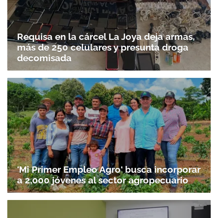
Requisa en la cárcel La Joya deja armas,
más de 250 celulares y presunta droga
decomisada
'Mi Primer Empleo Agro' busca incorporar
a 2,000 jóvenes al sector agropecuario