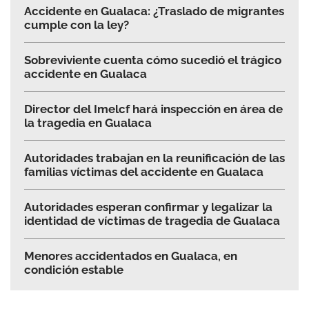
Accidente en Gualaca: ¿Traslado de migrantes
cumple con la ley?
Sobreviviente cuenta cómo sucedió el trágico
accidente en Gualaca
Director del Imelcf hará inspección en área de
la tragedia en Gualaca
Autoridades trabajan en la reunificación de las
familias víctimas del accidente en Gualaca
Autoridades esperan confirmar y legalizar la
identidad de víctimas de tragedia de Gualaca
Menores accidentados en Gualaca, en
condición estable