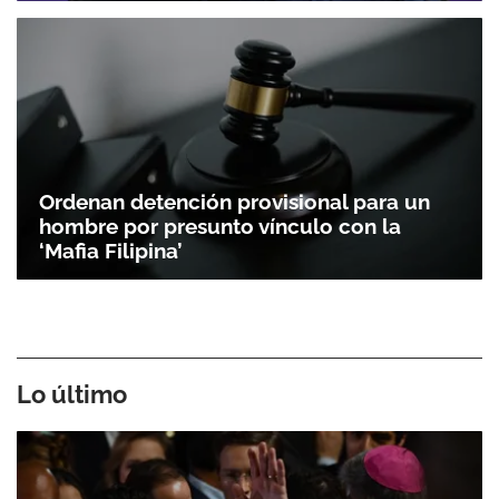
Ordenan detención provisional para un
hombre por presunto vínculo con la
‘Mafia Filipina’
Lo último