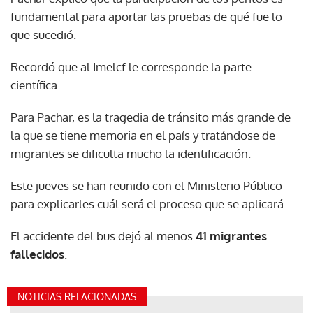
fundamental para aportar las pruebas de qué fue lo
que sucedió.
Recordó que al Imelcf le corresponde la parte
científica.
Para Pachar, es la tragedia de tránsito más grande de
la que se tiene memoria en el país y tratándose de
migrantes se dificulta mucho la identificación.
Este jueves se han reunido con el Ministerio Público
para explicarles cuál será el proceso que se aplicará.
El accidente del bus dejó al menos
41 migrantes
fallecidos
.
NOTICIAS RELACIONADAS