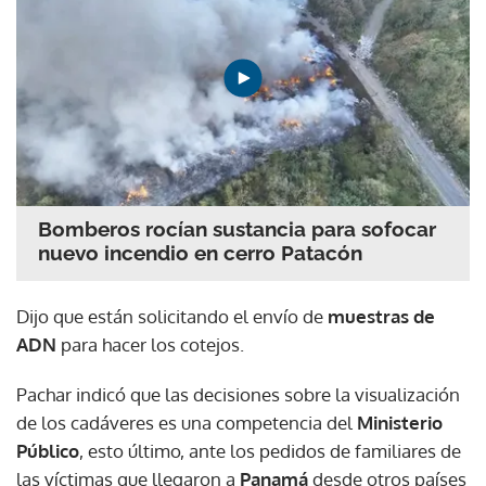
Bomberos rocían sustancia para sofocar
nuevo incendio en cerro Patacón
Dijo que están solicitando el envío de
muestras de
ADN
para hacer los cotejos.
Pachar indicó que las decisiones sobre la visualización
de los cadáveres es una competencia del
Ministerio
Público
, esto último, ante los pedidos de familiares de
las víctimas que llegaron a
Panamá
desde otros países