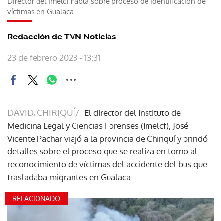
Director del Imelcf habla sobre proceso de identificación de
víctimas en Gualaca
Redacción de TVN Noticias
23 de febrero 2023 - 13:31
DAVID, CHIRIQUÍ/
El director del Instituto de
Medicina Legal y Ciencias Forenses (Imelcf), José
Vicente Pachar viajó a la provincia de Chiriquí y brindó
detalles sobre el proceso que se realiza en torno al
reconocimiento de víctimas del accidente del bus que
trasladaba migrantes en Gualaca.
RELACIONADO