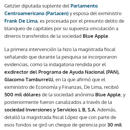
Getzler diputada suplente del
Parlamento
Centroamericano (Parlacen)
y esposa del exministro
Frank De Lima
, es procesada por el presunto delito de
blanqueo de capitales por su supuesta vinculación a
dineros transferidos de la sociedad
Blue Apple
.
La primera intervención la hizo la magistrada fiscal
señalando que durante la pesquisa se incorporaron
evidencias, como la indagatoria rendida por el
exdirector del Programa de Ayuda Nacional (PAN),
Giacomo Tamburrelli
, en la que afirmó que el
exministro de Economía y Finanzas, De Lima, recibió
500 mil dólares
de la sociedad anónima
Blue Apple
, y
posteriormente fueron canalizados a través de la
sociedad Inversiones y Servicios L B, S.A.
Además,
detalló la magistrada fiscal López que con parte de
esos fondos se giró un cheque de gerencia por
30 mil