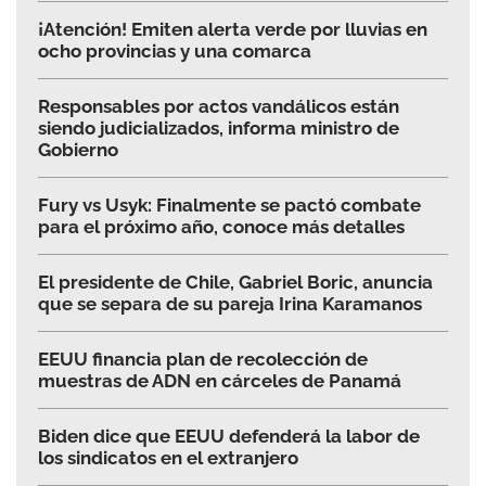
¡Atención! Emiten alerta verde por lluvias en
ocho provincias y una comarca
Responsables por actos vandálicos están
siendo judicializados, informa ministro de
Gobierno
Fury vs Usyk: Finalmente se pactó combate
para el próximo año, conoce más detalles
El presidente de Chile, Gabriel Boric, anuncia
que se separa de su pareja Irina Karamanos
EEUU financia plan de recolección de
muestras de ADN en cárceles de Panamá
Biden dice que EEUU defenderá la labor de
los sindicatos en el extranjero