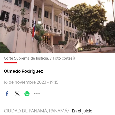
Corte Suprema de Justicia.
/
Foto cortesía
Olmedo Rodríguez
16 de noviembre 2023 - 19:15
CIUDAD DE PANAMÁ, PANAMÁ/
En el juicio