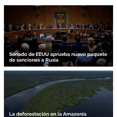
Senado de EEUU aprueba nuevo paquete
de sanciones a Rusia
La deforestación en la Amazonía