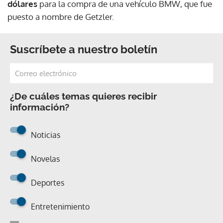
dólares
para la compra de una vehículo BMW, que fue
puesto a nombre de Getzler.
Suscríbete a nuestro boletín
¿De cuáles temas quieres recibir
información?
Noticias
Novelas
Deportes
Entretenimiento