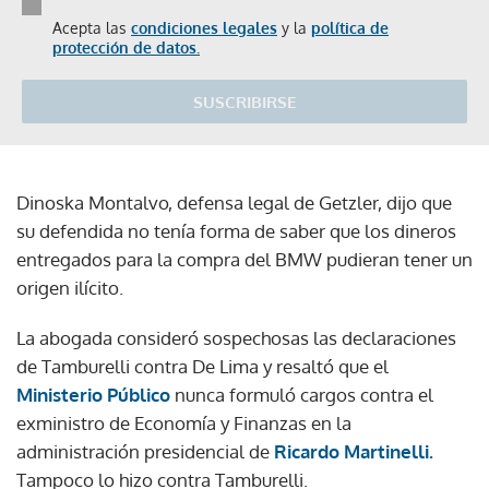
Acepta las
condiciones legales
y la
política de
protección de datos.
SUSCRIBIRSE
Dinoska Montalvo, defensa legal de Getzler, dijo que
su defendida no tenía forma de saber que los dineros
entregados para la compra del BMW pudieran tener un
origen ilícito.
La abogada consideró sospechosas las declaraciones
de Tamburelli contra De Lima y resaltó que el
Ministerio Público
nunca formuló cargos contra el
exministro de Economía y Finanzas en la
administración presidencial de
Ricardo Martinelli.
Tampoco lo hizo contra Tamburelli.