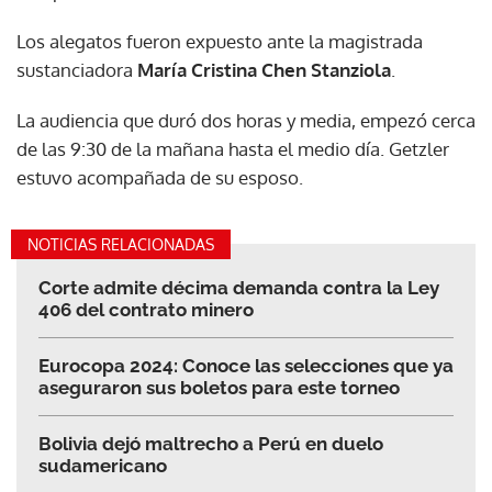
Los alegatos fueron expuesto ante la magistrada
sustanciadora
María Cristina Chen Stanziola
.
La audiencia que duró dos horas y media, empezó cerca
de las 9:30 de la mañana hasta el medio día. Getzler
estuvo acompañada de su esposo.
NOTICIAS RELACIONADAS
Corte admite décima demanda contra la Ley
406 del contrato minero
Eurocopa 2024: Conoce las selecciones que ya
aseguraron sus boletos para este torneo
Bolivia dejó maltrecho a Perú en duelo
sudamericano