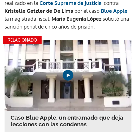
realizado en la
Corte Suprema de Justicia
, contra
Kristelle Getzler de De Lima
por el caso
Blue Apple
la magistrada fiscal,
María Eugenia López
solicitó una
sanción penal de cinco años de prisión.
RELACIONADO
Caso Blue Apple, un entramado que deja
lecciones con las condenas