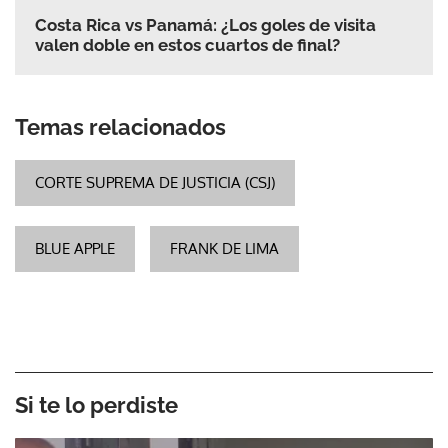
Costa Rica vs Panamá: ¿Los goles de visita
valen doble en estos cuartos de final?
Temas relacionados
CORTE SUPREMA DE JUSTICIA (CSJ)
BLUE APPLE
FRANK DE LIMA
Si te lo perdiste