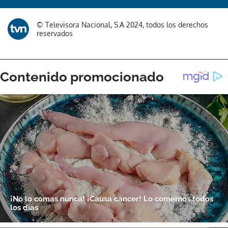
© Televisora Nacional, S.A 2024, todos los derechos
reservados