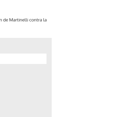
 de Martinelli contra la