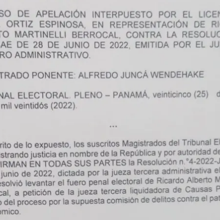
Gracias por suscribirte a nuestro boletín.