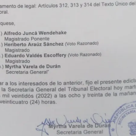
ACEPTAR