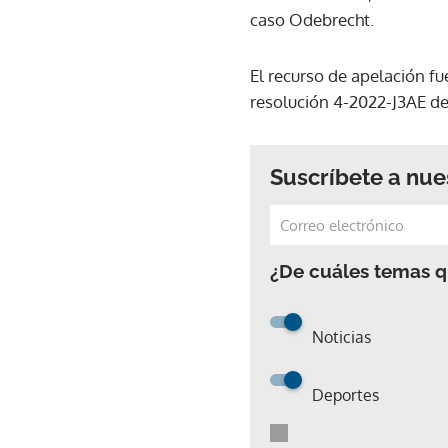
caso Odebrecht.
El recurso de apelación fu
resolución 4-2022-J3AE de
Suscríbete a nue
¿De cuáles temas qu
Noticias
Deportes