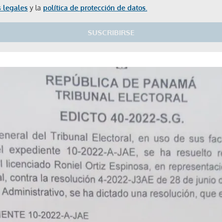
 legales
y la
política de protección de datos.
SUSCRIBIRSE