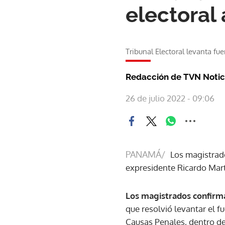
electoral
Tribunal Electoral levanta fu
Redacción de TVN Notic
26 de julio 2022 - 09:06
PANAMÁ/
Los magistrado
expresidente Ricardo Mart
Los magistrados confirma
que resolvió levantar el f
Causas Penales, dentro de