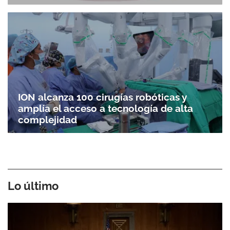
ION alcanza 100 cirugías robóticas y
amplía el acceso a tecnología de alta
complejidad
Lo último