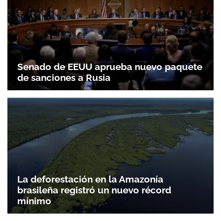
Senado de EEUU aprueba nuevo paquete
de sanciones a Rusia
La deforestación en la Amazonía
brasileña registró un nuevo récord
mínimo