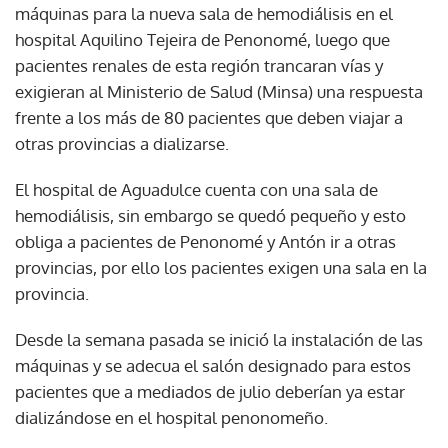
máquinas para la nueva sala de hemodiálisis en el
hospital Aquilino Tejeira de Penonomé, luego que
pacientes renales de esta región trancaran vías y
exigieran al Ministerio de Salud (Minsa) una respuesta
frente a los más de 80 pacientes que deben viajar a
otras provincias a dializarse.
El hospital de Aguadulce cuenta con una sala de
hemodiálisis, sin embargo se quedó pequeño y esto
obliga a pacientes de Penonomé y Antón ir a otras
provincias, por ello los pacientes exigen una sala en la
provincia.
Desde la semana pasada se inició la instalación de las
máquinas y se adecua el salón designado para estos
pacientes que a mediados de julio deberían ya estar
dializándose en el hospital penonomeño.