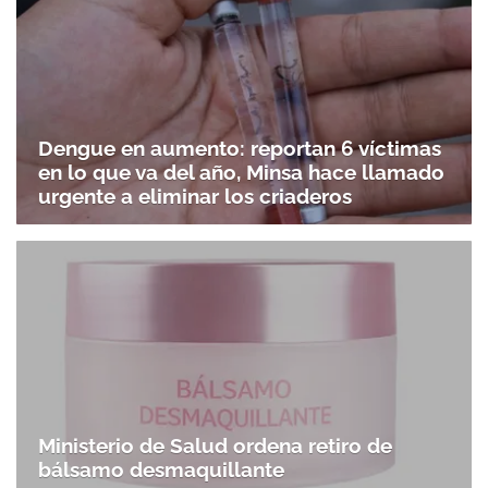
Dengue en aumento: reportan 6 víctimas
en lo que va del año, Minsa hace llamado
urgente a eliminar los criaderos
Ministerio de Salud ordena retiro de
bálsamo desmaquillante