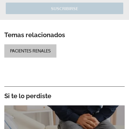
SUSCRIBIRSE
Temas relacionados
PACIENTES RENALES
Si te lo perdiste