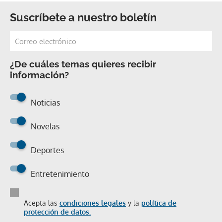
Suscríbete a nuestro boletín
¿De cuáles temas quieres recibir
información?
Noticias
Novelas
Deportes
Entretenimiento
Acepta las
condiciones legales
y la
política de
protección de datos.