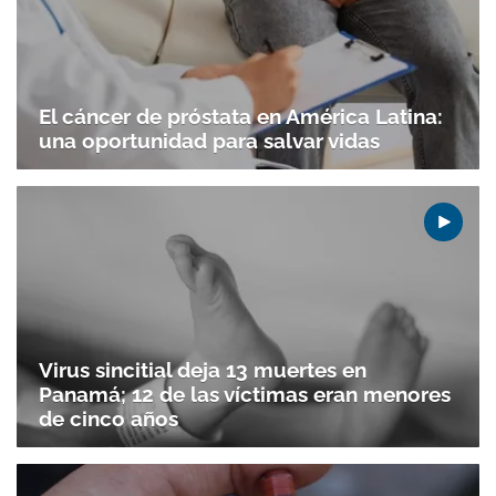
El cáncer de próstata en América Latina:
una oportunidad para salvar vidas
Virus sincitial deja 13 muertes en
Panamá; 12 de las víctimas eran menores
de cinco años