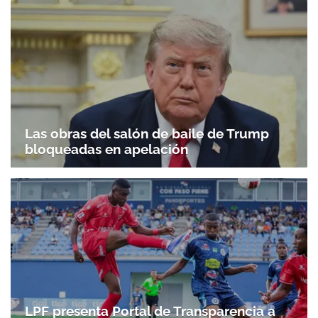
Las obras del salón de baile de Trump
bloqueadas en apelación
LPF presenta Portal de Transparencia a