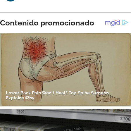
Gracias por suscribirte a nuestro boletín.
ACEPTAR