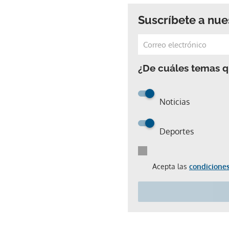
Suscríbete a nue
¿De cuáles temas qu
Noticias
Deportes
Acepta las
condiciones