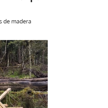
as de madera