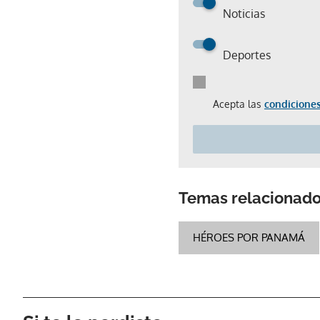
Noticias
Deportes
Acepta las
condiciones
Temas relacionad
HÉROES POR PANAMÁ