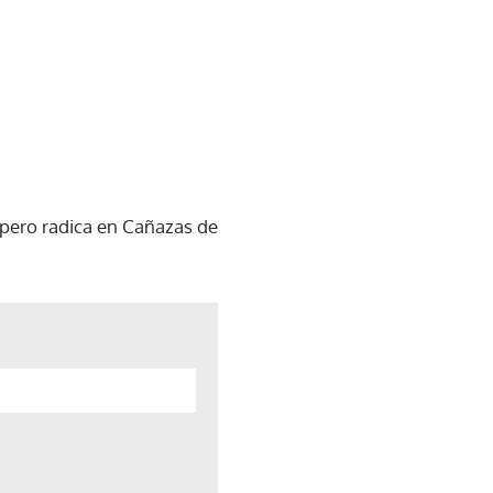
 pero radica en Cañazas de