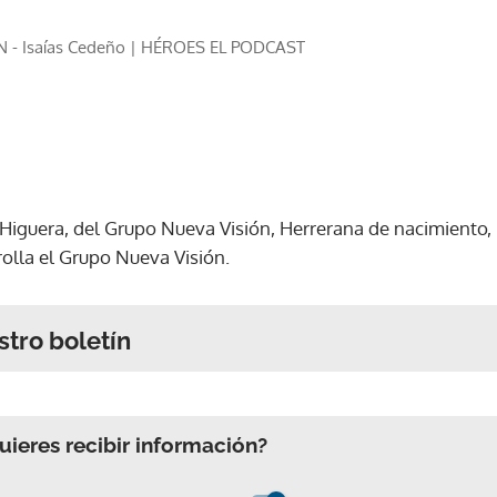
 - Isaías Cedeño | HÉROES EL PODCAST
z Higuera, del Grupo Nueva Visión, Herrerana de nacimiento,
olla el Grupo Nueva Visión.
stro boletín
ieres recibir información?