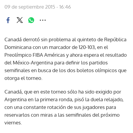
09 de septiembre 2015 - 16:46
Canadá derrotó sin problema al quinteto de República
Dominicana con un marcador de 120-103, en el
Preolímpico FIBA Américas y ahora espera el resultado
del México-Argentina para definir los partidos
semifinales en busca de los dos boletos olímpicos que
otorga el torneo.
Canadá, que en este torneo sólo ha sido exigido por
Argentina en la primera ronda, pisó la duela relajado,
con una constante rotación de sus jugadores para
reservarlos con miras a las semifinales del próximo
viernes.