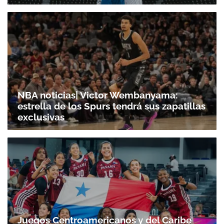
NBA noticias| Victor Wembanyama:
estrella de los Spurs tendrá sus zapatillas
exclusivas
Juegos Centroamericanos y del Caribe