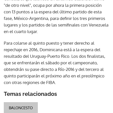
"de otro nivel", ocupa por ahora la primera posición
con 13 puntos a la espera del último partido de esta
fase, México-Argentina, para definir los tres primeros
lugares y los partidos de las semifinales con Venezuela
en el cuarto lugar.
Para colarse al quinto puesto y tener derecho al
repechaje en 2016, Dominicana está a la espera del
resultado del Uruguay-Puerto Rico. Los dos finalistas,
que se enfrentarán el sábado por el campeonato,
obtendrán su pase directo a Río-2016 y del tercero al
quinto participarán el próximo año en el preolímpico
con otras regiones de FIBA.
Temas relacionados
BALONCESTO