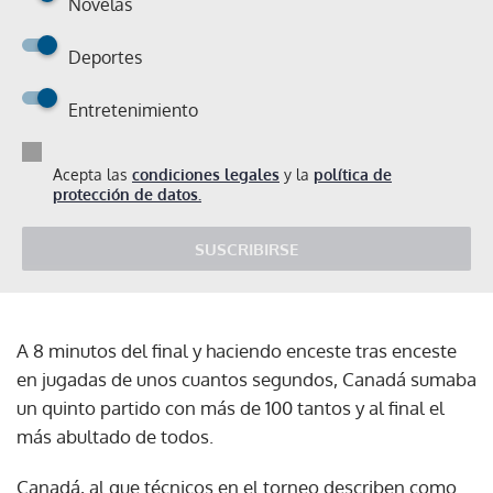
Novelas
Deportes
Entretenimiento
Acepta las
condiciones legales
y la
política de
protección de datos.
SUSCRIBIRSE
A 8 minutos del final y haciendo enceste tras enceste
en jugadas de unos cuantos segundos, Canadá sumaba
un quinto partido con más de 100 tantos y al final el
más abultado de todos.
Canadá, al que técnicos en el torneo describen como