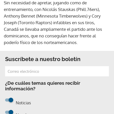
Sin necesidad de apretar, jugando como de
entrenamiento, con Nicolás Stauskas (Phill.76ers),
Anthony Bennet (Minnesota Timberwolves) y Cory
Joseph (Toronto Raptors) infalibles en sus tiros,
Canadá se llevaba ampliamente el partido ante los
dominicanos, que no conseguían hacer frente al
poderío físico de los norteamericanos.
Suscríbete a nuestro boletín
¿De cuáles temas quieres recibir
información?
Noticias