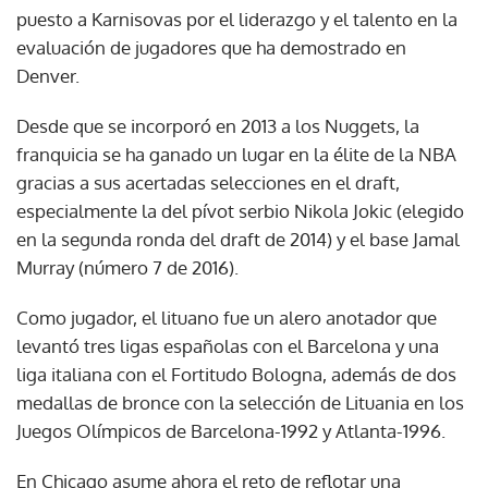
puesto a Karnisovas por el liderazgo y el talento en la
evaluación de jugadores que ha demostrado en
Denver.
Desde que se incorporó en 2013 a los Nuggets, la
franquicia se ha ganado un lugar en la élite de la NBA
gracias a sus acertadas selecciones en el draft,
especialmente la del pívot serbio Nikola Jokic (elegido
en la segunda ronda del draft de 2014) y el base Jamal
Murray (número 7 de 2016).
Como jugador, el lituano fue un alero anotador que
levantó tres ligas españolas con el Barcelona y una
liga italiana con el Fortitudo Bologna, además de dos
medallas de bronce con la selección de Lituania en los
Juegos Olímpicos de Barcelona-1992 y Atlanta-1996.
En Chicago asume ahora el reto de reflotar una