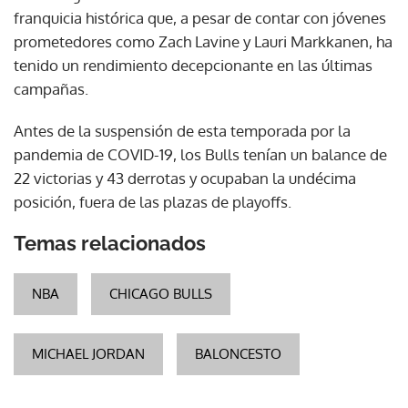
franquicia histórica que, a pesar de contar con jóvenes
prometedores como Zach Lavine y Lauri Markkanen, ha
tenido un rendimiento decepcionante en las últimas
campañas.
Antes de la suspensión de esta temporada por la
pandemia de COVID-19, los Bulls tenían un balance de
22 victorias y 43 derrotas y ocupaban la undécima
posición, fuera de las plazas de playoffs.
Temas relacionados
NBA
CHICAGO BULLS
MICHAEL JORDAN
BALONCESTO