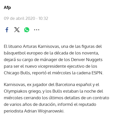
Afp
09 de abril 2020 - 10:32
El lituano Arturas Karnisovas, una de las figuras del
básquetbol europeo de la década de los noventa,
dejará su cargo de mánager de los Denver Nuggets
para ser el nuevo vicepresidente ejecutivo de los
Chicago Bulls, reportó el miércoles la cadena ESPN.
Karnisovas, ex jugador del Barcelona español y el
Olympiakos griego, y los Bulls estaban la noche del
miércoles cerrando los últimos detalles de un contrato
de varios años de duración, informó el reputado
periodista Adrian Wojnarowski.