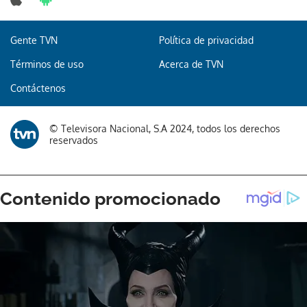
Gente TVN
Política de privacidad
Términos de uso
Acerca de TVN
Contáctenos
© Televisora Nacional, S.A 2024, todos los derechos
reservados