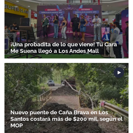
¡Una probadita de lo que viene! Tu Cara
Me Suena llegó a Los Andes Mall
Nuevo puente de Caña Brava en Los
Santos costará más de $200 mil, según el
MOP