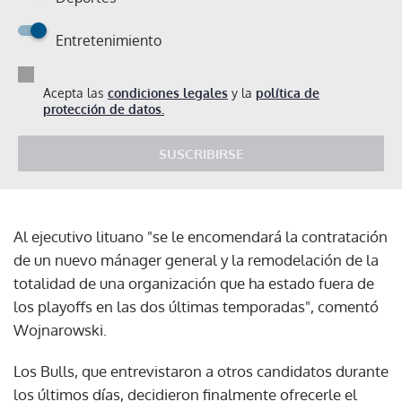
Entretenimiento
Acepta las
condiciones legales
y la
política de
protección de datos.
SUSCRIBIRSE
Al ejecutivo lituano "se le encomendará la contratación
de un nuevo mánager general y la remodelación de la
totalidad de una organización que ha estado fuera de
los playoffs en las dos últimas temporadas", comentó
Wojnarowski.
Los Bulls, que entrevistaron a otros candidatos durante
los últimos días, decidieron finalmente ofrecerle el