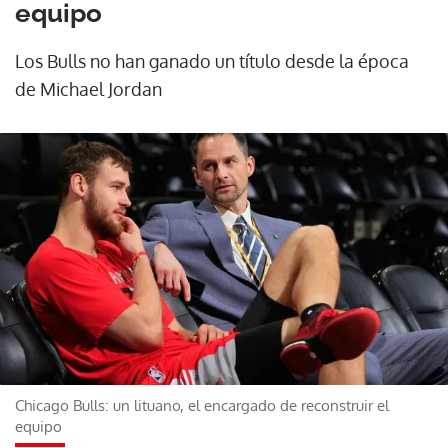
equipo
Los Bulls no han ganado un título desde la época
de Michael Jordan
Chicago Bulls: un lituano, el encargado de reconstruir el
equipo