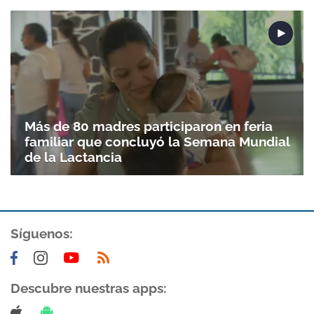
Más de 80 madres participaron en feria
familiar que concluyó la Semana Mundial
de la Lactancia
Gracias por suscribirte a nuestro boletín.
Síguenos:
ACEPTAR
Descubre nuestras apps: