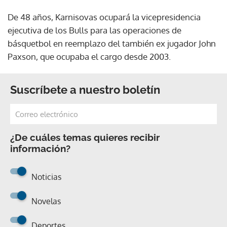
De 48 años, Karnisovas ocupará la vicepresidencia
ejecutiva de los Bulls para las operaciones de
básquetbol en reemplazo del también ex jugador John
Paxson, que ocupaba el cargo desde 2003.
Suscríbete a nuestro boletín
¿De cuáles temas quieres recibir
información?
Noticias
Novelas
Deportes