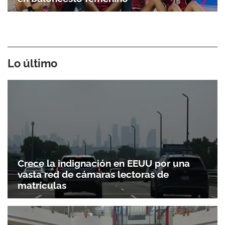
Lo último
Crece la indignación en EEUU por una
vasta red de cámaras lectoras de
matrículas