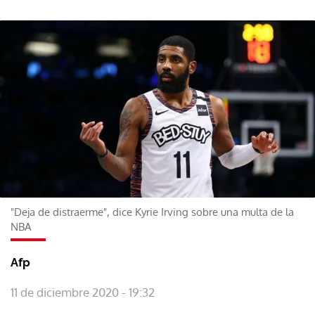
"Deja de distraerme", dice Kyrie Irving sobre una multa de la
NBA
Afp
11 de diciembre 2020 - 19:32