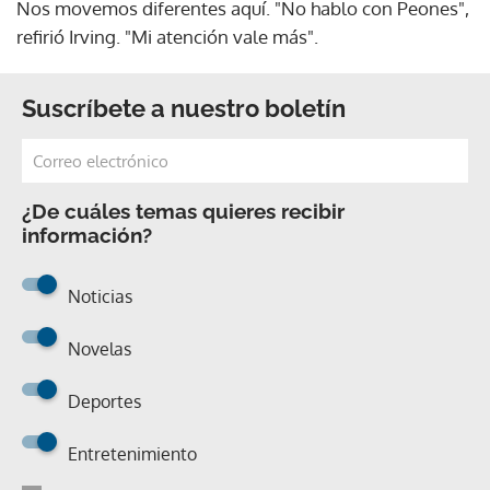
Nos movemos diferentes aquí. "No hablo con Peones",
refirió Irving. "Mi atención vale más".
Suscríbete a nuestro boletín
¿De cuáles temas quieres recibir
información?
Noticias
Novelas
Deportes
Entretenimiento