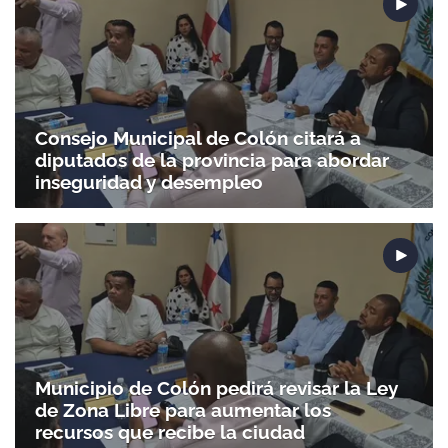
Consejo Municipal de Colón citará a
diputados de la provincia para abordar
inseguridad y desempleo
Municipio de Colón pedirá revisar la Ley
de Zona Libre para aumentar los
recursos que recibe la ciudad