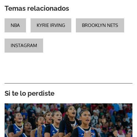
Temas relacionados
NBA
KYRIE IRVING
BROOKLYN NETS
INSTAGRAM
Si te lo perdiste