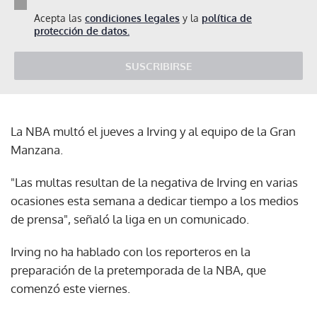
Acepta las
condiciones legales
y la
política de
protección de datos.
SUSCRIBIRSE
La NBA multó el jueves a Irving y al equipo de la Gran
Manzana.
"Las multas resultan de la negativa de Irving en varias
ocasiones esta semana a dedicar tiempo a los medios
de prensa", señaló la liga en un comunicado.
Irving no ha hablado con los reporteros en la
preparación de la pretemporada de la NBA, que
comenzó este viernes.