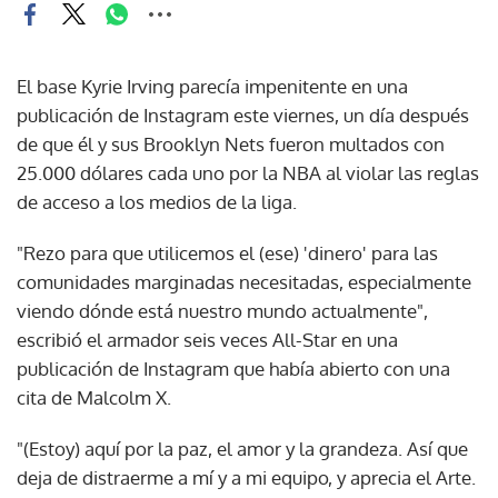
El base Kyrie Irving parecía impenitente en una
publicación de Instagram este viernes, un día después
de que él y sus Brooklyn Nets fueron multados con
25.000 dólares cada uno por la NBA al violar las reglas
de acceso a los medios de la liga.
"Rezo para que utilicemos el (ese) 'dinero' para las
comunidades marginadas necesitadas, especialmente
viendo dónde está nuestro mundo actualmente",
escribió el armador seis veces All-Star en una
publicación de Instagram que había abierto con una
cita de Malcolm X.
"(Estoy) aquí por la paz, el amor y la grandeza. Así que
deja de distraerme a mí y a mi equipo, y aprecia el Arte.