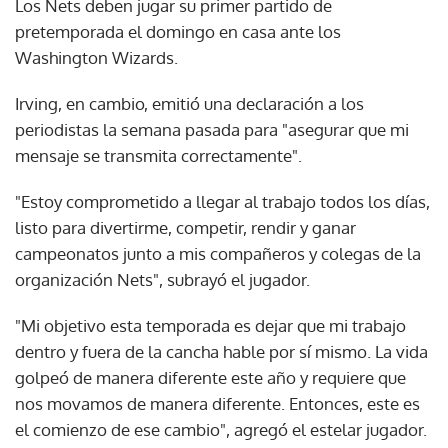
Los Nets deben jugar su primer partido de
pretemporada el domingo en casa ante los
Washington Wizards.
Irving, en cambio, emitió una declaración a los
periodistas la semana pasada para "asegurar que mi
mensaje se transmita correctamente".
"Estoy comprometido a llegar al trabajo todos los días,
listo para divertirme, competir, rendir y ganar
campeonatos junto a mis compañeros y colegas de la
organización Nets", subrayó el jugador.
"Mi objetivo esta temporada es dejar que mi trabajo
dentro y fuera de la cancha hable por sí mismo. La vida
golpeó de manera diferente este año y requiere que
nos movamos de manera diferente. Entonces, este es
el comienzo de ese cambio", agregó el estelar jugador.