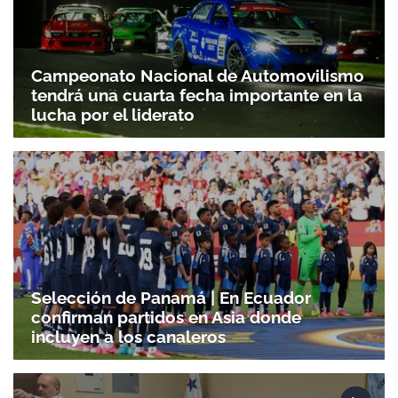
Campeonato Nacional de Automovilismo
tendrá una cuarta fecha importante en la
lucha por el liderato
Selección de Panamá | En Ecuador
confirman partidos en Asia donde
incluyen a los canaleros