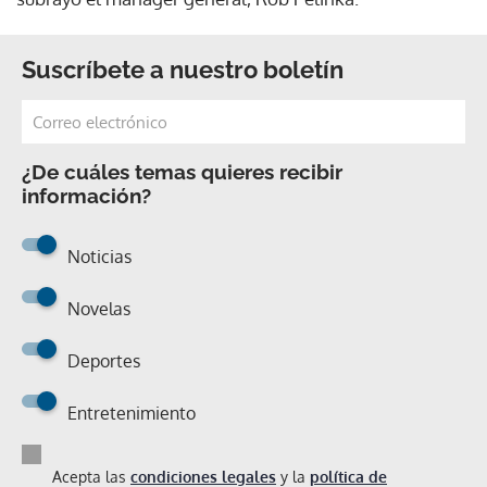
Suscríbete a nuestro boletín
¿De cuáles temas quieres recibir
información?
Noticias
Novelas
Deportes
Entretenimiento
Acepta las
condiciones legales
y la
política de