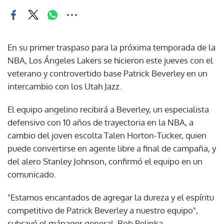
En su primer traspaso para la próxima temporada de la
NBA, Los Ángeles Lakers se hicieron este jueves con el
veterano y controvertido base Patrick Beverley en un
intercambio con los Utah Jazz.
El equipo angelino recibirá a Beverley, un especialista
defensivo con 10 años de trayectoria en la NBA, a
cambio del joven escolta Talen Horton-Tucker, quien
puede convertirse en agente libre a final de campaña, y
del alero Stanley Johnson, confirmó el equipo en un
comunicado.
"Estamos encantados de agregar la dureza y el espíritu
competitivo de Patrick Beverley a nuestro equipo",
subrayó el mánager general, Rob Pelinka.