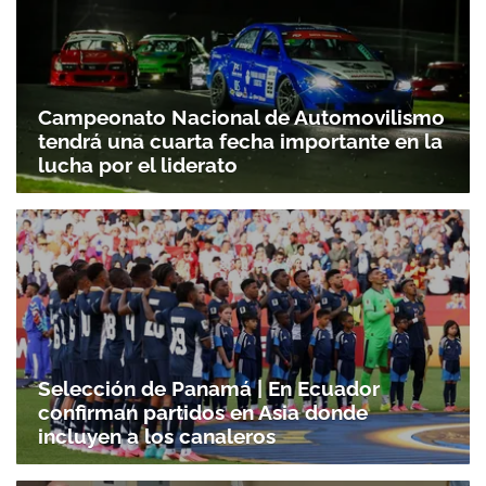
Campeonato Nacional de Automovilismo
tendrá una cuarta fecha importante en la
lucha por el liderato
Selección de Panamá | En Ecuador
confirman partidos en Asia donde
incluyen a los canaleros