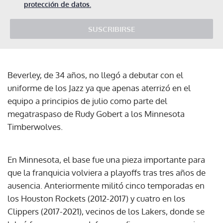
protección de datos.
SUSCRIBIRSE
Beverley, de 34 años, no llegó a debutar con el
uniforme de los Jazz ya que apenas aterrizó en el
equipo a principios de julio como parte del
megatraspaso de Rudy Gobert a los Minnesota
Timberwolves.
En Minnesota, el base fue una pieza importante para
que la franquicia volviera a playoffs tras tres años de
ausencia. Anteriormente militó cinco temporadas en
los Houston Rockets (2012-2017) y cuatro en los
Clippers (2017-2021), vecinos de los Lakers, donde se