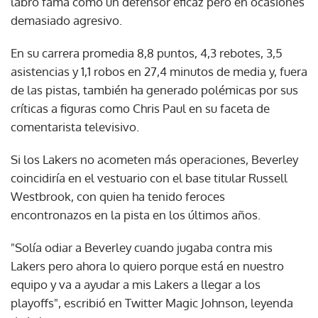
labró fama como un defensor eficaz pero en ocasiones
demasiado agresivo.
En su carrera promedia 8,8 puntos, 4,3 rebotes, 3,5
asistencias y 1,1 robos en 27,4 minutos de media y, fuera
de las pistas, también ha generado polémicas por sus
críticas a figuras como Chris Paul en su faceta de
comentarista televisivo.
Si los Lakers no acometen más operaciones, Beverley
coincidiría en el vestuario con el base titular Russell
Westbrook, con quien ha tenido feroces
encontronazos en la pista en los últimos años.
"Solía odiar a Beverley cuando jugaba contra mis
Lakers pero ahora lo quiero porque está en nuestro
equipo y va a ayudar a mis Lakers a llegar a los
playoffs", escribió en Twitter Magic Johnson, leyenda