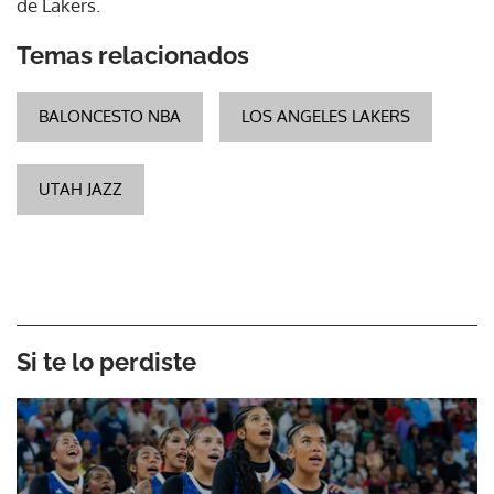
de Lakers.
Temas relacionados
BALONCESTO NBA
LOS ANGELES LAKERS
UTAH JAZZ
Si te lo perdiste