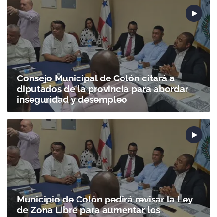
Consejo Municipal de Colón citará a
diputados de la provincia para abordar
inseguridad y desempleo
Municipio de Colón pedirá revisar la Ley
de Zona Libre para aumentar los