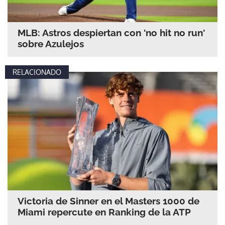
MLB: Astros despiertan con 'no hit no run'
sobre Azulejos
RELACIONADO
Victoria de Sinner en el Masters 1000 de
Miami repercute en Ranking de la ATP