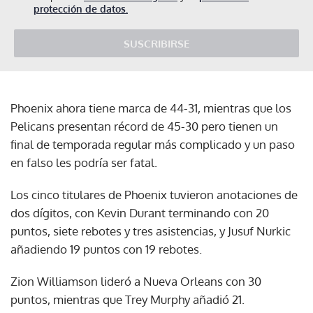
protección de datos.
SUSCRIBIRSE
Phoenix ahora tiene marca de 44-31, mientras que los
Pelicans presentan récord de 45-30 pero tienen un
final de temporada regular más complicado y un paso
en falso les podría ser fatal.
Los cinco titulares de Phoenix tuvieron anotaciones de
dos dígitos, con Kevin Durant terminando con 20
puntos, siete rebotes y tres asistencias, y Jusuf Nurkic
añadiendo 19 puntos con 19 rebotes.
Zion Williamson lideró a Nueva Orleans con 30
puntos, mientras que Trey Murphy añadió 21.