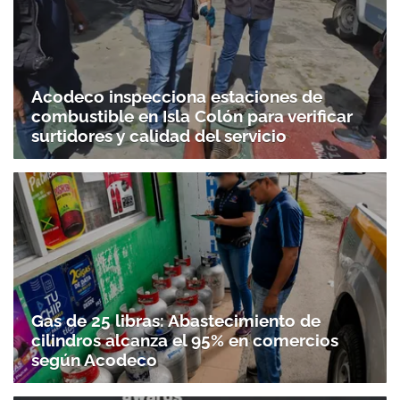
Acodeco inspecciona estaciones de
combustible en Isla Colón para verificar
surtidores y calidad del servicio
Gas de 25 libras: Abastecimiento de
cilindros alcanza el 95% en comercios
según Acodeco