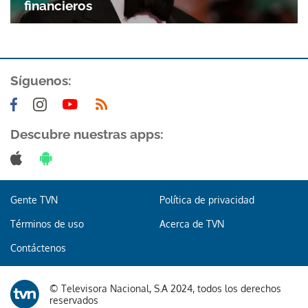
financieros
Síguenos:
Descubre nuestras apps:
Gente TVN
Política de privacidad
Términos de uso
Acerca de TVN
Contáctenos
© Televisora Nacional, S.A 2024, todos los derechos
reservados