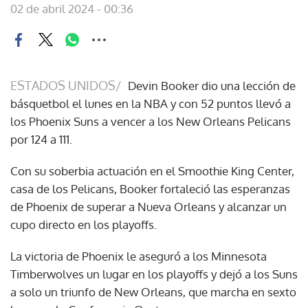
02 de abril 2024 - 00:36
ESTADOS UNIDOS/
Devin Booker dio una lección de
básquetbol el lunes en la NBA y con 52 puntos llevó a
los Phoenix Suns a vencer a los New Orleans Pelicans
por 124 a 111.
Con su soberbia actuación en el Smoothie King Center,
casa de los Pelicans, Booker fortaleció las esperanzas
de Phoenix de superar a Nueva Orleans y alcanzar un
cupo directo en los playoffs.
La victoria de Phoenix le aseguró a los Minnesota
Timberwolves un lugar en los playoffs y dejó a los Suns
a solo un triunfo de New Orleans, que marcha en sexto