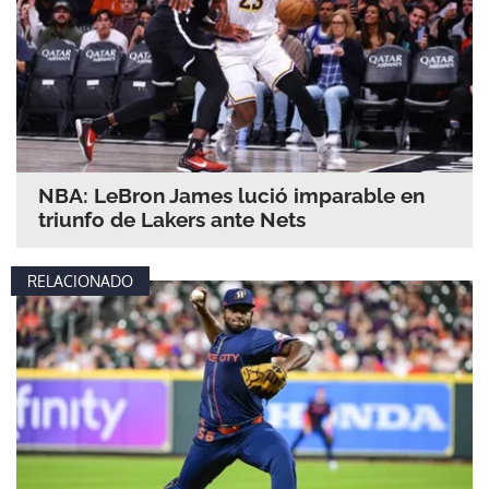
NBA: LeBron James lució imparable en
triunfo de Lakers ante Nets
RELACIONADO