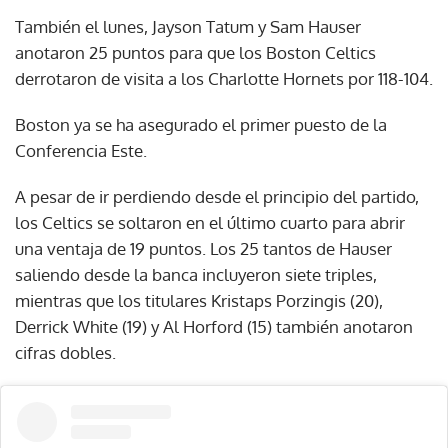
También el lunes, Jayson Tatum y Sam Hauser
anotaron 25 puntos para que los Boston Celtics
derrotaron de visita a los Charlotte Hornets por 118-104.
Boston ya se ha asegurado el primer puesto de la
Conferencia Este.
A pesar de ir perdiendo desde el principio del partido,
los Celtics se soltaron en el último cuarto para abrir
una ventaja de 19 puntos. Los 25 tantos de Hauser
saliendo desde la banca incluyeron siete triples,
mientras que los titulares Kristaps Porzingis (20),
Derrick White (19) y Al Horford (15) también anotaron
cifras dobles.