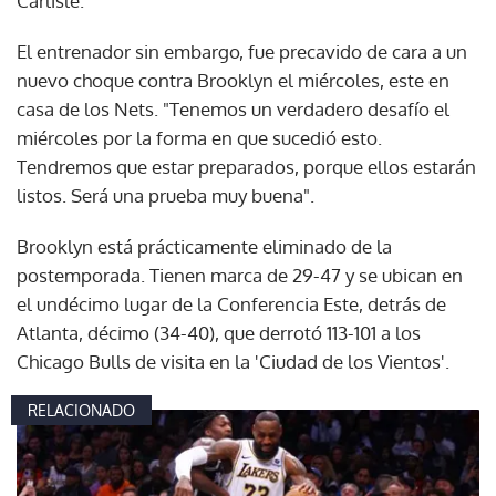
Carlisle.
El entrenador sin embargo, fue precavido de cara a un
nuevo choque contra Brooklyn el miércoles, este en
casa de los Nets. "Tenemos un verdadero desafío el
miércoles por la forma en que sucedió esto.
Tendremos que estar preparados, porque ellos estarán
listos. Será una prueba muy buena".
Brooklyn está prácticamente eliminado de la
postemporada. Tienen marca de 29-47 y se ubican en
el undécimo lugar de la Conferencia Este, detrás de
Atlanta, décimo (34-40), que derrotó 113-101 a los
Chicago Bulls de visita en la 'Ciudad de los Vientos'.
RELACIONADO