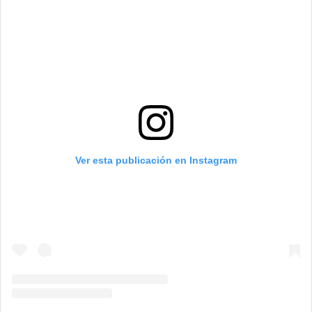
Ver esta publicación en Instagram