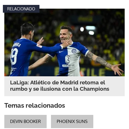
RELACIONADO
LaLiga: Atlético de Madrid retoma el
rumbo y se ilusiona con la Champions
Temas relacionados
DEVIN BOOKER
PHOENIX SUNS