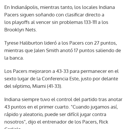
En Indianápolis, mientras tanto, los locales Indiana
Pacers siguen soñando con clasificar directo a
los playoffs al vencer sin problemas 133-111 a los
Brooklyn Nets.
Tyrese Haliburton lideró a los Pacers con 27 puntos,
mientras que Jalen Smith anotó 17 puntos saliendo de
la banca.
Los Pacers mejoraron a 43-33 para permanecer en el
sexto lugar de la Conferencia Este, justo por delante
del séptimo, Miami (41-33).
Indiana siempre tuvo el control del partido tras anotar
43 puntos en el primer cuarto. "Cuando jugamos así,
rápido y aleatorio, puede ser difícil jugar contra
nosotros", dijo el entrenador de los Pacers, Rick