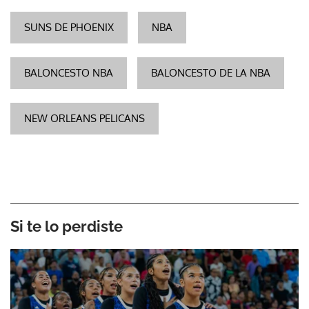
SUNS DE PHOENIX
NBA
BALONCESTO NBA
BALONCESTO DE LA NBA
NEW ORLEANS PELICANS
Si te lo perdiste