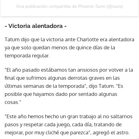
Una publicación compartida de Phoenix Suns (@suns)
- Victoria alentadora -
Tatum dijo que la victoria ante Charlotte era alentadora
ya que solo quedan menos de quince días de la
temporada regular.
"El año pasado estábamos tan ansiosos por volver a la
final que sufrimos algunas derrotas graves en las
últimas semanas de la temporada", dijo Tatum. "Es
posible que hayamos dado por sentado algunas
cosas."
"Este año hemos hecho un gran trabajo al no saltarnos
pasos y respetar cada juego, cada día, tratando de
mejorar, por muy cliché que parezca", agregó el astro.