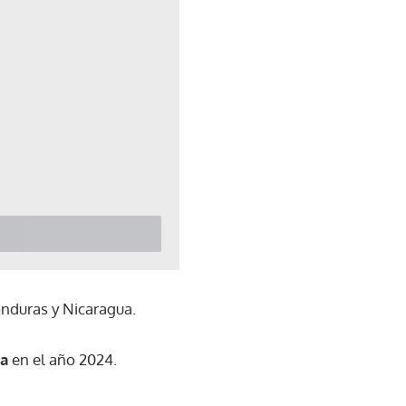
nduras y Nicaragua.
na
en el año 2024.