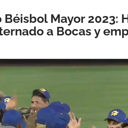
 Béisbol Mayor 2023: 
ternado a Bocas y emp