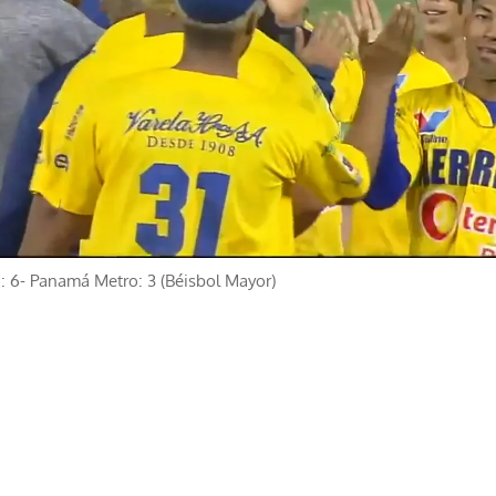
: 6- Panamá Metro: 3 (Béisbol Mayor)