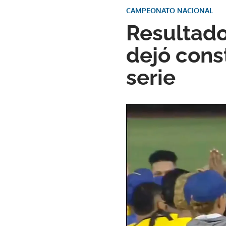
CAMPEONATO NACIONAL
Resultado
dejó cons
serie