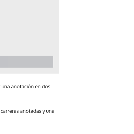
y una anotación en dos
 carreras anotadas y una