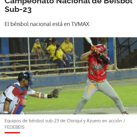
Campeonato Nacional de Béisbol
Sub-23
El béisbol nacional está en TVMAX.
Equipos de béisbol sub-23 de Chiriquí y Azuero en acción
/
FEDEBEIS