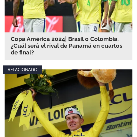
Copa América 2024| Brasil o Colombia.
¿Cuál será el rival de Panamá en cuartos
de final?
RELACIONADO