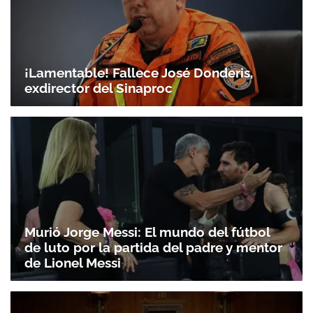
¡Lamentable! Fallece José Donderis,
exdirector del Sinaproc
Murió Jorge Messi: El mundo del fútbol
de luto por la partida del padre y mentor
de Lionel Messi