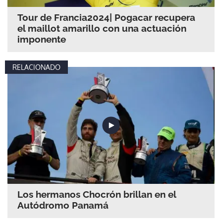
Tour de Francia2024| Pogacar recupera
el maillot amarillo con una actuación
imponente
RELACIONADO
Los hermanos Chocrón brillan en el
Autódromo Panamá