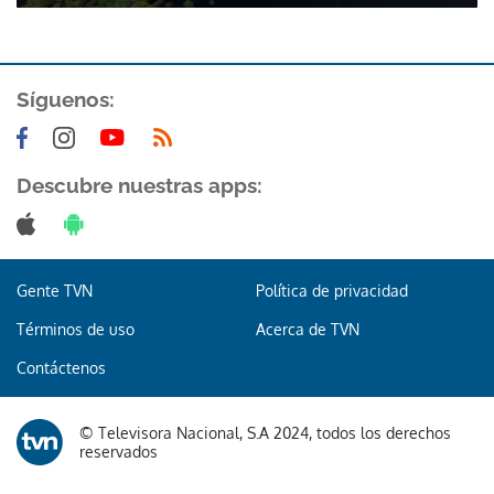
Síguenos:
Descubre nuestras apps:
Gente TVN
Política de privacidad
Términos de uso
Acerca de TVN
Contáctenos
© Televisora Nacional, S.A 2024, todos los derechos
reservados