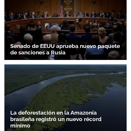
Senado de EEUU aprueba nuevo paquete
de sanciones a Rusia
La deforestación en la Amazonía
brasileña registró un nuevo récord
mínimo