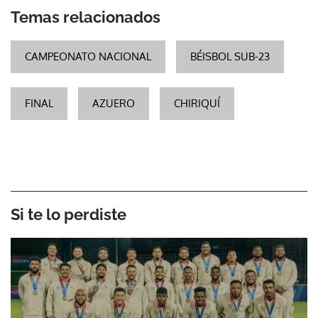
Temas relacionados
CAMPEONATO NACIONAL
BÉISBOL SUB-23
FINAL
AZUERO
CHIRIQUÍ
Si te lo perdiste