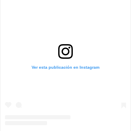
Ver esta publicación en Instagram