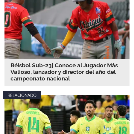
Béisbol Sub-23| Conoce al Jugador Más
Valioso, lanzador y director del año del
campeonato nacional
RELACIONADO