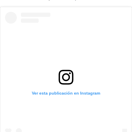
Ver esta publicación en Instagram