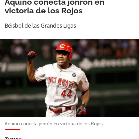
Aquino conecta jonrón en
victoria de los Rojos
Béisbol de las Grandes Ligas
Aquino conecta jonrón en victoria de los Rojos