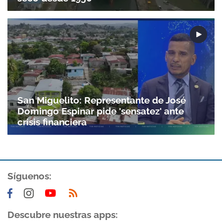
San Miguelito: Representante de José
Domingo Espinar pide 'sensatez' ante
crisis financiera
Síguenos:
Descubre nuestras apps: