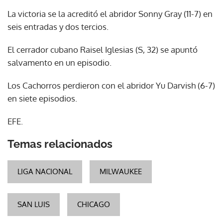
La victoria se la acreditó el abridor Sonny Gray (11-7) en
seis entradas y dos tercios.
El cerrador cubano Raisel Iglesias (S, 32) se apuntó
salvamento en un episodio.
Los Cachorros perdieron con el abridor Yu Darvish (6-7)
en siete episodios.
EFE.
Temas relacionados
LIGA NACIONAL
MILWAUKEE
SAN LUIS
CHICAGO