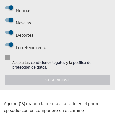
Noticias
Novelas
Deportes
Entretenimiento
Acepta las
condiciones legales
y la
política de
protección de datos.
SUSCRIBIRSE
Aquino (16) mandó la pelota a la calle en el primer
episodio con un compañero en el camino.