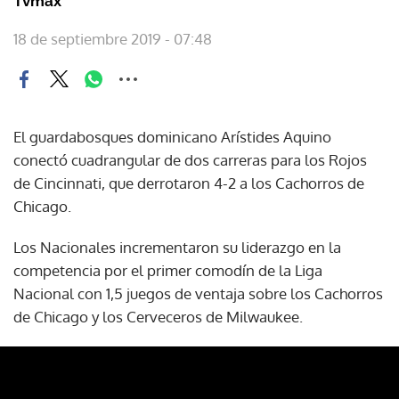
Tvmax
18 de septiembre 2019 - 07:48
El guardabosques dominicano Arístides Aquino
conectó cuadrangular de dos carreras para los Rojos
de Cincinnati, que derrotaron 4-2 a los Cachorros de
Chicago.
Los Nacionales incrementaron su liderazgo en la
competencia por el primer comodín de la Liga
Nacional con 1,5 juegos de ventaja sobre los Cachorros
de Chicago y los Cerveceros de Milwaukee.