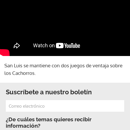
San Luis se mantiene con dos juegos de ventaja sobre
los Cachorros.
Suscríbete a nuestro boletín
¿De cuáles temas quieres recibir
información?