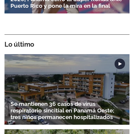
Puerto Rico y pone la mira en la final
Lo último
Se mantienen 36 casos de virus
respiratorio sincitial en Panamá Oeste;
tres niños permanecen hospitalizados