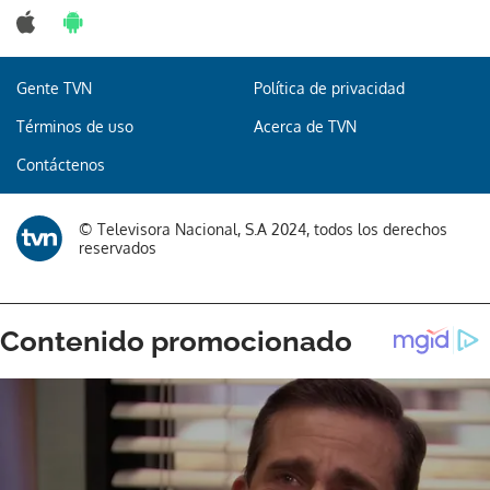
Gente TVN
Política de privacidad
Gracias por suscribirte a nuestro boletín.
Términos de uso
Acerca de TVN
Contáctenos
ACEPTAR
© Televisora Nacional, S.A 2024, todos los derechos
reservados