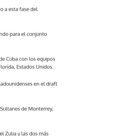
o a esta fase del
ndo para el conjunto
 de Cuba con los equipos
lorida, Estados Unidos.
adounidenses en el draft
 Sultanes de Monterrey,
el Zulia y las dos más