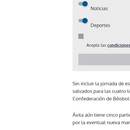
Noticias
Deportes
Acepta las
condiciones
Sin incluir la jornada de 
salvados para las cuatro 
Confederación de Béisbol 
Ávila aún tiene cinco par
por la eventual nueva mar