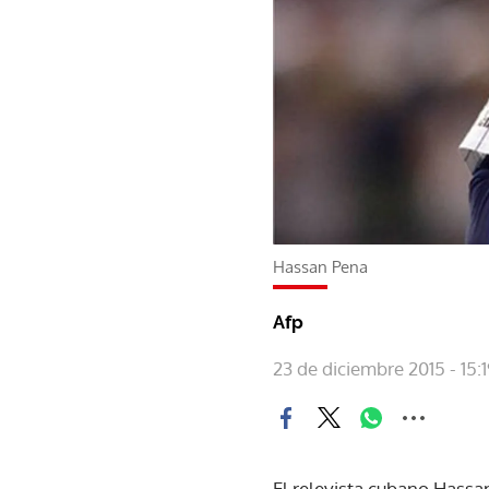
Hassan Pena
Afp
23 de diciembre 2015 - 15:
El relevista cubano Hassa