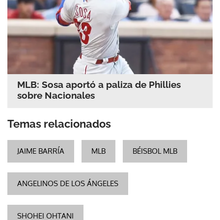
MLB: Sosa aportó a paliza de Phillies
sobre Nacionales
Temas relacionados
JAIME BARRÍA
MLB
BÉISBOL MLB
ANGELINOS DE LOS ÁNGELES
SHOHEI OHTANI