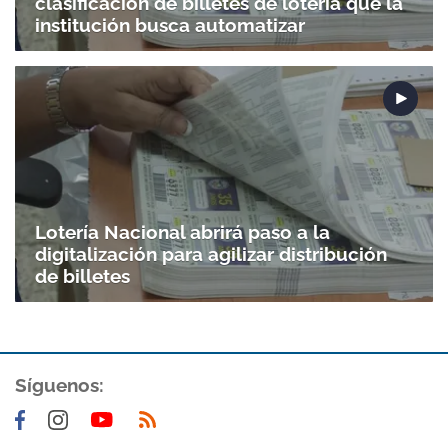
clasificación de billetes de lotería que la
institución busca automatizar
Lotería Nacional abrirá paso a la
digitalización para agilizar distribución
de billetes
Síguenos: