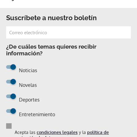
Suscríbete a nuestro boletín
¿De cuáles temas quieres recibir
información?
Noticias
Novelas
Deportes
Entretenimiento
Acepta las
condiciones legales
y la
política de