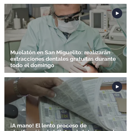
Muelatón en San Miguelito: realizarán
extracciones dentales gratuitas durante
todo el domingo
¡A mano! El lento proceso de