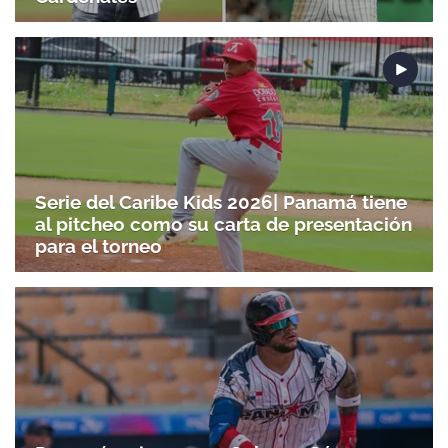
Serie del Caribe Kids 2026| Panamá tiene
al pitcheo como su carta de presentación
para el torneo