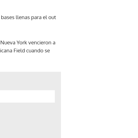
 bases llenas para el out
 Nueva York vencieron a
icana Field cuando se