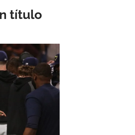
 título